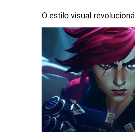
O estilo visual revolucion