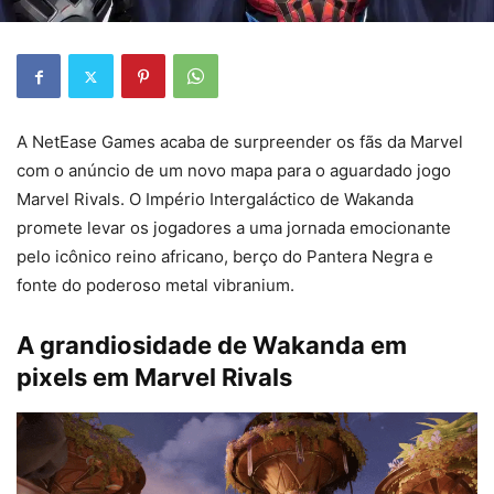
A NetEase Games acaba de surpreender os fãs da Marvel
com o anúncio de um novo mapa para o aguardado jogo
Marvel Rivals. O Império Intergaláctico de Wakanda
promete levar os jogadores a uma jornada emocionante
pelo icônico reino africano, berço do Pantera Negra e
fonte do poderoso metal vibranium.
A grandiosidade de Wakanda em
pixels em Marvel Rivals