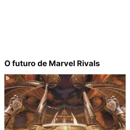
O futuro de Marvel Rivals