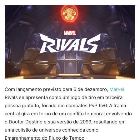
Com lançamento previsto para 6 de dezembro,
Marvel
Rivals se apresenta como um jogo de tiro em terceira
pessoa gratuito, focado em combates PvP 6v6. A trama
central gira em torno de um conflito temporal envolvendo
o Doutor Destino e sua versão de 2099, resultando em
uma colisão de universos conhecida como
Emaranhamento do Fluxo do Tempo.