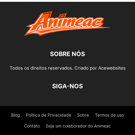
SOBRE NÓS
Todos os direitos reservados. Criado por Acewebsites
SIGA-NOS
Blog
Política de Privacidade
Sobre
Termos de uso
Contato
Seja um colaborador do Animeac