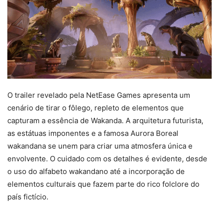
O trailer revelado pela NetEase Games apresenta um
cenário de tirar o fôlego, repleto de elementos que
capturam a essência de Wakanda. A arquitetura futurista,
as estátuas imponentes e a famosa Aurora Boreal
wakandana se unem para criar uma atmosfera única e
envolvente. O cuidado com os detalhes é evidente, desde
o uso do alfabeto wakandano até a incorporação de
elementos culturais que fazem parte do rico folclore do
país fictício.