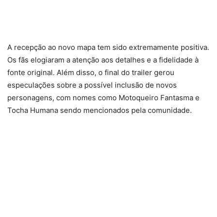
A recepção ao novo mapa tem sido extremamente positiva.
Os fãs elogiaram a atenção aos detalhes e a fidelidade à
fonte original. Além disso, o final do trailer gerou
especulações sobre a possível inclusão de novos
personagens, com nomes como Motoqueiro Fantasma e
Tocha Humana sendo mencionados pela comunidade.