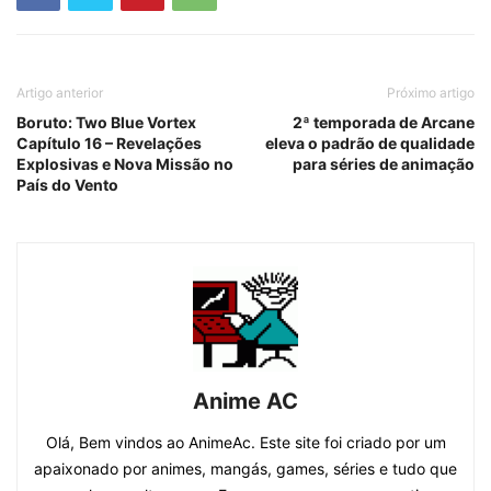
Artigo anterior
Próximo artigo
Boruto: Two Blue Vortex
2ª temporada de Arcane
Capítulo 16 – Revelações
eleva o padrão de qualidade
Explosivas e Nova Missão no
para séries de animação
País do Vento
Anime AC
Olá, Bem vindos ao AnimeAc. Este site foi criado por um
apaixonado por animes, mangás, games, séries e tudo que