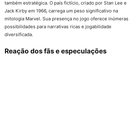
também estratégica. O país fictício, criado por Stan Lee e
Jack Kirby em 1966, carrega um peso significativo na
mitologia Marvel. Sua presença no jogo oferece inúmeras
possibilidades para narrativas ricas e jogabilidade
diversificada.
Reação dos fãs e especulações