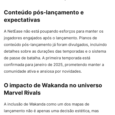
Conteúdo pós-lançamento e
expectativas
A NetEase não está poupando esforços para manter os
jogadores engajados após o lançamento. Planos de
conteúdo pós-lançamento já foram divulgados, incluindo
detalhes sobre as durações das temporadas e o sistema
de passe de batalha. A primeira temporada está
confirmada para janeiro de 2025, prometendo manter a
comunidade ativa e ansiosa por novidades.
O impacto de Wakanda no universo
Marvel Rivals
A inclusão de Wakanda como um dos mapas de
lançamento não é apenas uma decisão estética, mas