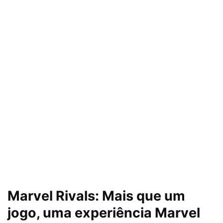
Marvel Rivals: Mais que um
jogo, uma experiência Marvel