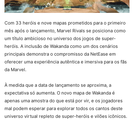
Com 33 heróis e nove mapas prometidos para o primeiro
mês após o lançamento, Marvel Rivals se posiciona como
um título ambicioso no universo dos jogos de super-
heróis. A inclusão de Wakanda como um dos cenários
principais demonstra o compromisso da NetEase em
oferecer uma experiência autêntica e imersiva para os fãs
da Marvel.
À medida que a data de lançamento se aproxima, a
expectativa só aumenta. O novo mapa de Wakanda é
apenas uma amostra do que está por vir, e os jogadores
mal podem esperar para explorar todos os cantos deste
universo virtual repleto de super-heróis e vilões icônicos.