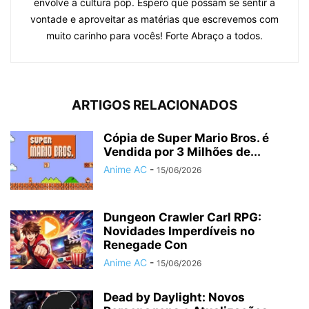
envolve a cultura pop. Espero que possam se sentir a
vontade e aproveitar as matérias que escrevemos com
muito carinho para vocês! Forte Abraço a todos.
ARTIGOS RELACIONADOS
Cópia de Super Mario Bros. é
Vendida por 3 Milhões de...
Anime AC
-
15/06/2026
Dungeon Crawler Carl RPG:
Novidades Imperdíveis no
Renegade Con
Anime AC
-
15/06/2026
Dead by Daylight: Novos