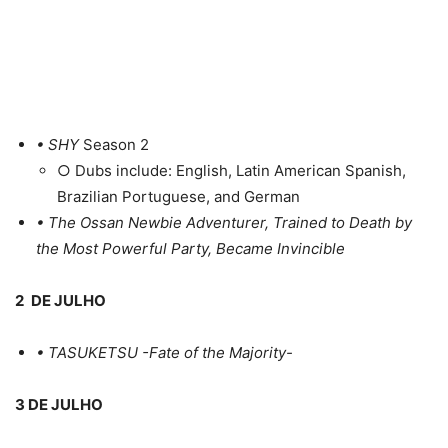
• SHY
Season 2
○ Dubs include: English, Latin American Spanish,
Brazilian Portuguese, and German
• The Ossan Newbie Adventurer, Trained to Death by
the Most Powerful Party, Became Invincible
2
DE JULHO
• TASUKETSU -Fate of the Majority-
3 DE JULHO