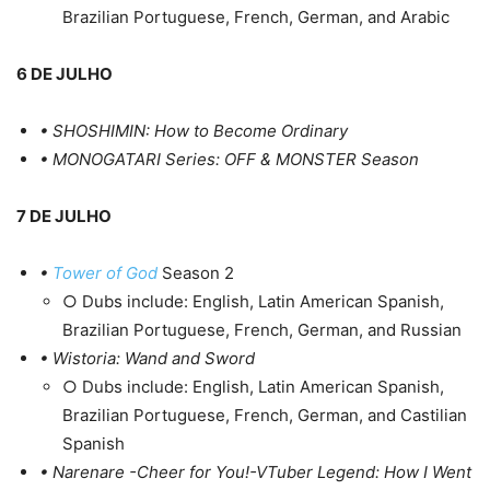
Brazilian Portuguese, French, German, and Arabic
6 DE JULHO
• SHOSHIMIN: How to Become Ordinary
• MONOGATARI Series: OFF & MONSTER Season
7 DE JULHO
•
Tower of God
Season 2
○ Dubs include: English, Latin American Spanish,
Brazilian Portuguese, French, German, and Russian
• Wistoria: Wand and Sword
○ Dubs include: English, Latin American Spanish,
Brazilian Portuguese, French, German, and Castilian
Spanish
• Narenare -Cheer for You!-
VTuber Legend: How I Went