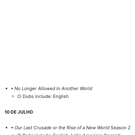
• No Longer Allowed In Another World
○ Dubs include: English
10 DE JULHO
• Our Last Crusade or the Rise of a New World
Season 2