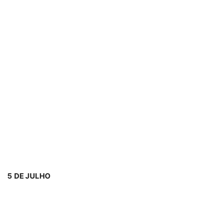
5
DE JULHO