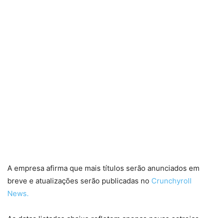
A empresa afirma que mais títulos serão anunciados em
breve e atualizações serão publicadas no
Crunchyroll
News.