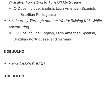
Viral after Forgetting to Turn Off My Stream
○ Dubs include: English, Latin American Spanish,
and Brazilian Portuguese
• A Journey Through Another World: Raising Kids While
Adventuring
○ Dubs include: English, Latin American Spanish,
Brazilian Portuguese, and German
8 DE JULHO
• MAYONAKA PUNCH
9 DE JULHO