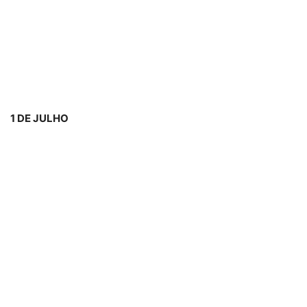
1 DE JULHO