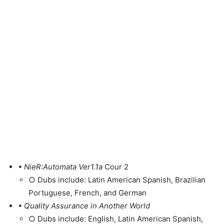
• NieR:Automata Ver1.1a
Cour 2
○ Dubs include: Latin American Spanish, Brazilian
Portuguese, French, and German
• Quality Assurance in Another World
○ Dubs include: English, Latin American Spanish,