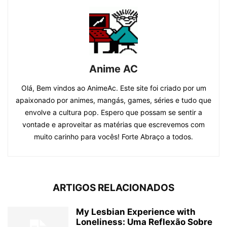
Anime AC
Olá, Bem vindos ao AnimeAc. Este site foi criado por um
apaixonado por animes, mangás, games, séries e tudo que
envolve a cultura pop. Espero que possam se sentir a
vontade e aproveitar as matérias que escrevemos com
muito carinho para vocês! Forte Abraço a todos.
ARTIGOS RELACIONADOS
My Lesbian Experience with
Loneliness: Uma Reflexão Sobre