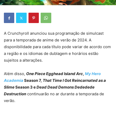
A Crunchyroll anunciou sua programação de simulcast
para a temporada de anime de verão de 2024. A
disponibilidade para cada título pode variar de acordo com
a região e os idiomas de dublagem e horários estão
sujeitos a alterações.
Além disso,
One Piece Egghead Island Arc
,
My Hero
Academia
Season 7,
That Time I Got Reincarnated as a
Slime
Season 3 e
Dead Dead Demons Dededede
Destruction
continuarão no ar durante a temporada de
verão.