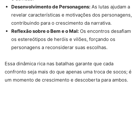
Desenvolvimento de Personagens:
As lutas ajudam a
revelar características e motivações dos personagens,
contribuindo para o crescimento da narrativa.
Reflexão sobre o Bem e o Mal:
Os encontros desafiam
os estereótipos de heróis e vilões, forçando os
personagens a reconsiderar suas escolhas.
Essa dinâmica rica nas batalhas garante que cada
confronto seja mais do que apenas uma troca de socos; é
um momento de crescimento e descoberta para ambos.