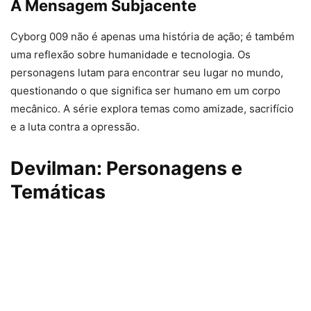
A Mensagem Subjacente
Cyborg 009 não é apenas uma história de ação; é também
uma reflexão sobre humanidade e tecnologia. Os
personagens lutam para encontrar seu lugar no mundo,
questionando o que significa ser humano em um corpo
mecânico. A série explora temas como amizade, sacrifício
e a luta contra a opressão.
Devilman: Personagens e
Temáticas