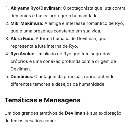
Akiyama Ryo/Devilman:
O protagonista que luta contra
demonios e busca proteger a humanidade.
Miki Makimura:
A amiga e interesse romântico de Ryo,
que é uma presença constante em sua vida.
Akira Fudo:
A forma humana de Devilman, que
representa a luta interna de Ryo.
Ryo Asuka:
Um aliado de Ryo que tem segredos
próprios e uma conexão profunda com a origem de
Devilman.
Demônios:
O antagonista principal, representando
diferentes temores e desejos da humanidade.
Temáticas e Mensagens
Um dos grandes atrativos de
Devilman
é sua exploração
de temas pesados como: