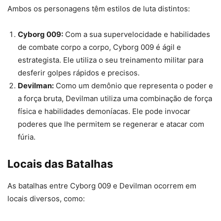
Ambos os personagens têm estilos de luta distintos:
Cyborg 009:
Com a sua supervelocidade e habilidades
de combate corpo a corpo, Cyborg 009 é ágil e
estrategista. Ele utiliza o seu treinamento militar para
desferir golpes rápidos e precisos.
Devilman:
Como um demônio que representa o poder e
a força bruta, Devilman utiliza uma combinação de força
física e habilidades demoníacas. Ele pode invocar
poderes que lhe permitem se regenerar e atacar com
fúria.
Locais das Batalhas
As batalhas entre Cyborg 009 e Devilman ocorrem em
locais diversos, como: