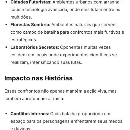
Cidades Futuristas:
Ambientes urbanos com arranha-
céus e tecnologia avançada, onde eles lutam entre as
multidões.
Florestas Sombrio:
Ambientes naturais que servem
como campo de batalha para confrontos mais furtivos e
estratégicos.
Laboratórios Secretos:
Oponentes muitas vezes
colidem em locais onde experimentos científicos se
realizam, intensificando suas lutas.
Impacto nas Histórias
Esses confrontos não apenas mantêm a ação viva, mas
também aprofundam a trama:
Conflitos Internos:
Cada batalha proporciona um
espaço para os personagens enfrentarem seus medos
e dúvidas.