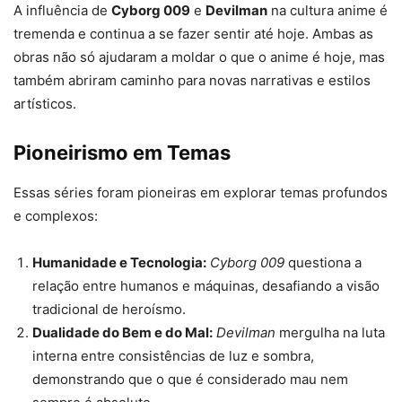
A influência de
Cyborg 009
e
Devilman
na cultura anime é
tremenda e continua a se fazer sentir até hoje. Ambas as
obras não só ajudaram a moldar o que o anime é hoje, mas
também abriram caminho para novas narrativas e estilos
artísticos.
Pioneirismo em Temas
Essas séries foram pioneiras em explorar temas profundos
e complexos:
Humanidade e Tecnologia:
Cyborg 009
questiona a
relação entre humanos e máquinas, desafiando a visão
tradicional de heroísmo.
Dualidade do Bem e do Mal:
Devilman
mergulha na luta
interna entre consistências de luz e sombra,
demonstrando que o que é considerado mau nem