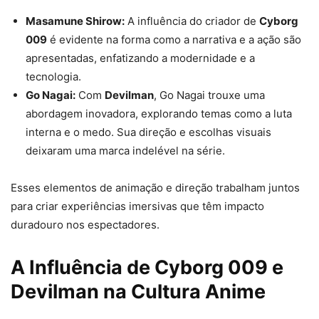
Masamune Shirow:
A influência do criador de
Cyborg
009
é evidente na forma como a narrativa e a ação são
apresentadas, enfatizando a modernidade e a
tecnologia.
Go Nagai:
Com
Devilman
, Go Nagai trouxe uma
abordagem inovadora, explorando temas como a luta
interna e o medo. Sua direção e escolhas visuais
deixaram uma marca indelével na série.
Esses elementos de animação e direção trabalham juntos
para criar experiências imersivas que têm impacto
duradouro nos espectadores.
A Influência de Cyborg 009 e
Devilman na Cultura Anime