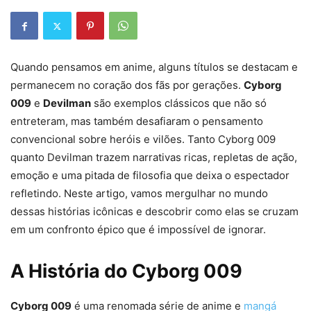
Quando pensamos em anime, alguns títulos se destacam e
permanecem no coração dos fãs por gerações.
Cyborg
009
e
Devilman
são exemplos clássicos que não só
entreteram, mas também desafiaram o pensamento
convencional sobre heróis e vilões. Tanto Cyborg 009
quanto Devilman trazem narrativas ricas, repletas de ação,
emoção e uma pitada de filosofia que deixa o espectador
refletindo. Neste artigo, vamos mergulhar no mundo
dessas histórias icônicas e descobrir como elas se cruzam
em um confronto épico que é impossível de ignorar.
A História do Cyborg 009
Cyborg 009
é uma renomada série de anime e
mangá