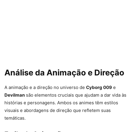
Análise da Animação e Direção
A animação e a direção no universo de
Cyborg 009
e
Devilman
são elementos cruciais que ajudam a dar vida às
histórias e personagens. Ambos os animes têm estilos
visuais e abordagens de direção que refletem suas
temáticas.