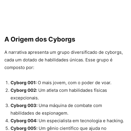
A Origem dos Cyborgs
A narrativa apresenta um grupo diversificado de cyborgs,
cada um dotado de habilidades únicas. Esse grupo é
composto por:
Cyborg 001:
O mais jovem, com o poder de voar.
Cyborg 002:
Um atleta com habilidades físicas
excepcionais.
Cyborg 003:
Uma máquina de combate com
habilidades de espionagem.
Cyborg 004:
Um especialista em tecnologia e hacking.
Cyborg 005:
Um gênio científico que ajuda no