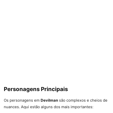
Personagens Principais
Os personagens em
Devilman
são complexos e cheios de
nuances. Aqui estão alguns dos mais importantes: