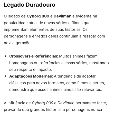
Legado Duradouro
O legado de
Cyborg 009
e
Devilman
é evidente na
popularidade atual de novas séries e filmes que
implementam elementos de suas histórias. Os
personagens e enredos deles continuam a ressoar com
novas gerações:
Crossovers e Referências:
Muitos animes fazem
homenagens ou referências a essas séries, mostrando
seu respeito e impacto.
Adaptações Modernas:
A tendência de adaptar
clássicos para novos formatos, como filmes e séries,
demonstra que esses animes ainda são relevantes.
A influência de
Cyborg 009
e
Devilman
permanece forte,
provando que grandes histórias e personagens nunca