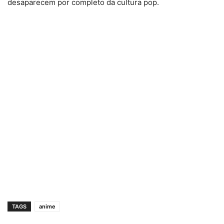
desaparecem por completo da cultura pop.
TAGS
anime