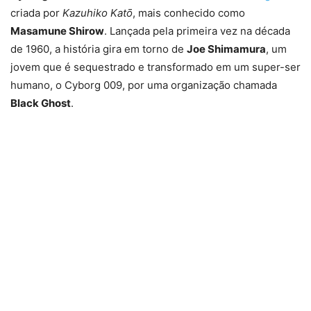
criada por
Kazuhiko Katō
, mais conhecido como
Masamune Shirow
. Lançada pela primeira vez na década
de 1960, a história gira em torno de
Joe Shimamura
, um
jovem que é sequestrado e transformado em um super-ser
humano, o Cyborg 009, por uma organização chamada
Black Ghost
.