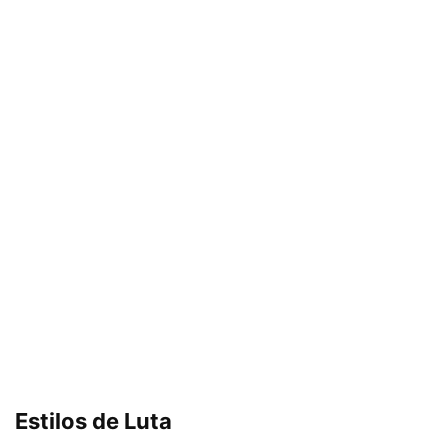
Estilos de Luta