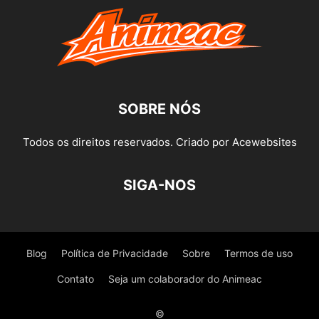
SOBRE NÓS
Todos os direitos reservados. Criado por Acewebsites
SIGA-NOS
Blog
Política de Privacidade
Sobre
Termos de uso
Contato
Seja um colaborador do Animeac
©