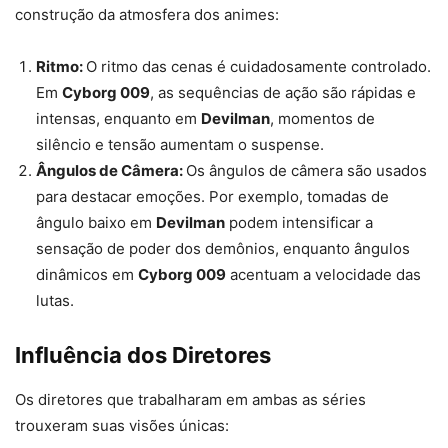
construção da atmosfera dos animes:
Ritmo:
O ritmo das cenas é cuidadosamente controlado.
Em
Cyborg 009
, as sequências de ação são rápidas e
intensas, enquanto em
Devilman
, momentos de
silêncio e tensão aumentam o suspense.
Ângulos de Câmera:
Os ângulos de câmera são usados
para destacar emoções. Por exemplo, tomadas de
ângulo baixo em
Devilman
podem intensificar a
sensação de poder dos demônios, enquanto ângulos
dinâmicos em
Cyborg 009
acentuam a velocidade das
lutas.
Influência dos Diretores
Os diretores que trabalharam em ambas as séries
trouxeram suas visões únicas: