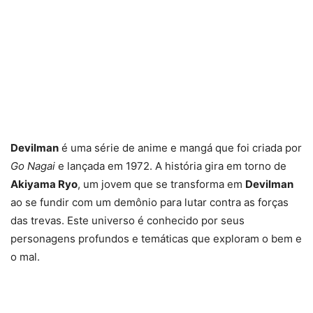
Devilman
é uma série de anime e mangá que foi criada por
Go Nagai
e lançada em 1972. A história gira em torno de
Akiyama Ryo
, um jovem que se transforma em
Devilman
ao se fundir com um demônio para lutar contra as forças
das trevas. Este universo é conhecido por seus
personagens profundos e temáticas que exploram o bem e
o mal.