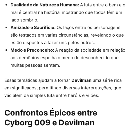
Dualidade da Natureza Humana:
A luta entre o bem e o
mal é central na história, mostrando que todos têm um
lado sombrio.
Amizade e Sacrifício:
Os laços entre os personagens
são testados em várias circunstâncias, revelando o que
estão dispostos a fazer uns pelos outros.
Medo e Preconceito:
A reação da sociedade em relação
aos demônios espelha o medo do desconhecido que
muitas pessoas sentem.
Essas temáticas ajudam a tornar
Devilman
uma série rica
em significados, permitindo diversas interpretações, que
vão além da simples luta entre heróis e vilões.
Confrontos Épicos entre
Cyborg 009 e Devilman