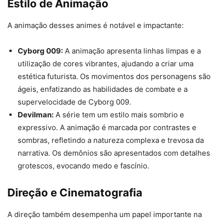
Estilo de Animação
A animação desses animes é notável e impactante:
Cyborg 009:
A animação apresenta linhas limpas e a
utilização de cores vibrantes, ajudando a criar uma
estética futurista. Os movimentos dos personagens são
ágeis, enfatizando as habilidades de combate e a
supervelocidade de Cyborg 009.
Devilman:
A série tem um estilo mais sombrio e
expressivo. A animação é marcada por contrastes e
sombras, refletindo a natureza complexa e trevosa da
narrativa. Os demônios são apresentados com detalhes
grotescos, evocando medo e fascínio.
Direção e Cinematografia
A direção também desempenha um papel importante na