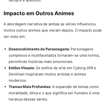
sempre é absoluto.
Impacto em Outros Animes
A abordagem narrativa de ambas as séries influenciou
muitos outros animes que vieram depois. O impacto pode
ser visto em:
Desenvolvimento de Personagens:
Personagens
complexos e multifacetados tornaram-se uma norma,
permitindo histórias mais emocionais.
Estilos Visuais:
Os estilos de arte em
Cyborg 009
e
Devilman
inspiraram muitos artistas e animes
modernos.
Tramas Mais Profundas:
A expansão de temas como
moralidade, ética e o que significa ser humano é uma
herança dessas séries.