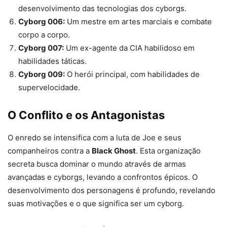
desenvolvimento das tecnologias dos cyborgs.
Cyborg 006:
Um mestre em artes marciais e combate
corpo a corpo.
Cyborg 007:
Um ex-agente da CIA habilidoso em
habilidades táticas.
Cyborg 009:
O herói principal, com habilidades de
supervelocidade.
O Conflito e os Antagonistas
O enredo se intensifica com a luta de Joe e seus
companheiros contra a
Black Ghost
. Esta organização
secreta busca dominar o mundo através de armas
avançadas e cyborgs, levando a confrontos épicos. O
desenvolvimento dos personagens é profundo, revelando
suas motivações e o que significa ser um cyborg.