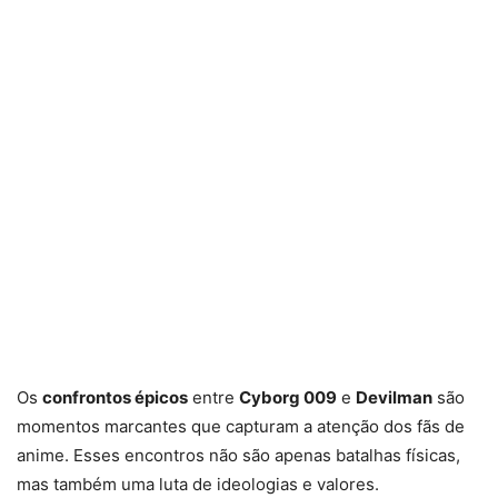
Os
confrontos épicos
entre
Cyborg 009
e
Devilman
são
momentos marcantes que capturam a atenção dos fãs de
anime. Esses encontros não são apenas batalhas físicas,
mas também uma luta de ideologias e valores.