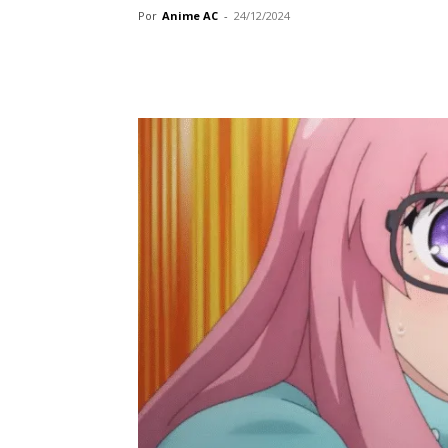
Por
Anime AC
-
24/12/2024