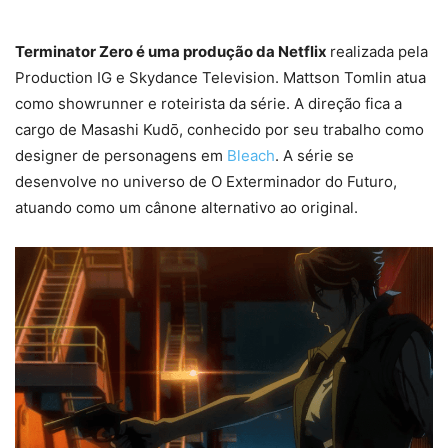
Terminator Zero é uma produção da Netflix
realizada pela
Production IG e Skydance Television. Mattson Tomlin atua
como showrunner e roteirista da série. A direção fica a
cargo de Masashi Kudō, conhecido por seu trabalho como
designer de personagens em
Bleach
. A série se
desenvolve no universo de O Exterminador do Futuro,
atuando como um cânone alternativo ao original.