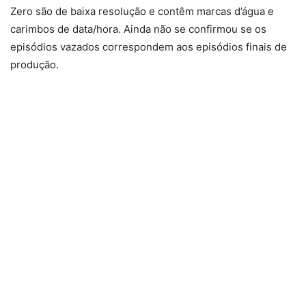
Zero são de baixa resolução e contêm marcas d’água e
carimbos de data/hora. Ainda não se confirmou se os
episódios vazados correspondem aos episódios finais de
produção.