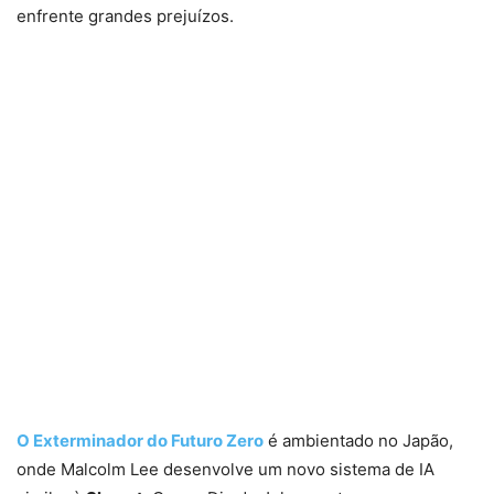
enfrente grandes prejuízos.
O Exterminador do Futuro Zero
é ambientado no Japão,
onde Malcolm Lee desenvolve um novo sistema de IA