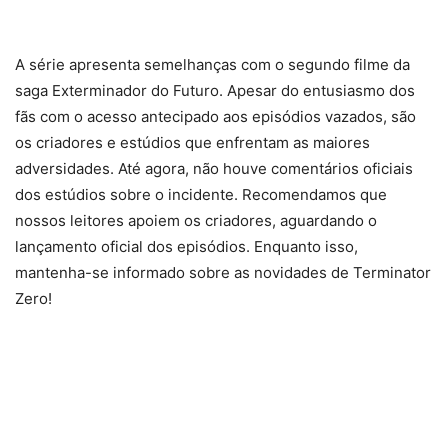
A série apresenta semelhanças com o segundo filme da
saga Exterminador do Futuro. Apesar do entusiasmo dos
fãs com o acesso antecipado aos episódios vazados, são
os criadores e estúdios que enfrentam as maiores
adversidades. Até agora, não houve comentários oficiais
dos estúdios sobre o incidente. Recomendamos que
nossos leitores apoiem os criadores, aguardando o
lançamento oficial dos episódios. Enquanto isso,
mantenha-se informado sobre as novidades de Terminator
Zero!