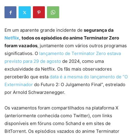
Em um aparente grande incidente de
segurança da
Netflix
,
todos os episódios do anime Terminator Zero
foram vazados
, juntamente com vários outros programas
significativos. O
lançamento de Terminator Zero estava
previsto para 29 de agosto
de 2024, como uma
exclusividade da Netflix. Os fãs mais observadores
perceberão que esta
data é a mesma do lançamento de “O
Exterminador
do Futuro 2: O Julgamento Final”, estrelado
por Arnold Schwarzenegger.
Os vazamentos foram compartilhados na plataforma X
(anteriormente conhecida como Twitter), com links
disponíveis em fóruns como 5chand e em sites de
BitTorrent. Os episódios vazados do anime Terminator