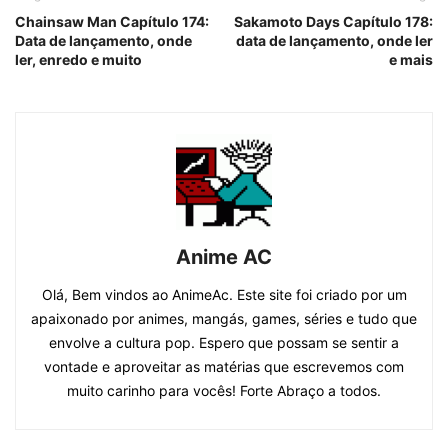
Chainsaw Man Capítulo 174:
Sakamoto Days Capítulo 178:
Data de lançamento, onde
data de lançamento, onde ler
ler, enredo e muito
e mais
Anime AC
Olá, Bem vindos ao AnimeAc. Este site foi criado por um
apaixonado por animes, mangás, games, séries e tudo que
envolve a cultura pop. Espero que possam se sentir a
vontade e aproveitar as matérias que escrevemos com
muito carinho para vocês! Forte Abraço a todos.