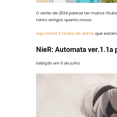
O verão de 2024 parece ter muitos título
tanto antigos quanto novos.
Aqui estão 5 títulos de anime
que estamo
NieR: Automata ver.1.1a 
Exibição em 5 de julho