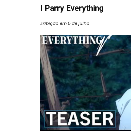
I Parry Everything
Exibição em 5 de julho