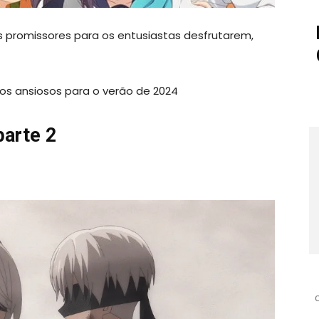
s promissores para os entusiastas desfrutarem,
s ansiosos para o verão de 2024
parte 2