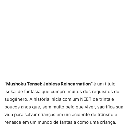
“Mushoku Tensei: Jobless Reincarnation”
é um título
isekai de fantasia que cumpre muitos dos requisitos do
subgênero. A história inicia com um NEET de trinta e
poucos anos que, sem muito pelo que viver, sacrifica sua
vida para salvar crianças em um acidente de trânsito e
renasce em um mundo de fantasia como uma criança.