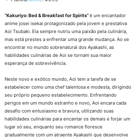
“Kakuriyo: Bed & Breakfast for Spirits”
é um encantador
anime josei isekai protagonizado pela jovem e prestativa
Aoi Tsubaki. Ela sempre nutriu uma paixão pela culinária,
mas está prestes a enfrentar uma grande mudança. Ao se
encontrar no mundo sobrenatural dos Ayakashi, as
habilidades culinárias de Aoi se tornam sua maior
esperança de sobrevivência.
Neste novo e exótico mundo, Aoi tem a tarefa de se
estabelecer como uma chef talentosa e modesta, dirigindo
seu próprio pequeno estabelecimento. Enfrentando
perigos em um mundo estranho e novo, Aoi encara cada
desafio com entusiasmo e bravura, utilizando suas
habilidades culinárias para encantar os demais e forjar um
lugar só seu, enquanto seu romance floresce
gradualmente com um atraente Ayakashi que desenvolve