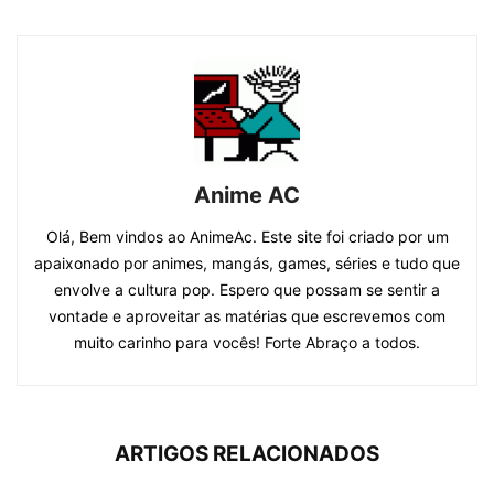
Anime AC
Olá, Bem vindos ao AnimeAc. Este site foi criado por um
apaixonado por animes, mangás, games, séries e tudo que
envolve a cultura pop. Espero que possam se sentir a
vontade e aproveitar as matérias que escrevemos com
muito carinho para vocês! Forte Abraço a todos.
ARTIGOS RELACIONADOS