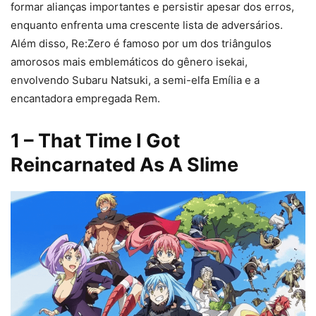
formar alianças importantes e persistir apesar dos erros,
enquanto enfrenta uma crescente lista de adversários.
Além disso, Re:Zero é famoso por um dos triângulos
amorosos mais emblemáticos do gênero isekai,
envolvendo Subaru Natsuki, a semi-elfa Emília e a
encantadora empregada Rem.
1
– That Time I Got
Reincarnated As A Slime