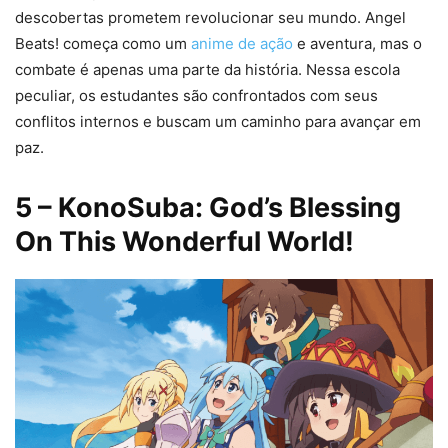
descobertas prometem revolucionar seu mundo. Angel
Beats! começa como um
anime de ação
e aventura, mas o
combate é apenas uma parte da história. Nessa escola
peculiar, os estudantes são confrontados com seus
conflitos internos e buscam um caminho para avançar em
paz.
5
– KonoSuba: God’s Blessing
On This Wonderful World!