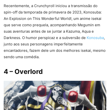
Recentemente, a Crunchyroll iniciou a transmissão do
spin-off da temporada de primavera de 2023, Konosuba:
An Explosion on This Wonderful World!, um anime isekai
que serve como prequela, acompanhando Megumin em
suas aventuras antes de se juntar a Kazuma, Aqua e
Darkness. O humor perspicaz e a subversão de
Konosuba
,
junto aos seus personagens imperfeitamente
encantadores, fazem dele um dos melhores isekai, mesmo
sendo uma comédia.
4
– Overlord