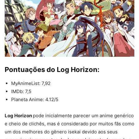
Pontuações do Log Horizon:
MyAnimeList: 7,92
IMDb: 7,5
Planeta Anime: 4.12/5
Log Horizon
pode inicialmente parecer um anime genérico
e cheio de clichês, mas é considerado por muitos fãs como
um dos melhores do gênero isekai devido aos seus