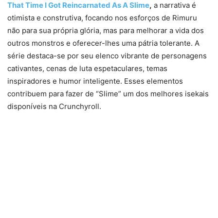
That Time I Got Reincarnated As A Slime
,
a narrativa é
otimista e construtiva, focando nos esforços de Rimuru
não para sua própria glória, mas para melhorar a vida dos
outros monstros e oferecer-lhes uma pátria tolerante. A
série destaca-se por seu elenco vibrante de personagens
cativantes, cenas de luta espetaculares, temas
inspiradores e humor inteligente. Esses elementos
contribuem para fazer de “Slime” um dos melhores isekais
disponíveis na Crunchyroll.