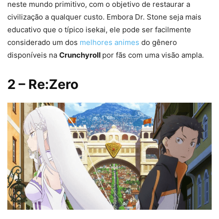
neste mundo primitivo, com o objetivo de restaurar a
civilização a qualquer custo. Embora Dr. Stone seja mais
educativo que o típico isekai, ele pode ser facilmente
considerado um dos
melhores animes
do gênero
disponíveis na
Crunchyroll
por fãs com uma visão ampla.
2
– Re:Zero