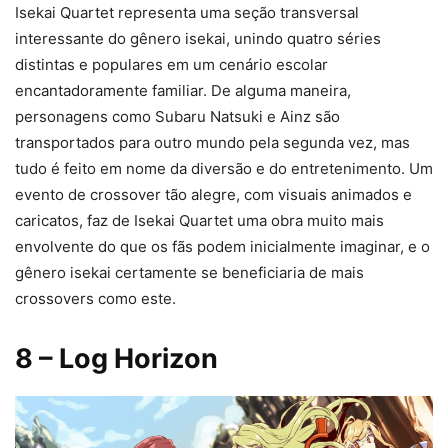
Isekai Quartet representa uma seção transversal
interessante do gênero isekai, unindo quatro séries
distintas e populares em um cenário escolar
encantadoramente familiar. De alguma maneira,
personagens como Subaru Natsuki e Ainz são
transportados para outro mundo pela segunda vez, mas
tudo é feito em nome da diversão e do entretenimento. Um
evento de crossover tão alegre, com visuais animados e
caricatos, faz de Isekai Quartet uma obra muito mais
envolvente do que os fãs podem inicialmente imaginar, e o
gênero isekai certamente se beneficiaria de mais
crossovers como este.
8
– Log Horizon