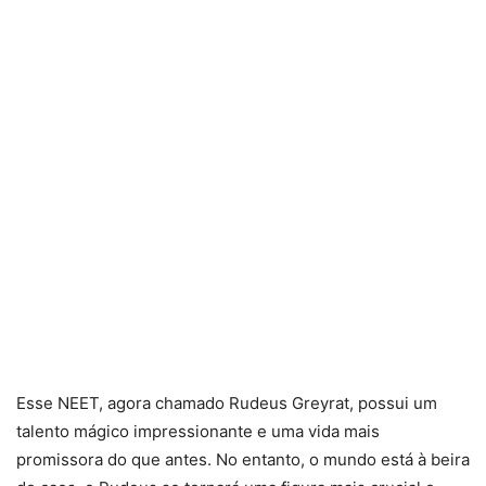
Esse NEET, agora chamado Rudeus Greyrat, possui um
talento mágico impressionante e uma vida mais
promissora do que antes. No entanto, o mundo está à beira