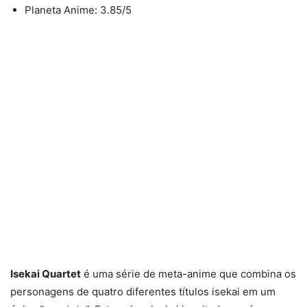
Planeta Anime: 3.85/5
Isekai Quartet
é uma série de meta-anime que combina os
personagens de quatro diferentes títulos isekai em um