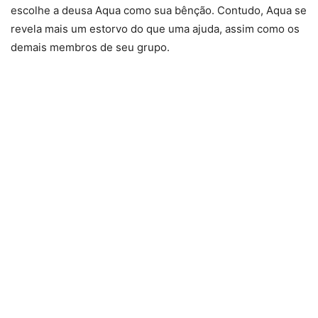
escolhe a deusa Aqua como sua bênção. Contudo, Aqua se
revela mais um estorvo do que uma ajuda, assim como os
demais membros de seu grupo.