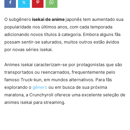
O subgênero
isekai de anime
japonês tem aumentado sua
popularidade nos últimos anos, com cada temporada
adicionando novos títulos à categoria. Embora alguns fãs
possam sentir-se saturados, muitos outros estão ávidos
por novas séries isekai.
Animes isekai caracterizam-se por protagonistas que são
transportados ou reencarnados, frequentemente pelo
famoso Truck-kun, em mundos alternativos. Para fãs
explorando o
gênero
ou em busca de sua próxima
maratona, a Crunchyroll oferece uma excelente seleção de
animes isekai para streaming.