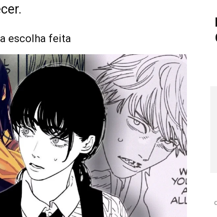
cer.
a escolha feita