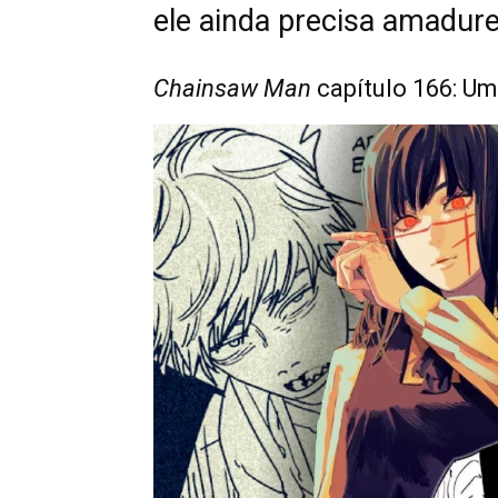
ele ainda precisa amadure
Chainsaw Man
capítulo 166: Um