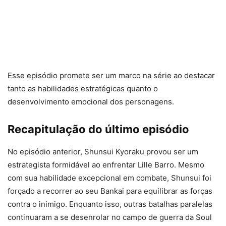
Esse episódio promete ser um marco na série ao destacar
tanto as habilidades estratégicas quanto o
desenvolvimento emocional dos personagens.
Recapitulação do último episódio
No episódio anterior, Shunsui Kyoraku provou ser um
estrategista formidável ao enfrentar Lille Barro. Mesmo
com sua habilidade excepcional em combate, Shunsui foi
forçado a recorrer ao seu Bankai para equilibrar as forças
contra o inimigo. Enquanto isso, outras batalhas paralelas
continuaram a se desenrolar no campo de guerra da Soul