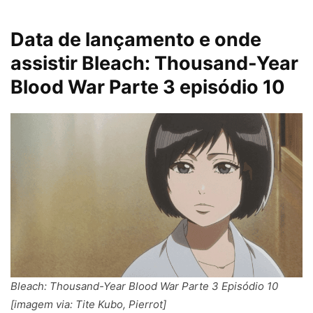
Data de lançamento e onde
assistir Bleach: Thousand-Year
Blood War Parte 3 episódio 10
Bleach: Thousand-Year Blood War Parte 3 Episódio 10
[imagem via: Tite Kubo, Pierrot]