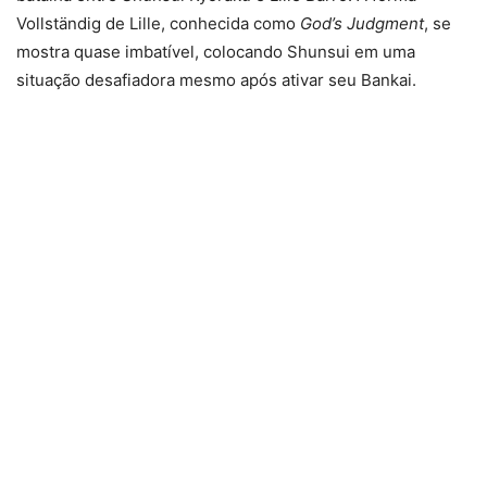
Vollständig de Lille, conhecida como
God’s Judgment
, se
mostra quase imbatível, colocando Shunsui em uma
situação desafiadora mesmo após ativar seu Bankai.