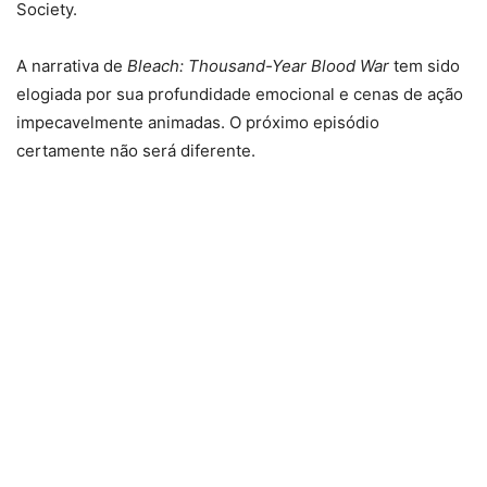
Society.
A narrativa de
Bleach: Thousand-Year Blood War
tem sido
elogiada por sua profundidade emocional e cenas de ação
impecavelmente animadas. O próximo episódio
certamente não será diferente.