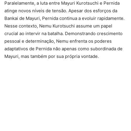
Paralelamente, a luta entre Mayuri Kurotsuchi e Pernida
atinge novos níveis de tensão. Apesar dos esforços da
Bankai de Mayuri, Pernida continua a evoluir rapidamente.
Nesse contexto, Nemu Kurotsuchi assume um papel
crucial ao intervir na batalha. Demonstrando crescimento
pessoal e determinação, Nemu enfrenta os poderes
adaptativos de Pernida não apenas como subordinada de
Mayuri, mas também por sua própria vontade.