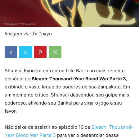
Imagem via: Tv Tokyo
Shunsui Kyoraku enfrentou Lille Barro no mais recente
episódio de
Bleach: Thousand-Year Blood War Parte 3
,
exibindo o vasto leque de poderes de sua Zanpakuto. Em
um momento crítico, Shunsui desvendou seu golpe mais
poderoso, ativando seu Bankai para virar o jogo a seu
favor.
Não deixe de assistir ao episódio 10 de
Bleach: Thousand-
Year Blood War Parte 3
para ver o desenrolar dessa