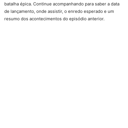
batalha épica. Continue acompanhando para saber a data
de lançamento, onde assistir, o enredo esperado e um
resumo dos acontecimentos do episódio anterior.