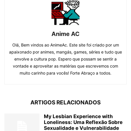
Anime AC
Olá, Bem vindos ao AnimeAc. Este site foi criado por um
apaixonado por animes, mangás, games, séries e tudo que
envolve a cultura pop. Espero que possam se sentir a
vontade e aproveitar as matérias que escrevemos com
muito carinho para vocês! Forte Abraço a todos.
ARTIGOS RELACIONADOS
My Lesbian Experience with
Loneliness: Uma Reflexão Sobre
Sexualidade e Vulnerabilidade