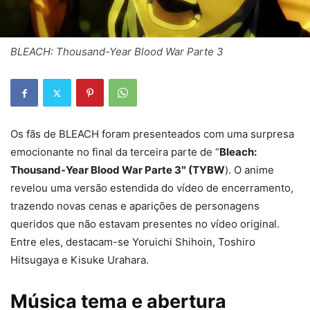
BLEACH: Thousand-Year Blood War Parte 3
Os fãs de BLEACH foram presenteados com uma surpresa
emocionante no final da terceira parte de “
Bleach:
Thousand-Year Blood War Parte 3″ (TYBW
). O anime
revelou uma versão estendida do vídeo de encerramento,
trazendo novas cenas e aparições de personagens
queridos que não estavam presentes no vídeo original.
Entre eles, destacam-se Yoruichi Shihoin, Toshiro
Hitsugaya e Kisuke Urahara.
Música tema e abertura