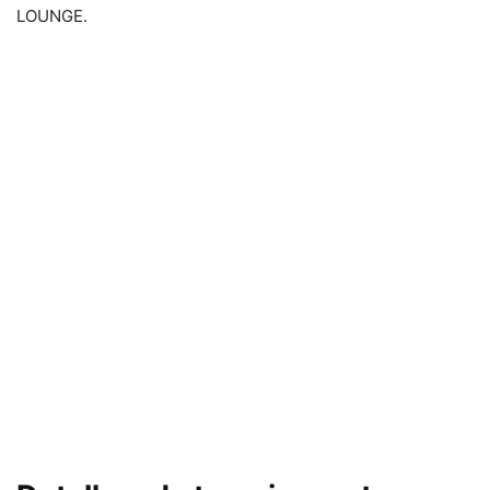
LOUNGE.