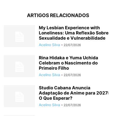
ARTIGOS RELACIONADOS
My Lesbian Experience with
Loneliness: Uma Reflexão Sobre
Sexualidade e Vulnerabilidade
Acelino Silva
-
22/07/2026
Rina Hidaka e Yuma Uchida
Celebram o Nascimento do
Primeiro Filho
Acelino Silva
-
22/07/2026
Studio Cabana Anuncia
Adaptação de Anime para 2027:
O Que Esperar?
Acelino Silva
-
22/07/2026