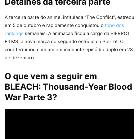
Detalhes da terceira parte
A terceira parte do anime, intitulada “The Conflict”, estreou
em 5 de outubro e rapidamente conquistou o
topo dos
rankings
semanais. A animação ficou a cargo da PIERROT
FILMS, a nova marca do segundo estúdio da Pierrot. O
cour terminou com um emocionante episódio duplo em 28
de dezembro.
O que vem a seguir em
BLEACH: Thousand-Year Blood
War Parte 3?