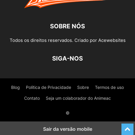
SOBRE NÓS
Todos os direitos reservados. Criado por Acewebsites
SIGA-NOS
Blog
Política de Privacidade
Sobre
Termos de uso
Contato
Seja um colaborador do Animeac
©
Sair da versão mobile