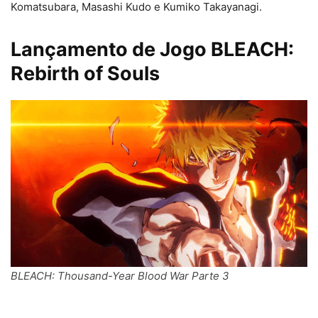
Komatsubara, Masashi Kudo e Kumiko Takayanagi.
Lançamento de Jogo BLEACH:
Rebirth of Souls
BLEACH: Thousand-Year Blood War Parte 3