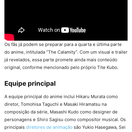
Os fãs já podem se preparar para a quarta e última parte
do anime, intitulada “The Calamity”. Com um visual e trailer
já revelados, essa parte promete ainda mais conteúdo
original, conforme mencionado pelo próprio Tite Kubo.
Equipe principal
A equipe principal do anime inclui Hikaru Murata como
diretor, Tomohisa Taguchi e Masaki Hiramatsu na
composição da série, Masashi Kudo como designer de
personagens e Shiro Sagisu como compositor musical. Os
principais
diretores de animação
são Yukio Hasegawa, Sei