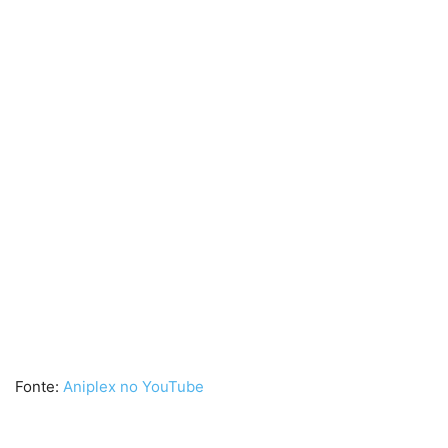
Fonte:
Aniplex no YouTube