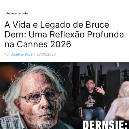
Entretenimento
A Vida e Legado de Bruce
Dern: Uma Reflexão Profunda
na Cannes 2026
Por
Acelino Silva
-
26/05/2026