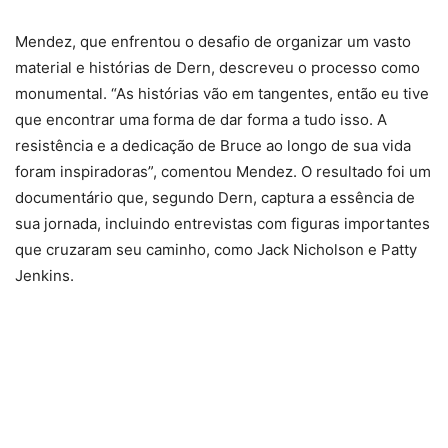
Mendez, que enfrentou o desafio de organizar um vasto
material e histórias de Dern, descreveu o processo como
monumental. “As histórias vão em tangentes, então eu tive
que encontrar uma forma de dar forma a tudo isso. A
resistência e a dedicação de Bruce ao longo de sua vida
foram inspiradoras”, comentou Mendez. O resultado foi um
documentário que, segundo Dern, captura a essência de
sua jornada, incluindo entrevistas com figuras importantes
que cruzaram seu caminho, como Jack Nicholson e Patty
Jenkins.