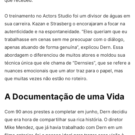
que recebeu.
O treinamento no Actors Studio foi um divisor de águas em
sua carreira. Kazan e Strasberg o encorajaram a focar na
autenticidade e na espontaneidade. “Eles queriam que eu
trabalhasse em cenas sem me preocupar com o diálogo,
apenas atuando de forma genuína”, explicou Dern. Essa
abordagem o diferenciou de muitos atores e moldou sua
técnica única que ele chama de “Dernsies”, que se refere a
nuances emocionais que um ator traz para o papel, mas
que muitas vezes não estão no roteiro.
A Documentação de uma Vida
Com 90 anos prestes a completar em junho, Dern decidiu
que era hora de compartilhar sua rica história. O diretor
Mike Mendez, que já havia trabalhado com Dern em um