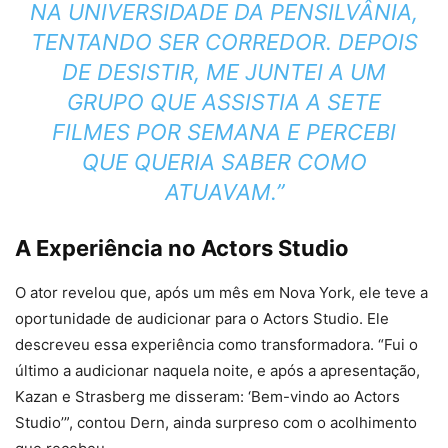
NA UNIVERSIDADE DA PENSILVÂNIA,
TENTANDO SER CORREDOR. DEPOIS
DE DESISTIR, ME JUNTEI A UM
GRUPO QUE ASSISTIA A SETE
FILMES POR SEMANA E PERCEBI
QUE QUERIA SABER COMO
ATUAVAM.”
A Experiência no Actors Studio
O ator revelou que, após um mês em Nova York, ele teve a
oportunidade de audicionar para o Actors Studio. Ele
descreveu essa experiência como transformadora. “Fui o
último a audicionar naquela noite, e após a apresentação,
Kazan e Strasberg me disseram: ‘Bem-vindo ao Actors
Studio’”, contou Dern, ainda surpreso com o acolhimento