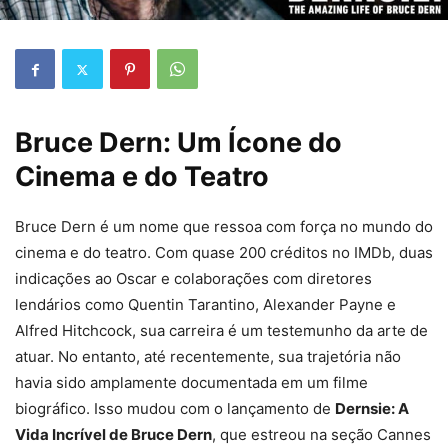
Bruce Dern: Um Ícone do
Cinema e do Teatro
Bruce Dern é um nome que ressoa com força no mundo do
cinema e do teatro. Com quase 200 créditos no IMDb, duas
indicações ao Oscar e colaborações com diretores
lendários como Quentin Tarantino, Alexander Payne e
Alfred Hitchcock, sua carreira é um testemunho da arte de
atuar. No entanto, até recentemente, sua trajetória não
havia sido amplamente documentada em um filme
biográfico. Isso mudou com o lançamento de
Dernsie: A
Vida Incrível de Bruce Dern
, que estreou na seção Cannes