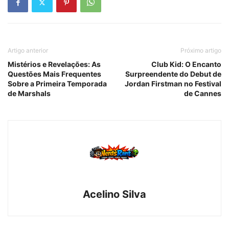
Artigo anterior
Próximo artigo
Mistérios e Revelações: As
Club Kid: O Encanto
Questões Mais Frequentes
Surpreendente do Debut de
Sobre a Primeira Temporada
Jordan Firstman no Festival
de Marshals
de Cannes
Acelino Silva