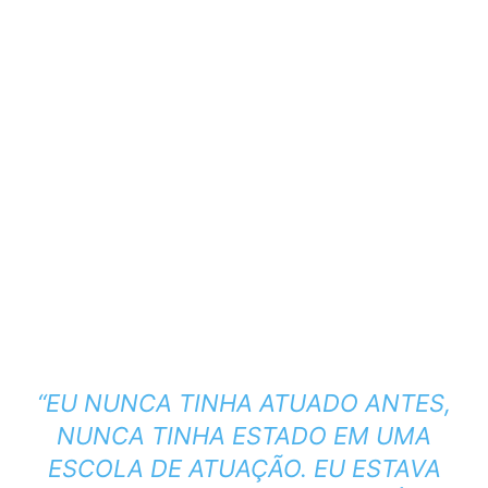
“EU NUNCA TINHA ATUADO ANTES,
NUNCA TINHA ESTADO EM UMA
ESCOLA DE ATUAÇÃO. EU ESTAVA