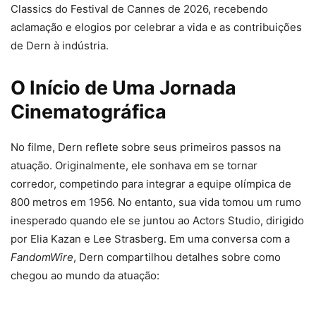
Classics do Festival de Cannes de 2026, recebendo
aclamação e elogios por celebrar a vida e as contribuições
de Dern à indústria.
O Início de Uma Jornada
Cinematográfica
No filme, Dern reflete sobre seus primeiros passos na
atuação. Originalmente, ele sonhava em se tornar
corredor, competindo para integrar a equipe olímpica de
800 metros em 1956. No entanto, sua vida tomou um rumo
inesperado quando ele se juntou ao Actors Studio, dirigido
por Elia Kazan e Lee Strasberg. Em uma conversa com a
FandomWire
, Dern compartilhou detalhes sobre como
chegou ao mundo da atuação: