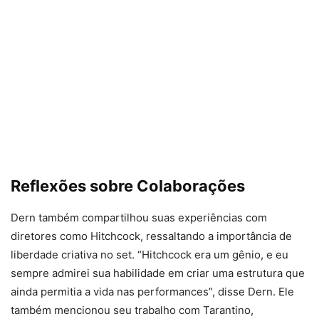
Reflexões sobre Colaborações
Dern também compartilhou suas experiências com
diretores como Hitchcock, ressaltando a importância de
liberdade criativa no set. “Hitchcock era um gênio, e eu
sempre admirei sua habilidade em criar uma estrutura que
ainda permitia a vida nas performances”, disse Dern. Ele
também mencionou seu trabalho com Tarantino,