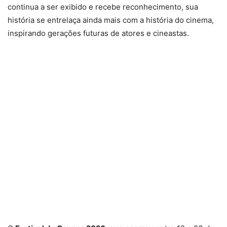
continua a ser exibido e recebe reconhecimento, sua
história se entrelaça ainda mais com a história do cinema,
inspirando gerações futuras de atores e cineastas.