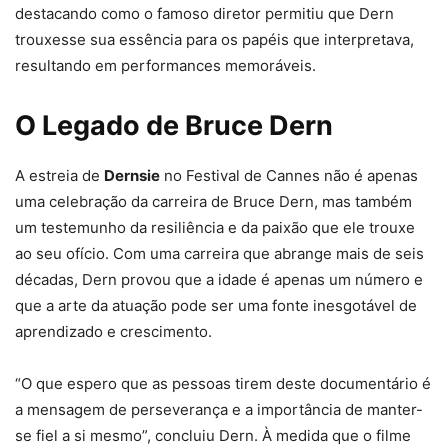
destacando como o famoso diretor permitiu que Dern
trouxesse sua essência para os papéis que interpretava,
resultando em performances memoráveis.
O Legado de Bruce Dern
A estreia de
Dernsie
no Festival de Cannes não é apenas
uma celebração da carreira de Bruce Dern, mas também
um testemunho da resiliência e da paixão que ele trouxe
ao seu ofício. Com uma carreira que abrange mais de seis
décadas, Dern provou que a idade é apenas um número e
que a arte da atuação pode ser uma fonte inesgotável de
aprendizado e crescimento.
“O que espero que as pessoas tirem deste documentário é
a mensagem de perseverança e a importância de manter-
se fiel a si mesmo”, concluiu Dern. À medida que o filme