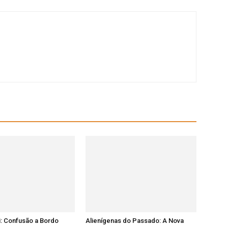
: Confusão a Bordo
Alienígenas do Passado: A Nova