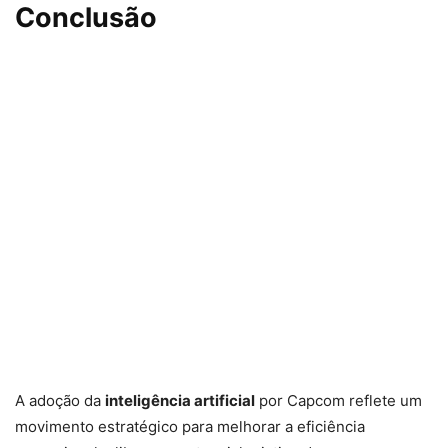
Conclusão
A adoção da
inteligência artificial
por Capcom reflete um
movimento estratégico para melhorar a eficiência