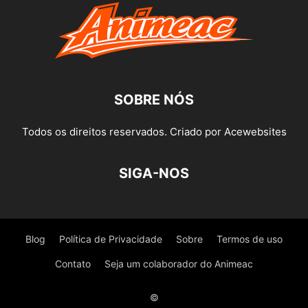
SOBRE NÓS
Todos os direitos reservados. Criado por Acewebsites
SIGA-NOS
Blog
Política de Privacidade
Sobre
Termos de uso
Contato
Seja um colaborador do Animeac
©