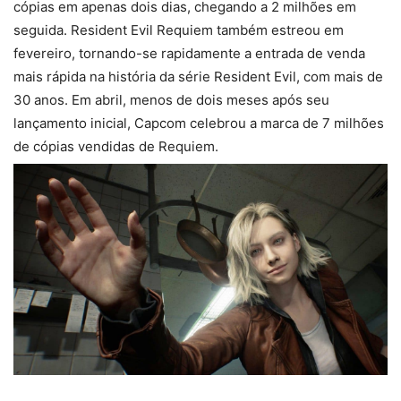
cópias em apenas dois dias, chegando a 2 milhões em
seguida. Resident Evil Requiem também estreou em
fevereiro, tornando-se rapidamente a entrada de venda
mais rápida na história da série Resident Evil, com mais de
30 anos. Em abril, menos de dois meses após seu
lançamento inicial, Capcom celebrou a marca de 7 milhões
de cópias vendidas de Requiem.