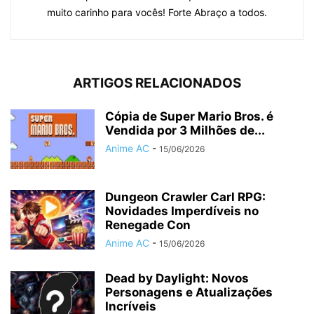
muito carinho para vocês! Forte Abraço a todos.
ARTIGOS RELACIONADOS
Cópia de Super Mario Bros. é
Vendida por 3 Milhões de...
Anime AC
-
15/06/2026
Dungeon Crawler Carl RPG:
Novidades Imperdíveis no
Renegade Con
Anime AC
-
15/06/2026
Dead by Daylight: Novos
Personagens e Atualizações
Incríveis