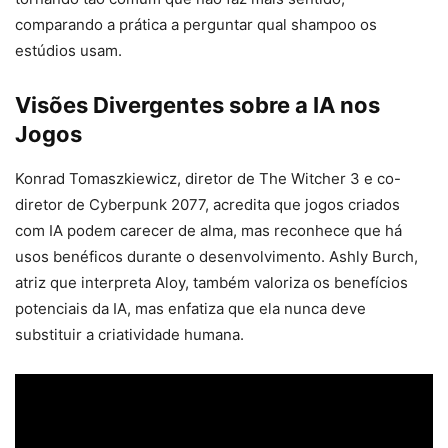
comparando a prática a perguntar qual shampoo os
estúdios usam.
Visões Divergentes sobre a IA nos
Jogos
Konrad Tomaszkiewicz, diretor de The Witcher 3 e co-
diretor de Cyberpunk 2077, acredita que jogos criados
com IA podem carecer de alma, mas reconhece que há
usos benéficos durante o desenvolvimento. Ashly Burch,
atriz que interpreta Aloy, também valoriza os benefícios
potenciais da IA, mas enfatiza que ela nunca deve
substituir a criatividade humana.