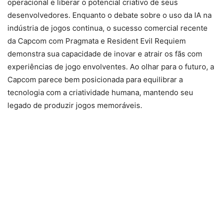
operacional e liberar o potencial criativo de seus
desenvolvedores. Enquanto o debate sobre o uso da IA na
indústria de jogos continua, o sucesso comercial recente
da Capcom com Pragmata e Resident Evil Requiem
demonstra sua capacidade de inovar e atrair os fãs com
experiências de jogo envolventes. Ao olhar para o futuro, a
Capcom parece bem posicionada para equilibrar a
tecnologia com a criatividade humana, mantendo seu
legado de produzir jogos memoráveis.