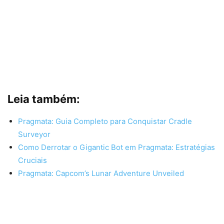
Leia também:
Pragmata: Guia Completo para Conquistar Cradle
Surveyor
Como Derrotar o Gigantic Bot em Pragmata: Estratégias
Cruciais
Pragmata: Capcom’s Lunar Adventure Unveiled