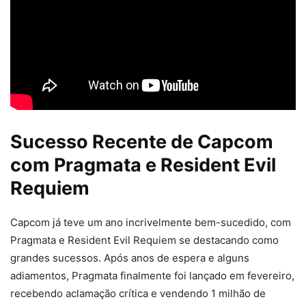
Sucesso Recente de Capcom
com Pragmata e Resident Evil
Requiem
Capcom já teve um ano incrivelmente bem-sucedido, com
Pragmata e Resident Evil Requiem se destacando como
grandes sucessos. Após anos de espera e alguns
adiamentos, Pragmata finalmente foi lançado em fevereiro,
recebendo aclamação crítica e vendendo 1 milhão de