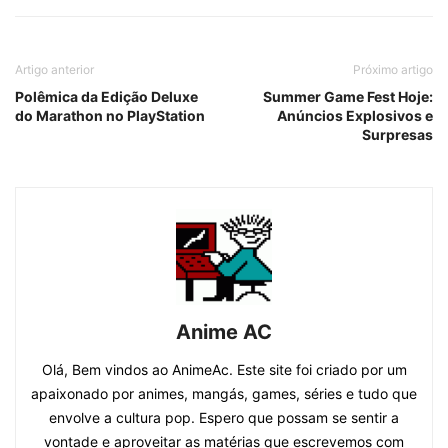
Artigo anterior
Próximo artigo
Polêmica da Edição Deluxe
Summer Game Fest Hoje:
do Marathon no PlayStation
Anúncios Explosivos e
Surpresas
Anime AC
Olá, Bem vindos ao AnimeAc. Este site foi criado por um
apaixonado por animes, mangás, games, séries e tudo que
envolve a cultura pop. Espero que possam se sentir a
vontade e aproveitar as matérias que escrevemos com