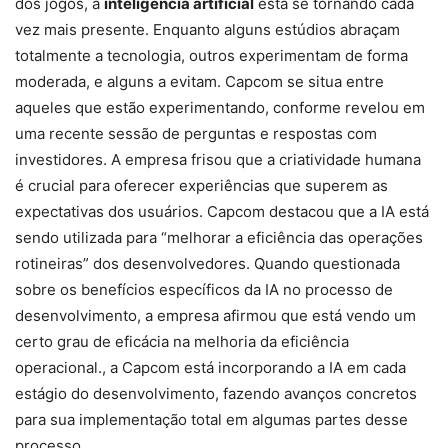
dos jogos, a
inteligência artificial
está se tornando cada
vez mais presente. Enquanto alguns estúdios abraçam
totalmente a tecnologia, outros experimentam de forma
moderada, e alguns a evitam. Capcom se situa entre
aqueles que estão experimentando, conforme revelou em
uma recente sessão de perguntas e respostas com
investidores. A empresa frisou que a criatividade humana
é crucial para oferecer experiências que superem as
expectativas dos usuários. Capcom destacou que a IA está
sendo utilizada para “melhorar a eficiência das operações
rotineiras” dos desenvolvedores. Quando questionada
sobre os benefícios específicos da IA no processo de
desenvolvimento, a empresa afirmou que está vendo um
certo grau de eficácia na melhoria da eficiência
operacional., a Capcom está incorporando a IA em cada
estágio do desenvolvimento, fazendo avanços concretos
para sua implementação total em algumas partes desse
processo.