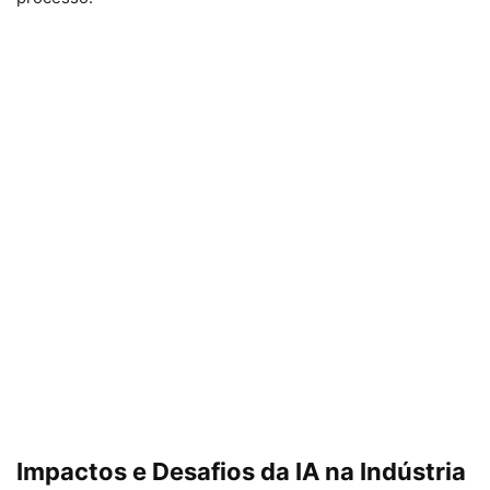
Impactos e Desafios da IA na Indústria