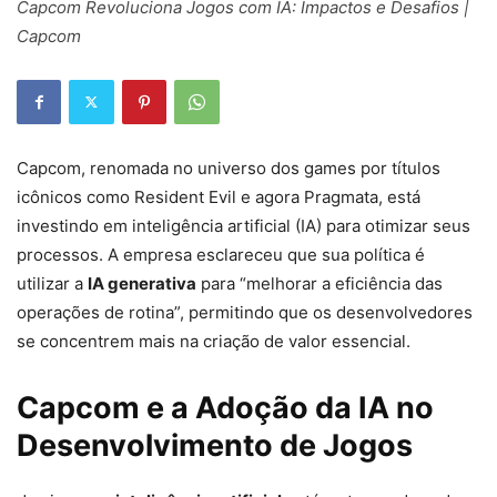
Capcom Revoluciona Jogos com IA: Impactos e Desafios |
Capcom
Capcom, renomada no universo dos games por títulos
icônicos como Resident Evil e agora Pragmata, está
investindo em inteligência artificial (IA) para otimizar seus
processos. A empresa esclareceu que sua política é
utilizar a
IA generativa
para “melhorar a eficiência das
operações de rotina”, permitindo que os desenvolvedores
se concentrem mais na criação de valor essencial.
Capcom e a Adoção da IA no
Desenvolvimento de Jogos