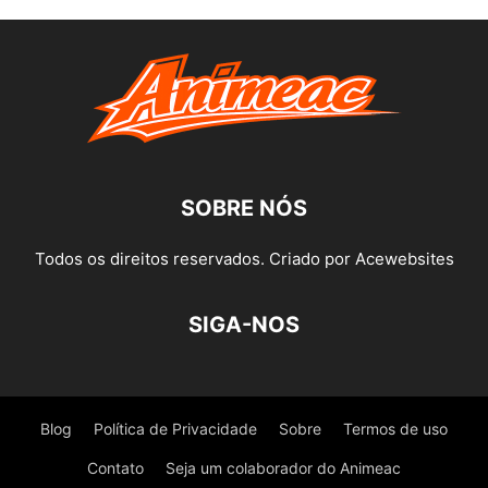
SOBRE NÓS
Todos os direitos reservados. Criado por Acewebsites
SIGA-NOS
Blog
Política de Privacidade
Sobre
Termos de uso
Contato
Seja um colaborador do Animeac