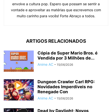
envolve a cultura pop. Espero que possam se sentir a
vontade e aproveitar as matérias que escrevemos com
muito carinho para vocês! Forte Abraço a todos.
ARTIGOS RELACIONADOS
Cópia de Super Mario Bros. é
Vendida por 3 Milhões de...
Anime AC
-
15/06/2026
Dungeon Crawler Carl RPG:
Novidades Imperdíveis no
Renegade Con
Anime AC
-
15/06/2026
Dead by Daylight: Novos