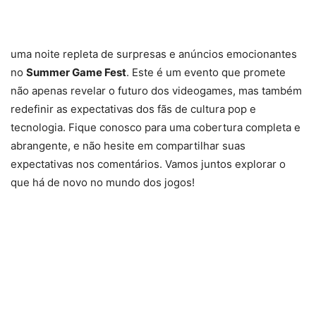
uma noite repleta de surpresas e anúncios emocionantes
no
Summer Game Fest
. Este é um evento que promete
não apenas revelar o futuro dos videogames, mas também
redefinir as expectativas dos fãs de cultura pop e
tecnologia. Fique conosco para uma cobertura completa e
abrangente, e não hesite em compartilhar suas
expectativas nos comentários. Vamos juntos explorar o
que há de novo no mundo dos jogos!