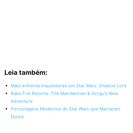
Leia também:
Maul enfrenta Inquisidores em Star Wars: Shadow Lord
Babu Frik Returns: The Mandalorian & Grogu’s New
Adventure
Personagens Modernos de Star Wars que Marcaram
Época