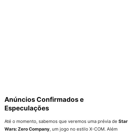
Anúncios Confirmados e
Especulações
Até o momento, sabemos que veremos uma prévia de
Star
Wars: Zero Company
, um jogo no estilo X-COM. Além