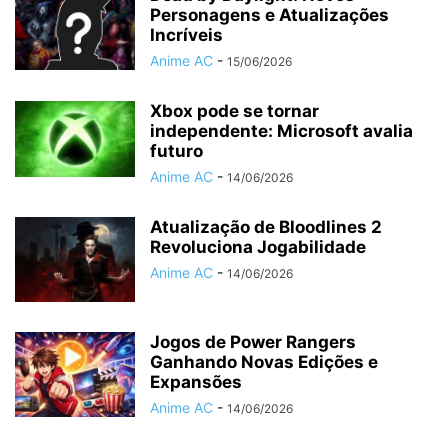
Personagens e Atualizações
Incríveis
Anime AC
-
15/06/2026
Xbox pode se tornar
independente: Microsoft avalia
futuro
Anime AC
-
14/06/2026
Atualização de Bloodlines 2
Revoluciona Jogabilidade
Anime AC
-
14/06/2026
Jogos de Power Rangers
Ganhando Novas Edições e
Expansões
Anime AC
-
14/06/2026