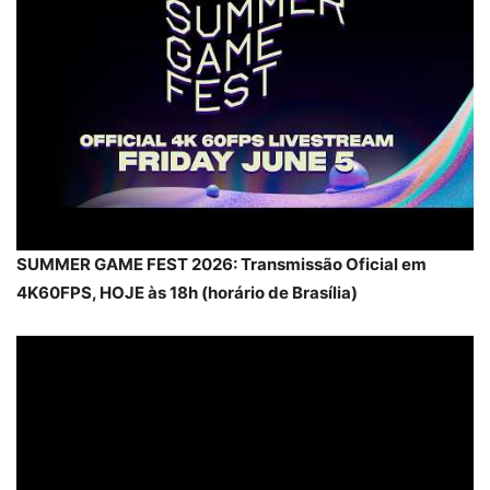
SUMMER GAME FEST 2026: Transmissão Oficial em
4K60FPS, HOJE às 18h (horário de Brasília)