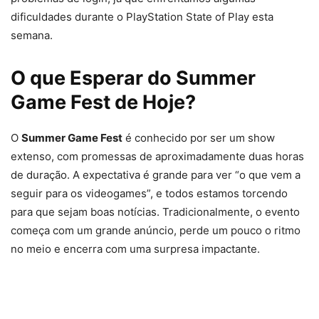
dificuldades durante o PlayStation State of Play esta
semana.
O que Esperar do Summer
Game Fest de Hoje?
O
Summer Game Fest
é conhecido por ser um show
extenso, com promessas de aproximadamente duas horas
de duração. A expectativa é grande para ver “o que vem a
seguir para os videogames”, e todos estamos torcendo
para que sejam boas notícias. Tradicionalmente, o evento
começa com um grande anúncio, perde um pouco o ritmo
no meio e encerra com uma surpresa impactante.