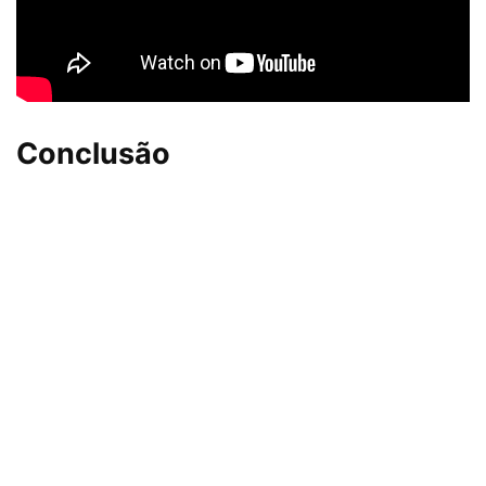
Conclusão