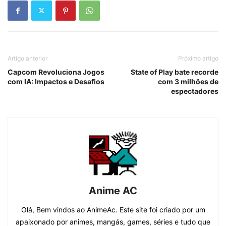
Artigo anterior
Próximo artigo
Capcom Revoluciona Jogos
State of Play bate recorde
com IA: Impactos e Desafios
com 3 milhões de
espectadores
Anime AC
Olá, Bem vindos ao AnimeAc. Este site foi criado por um
apaixonado por animes, mangás, games, séries e tudo que