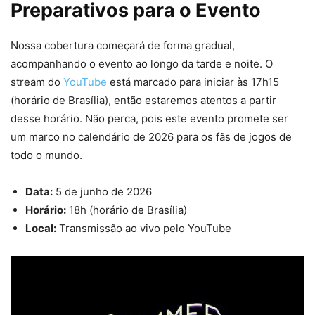
Preparativos para o Evento
Nossa cobertura começará de forma gradual,
acompanhando o evento ao longo da tarde e noite. O
stream do
YouTube
está marcado para iniciar às 17h15
(horário de Brasília), então estaremos atentos a partir
desse horário. Não perca, pois este evento promete ser
um marco no calendário de 2026 para os fãs de jogos de
todo o mundo.
Data:
5 de junho de 2026
Horário:
18h (horário de Brasília)
Local:
Transmissão ao vivo pelo YouTube