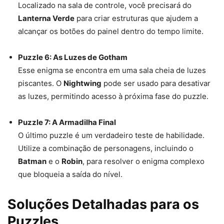
Localizado na sala de controle, você precisará do
Lanterna Verde
para criar estruturas que ajudem a
alcançar os botões do painel dentro do tempo limite.
Puzzle 6: As Luzes de Gotham
Esse enigma se encontra em uma sala cheia de luzes
piscantes. O
Nightwing
pode ser usado para desativar
as luzes, permitindo acesso à próxima fase do puzzle.
Puzzle 7: A Armadilha Final
O último puzzle é um verdadeiro teste de habilidade.
Utilize a combinação de personagens, incluindo o
Batman
e o
Robin
, para resolver o enigma complexo
que bloqueia a saída do nível.
Soluções Detalhadas para os
Puzzles