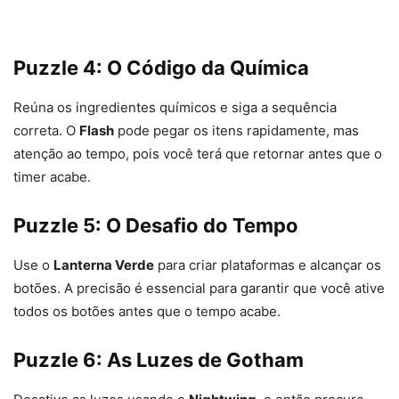
Puzzle 4: O Código da Química
Reúna os ingredientes químicos e siga a sequência
correta. O
Flash
pode pegar os itens rapidamente, mas
atenção ao tempo, pois você terá que retornar antes que o
timer acabe.
Puzzle 5: O Desafio do Tempo
Use o
Lanterna Verde
para criar plataformas e alcançar os
botões. A precisão é essencial para garantir que você ative
todos os botões antes que o tempo acabe.
Puzzle 6: As Luzes de Gotham