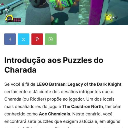
Introdução aos Puzzles do
Charada
Se você é fã de
LEGO Batman: Legacy of the Dark Knight
,
certamente está ciente dos desafios intrigantes que o
Charada (ou Riddler) propõe ao jogador. Um dos locais
mais desafiadores do jogo é
The Cauldron North
, também
conhecido como
Ace Chemicals
. Neste cenário, você
encontrará sete puzzles que exigem astúcia e, em alguns