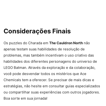
Considerações Finais
Os puzzles do Charada em
The Cauldron North
não
apenas testam suas habilidades de resolução de
problemas, mas também incentivam o uso criativo das
habilidades dos diferentes personagens do universo de
LEGO Batman. Através da exploração e da colaboração,
você pode desvendar todos os mistérios que Ace
Chemicals tem a oferecer. Se precisar de mais dicas e
estratégias, não hesite em consultar guias especializados
ou compartilhar suas experiências com outros jogadores.
Boa sorte em sua jornada!