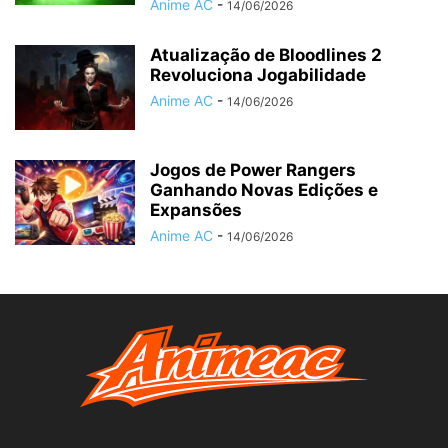
Anime AC
-
14/06/2026
Atualização de Bloodlines 2
Revoluciona Jogabilidade
Anime AC
-
14/06/2026
Jogos de Power Rangers
Ganhando Novas Edições e
Expansões
Anime AC
-
14/06/2026