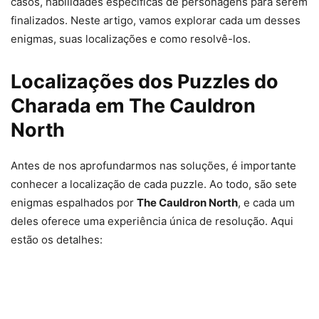
casos, habilidades específicas de personagens para serem
finalizados. Neste artigo, vamos explorar cada um desses
enigmas, suas localizações e como resolvê-los.
Localizações dos Puzzles do
Charada em The Cauldron
North
Antes de nos aprofundarmos nas soluções, é importante
conhecer a localização de cada puzzle. Ao todo, são sete
enigmas espalhados por
The Cauldron North
, e cada um
deles oferece uma experiência única de resolução. Aqui
estão os detalhes: