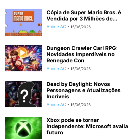
Cópia de Super Mario Bros. é
Vendida por 3 Milhões de...
Anime AC
-
15/06/2026
Dungeon Crawler Carl RPG:
Novidades Imperdíveis no
Renegade Con
Anime AC
-
15/06/2026
Dead by Daylight: Novos
Personagens e Atualizações
Incríveis
Anime AC
-
15/06/2026
Xbox pode se tornar
independente: Microsoft avalia
futuro