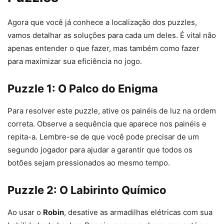
Agora que você já conhece a localização dos puzzles,
vamos detalhar as soluções para cada um deles. É vital não
apenas entender o que fazer, mas também como fazer
para maximizar sua eficiência no jogo.
Puzzle 1: O Palco do Enigma
Para resolver este puzzle, ative os painéis de luz na ordem
correta. Observe a sequência que aparece nos painéis e
repita-a. Lembre-se de que você pode precisar de um
segundo jogador para ajudar a garantir que todos os
botões sejam pressionados ao mesmo tempo.
Puzzle 2: O Labirinto Químico
Ao usar o
Robin
, desative as armadilhas elétricas com sua