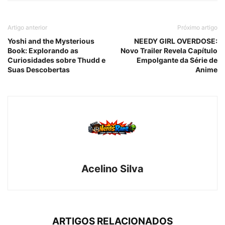
Artigo anterior
Próximo artigo
Yoshi and the Mysterious
NEEDY GIRL OVERDOSE:
Book: Explorando as
Novo Trailer Revela Capítulo
Curiosidades sobre Thudd e
Empolgante da Série de
Suas Descobertas
Anime
Acelino Silva
ARTIGOS RELACIONADOS