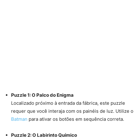
Puzzle 1: O Palco do Enigma
Localizado próximo à entrada da fábrica, este puzzle
requer que você interaja com os painéis de luz. Utilize o
Batman
para ativar os botões em sequência correta.
Puzzle 2: O Labirinto Químico