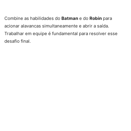
Combine as habilidades do
Batman
e do
Robin
para
acionar alavancas simultaneamente e abrir a saída.
Trabalhar em equipe é fundamental para resolver esse
desafio final.