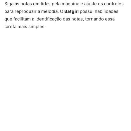
Siga as notas emitidas pela máquina e ajuste os controles
para reproduzir a melodia. O
Batgirl
possui habilidades
que facilitam a identificação das notas, tornando essa
tarefa mais simples.