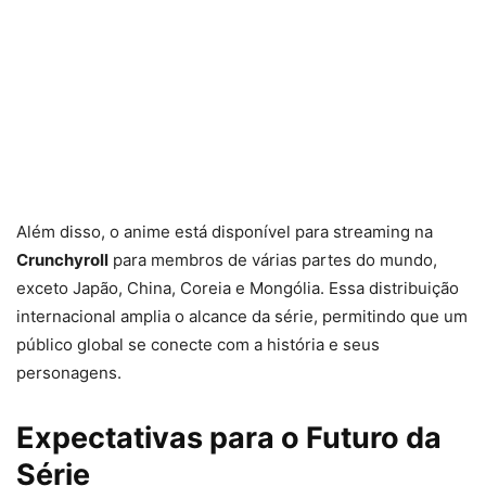
Além disso, o anime está disponível para streaming na
Crunchyroll
para membros de várias partes do mundo,
exceto Japão, China, Coreia e Mongólia. Essa distribuição
internacional amplia o alcance da série, permitindo que um
público global se conecte com a história e seus
personagens.
Expectativas para o Futuro da
Série