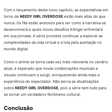
Com o lançamento deste novo capítulo, as expectativas em
torno de
NEEDY GIRL OVERDOSE
estão mais altas do que
nunca. Os fãs estão ansiosos para ver como a narrativa se
desenvolverá e quais novos desafios KAngel enfrentará
em sua jornada. A série promete continuar a explorar as
complexidades da vida virtual e a luta pela aceitação no
mundo digital.
Como o anime se torna cada vez mais relevante no cenário
atual, é esperado que novas colaborações musicais e
visuais continuem a surgir, enriquecendo ainda mais a
experiência do espectador. Não perca as atualizações
sobre
NEEDY GIRL OVERDOSE
, pois a série tem tudo para
se tornar um verdadeiro fenômeno cultural.
Conclusão