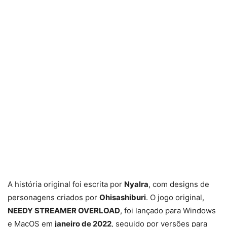
A história original foi escrita por
Nyalra
, com designs de
personagens criados por
Ohisashiburi
. O jogo original,
NEEDY STREAMER OVERLOAD
, foi lançado para Windows
e MacOS em
janeiro de 2022
, seguido por versões para