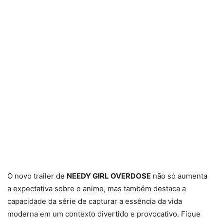
O novo trailer de
NEEDY GIRL OVERDOSE
não só aumenta
a expectativa sobre o anime, mas também destaca a
capacidade da série de capturar a essência da vida
moderna em um contexto divertido e provocativo. Fique