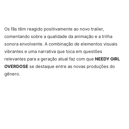
Os fãs têm reagido positivamente ao novo trailer,
comentando sobre a qualidade da animação e a trilha
sonora envolvente. A combinação de elementos visuais
vibrantes e uma narrativa que toca em questões
relevantes para a geração atual faz com que
NEEDY GIRL
OVERDOSE
se destaque entre as novas produções do
gênero.