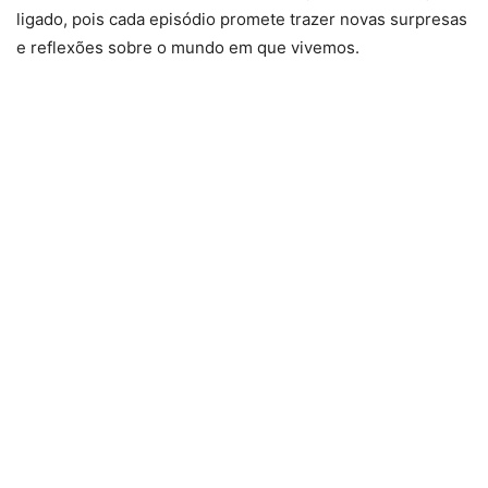
ligado, pois cada episódio promete trazer novas surpresas
e reflexões sobre o mundo em que vivemos.