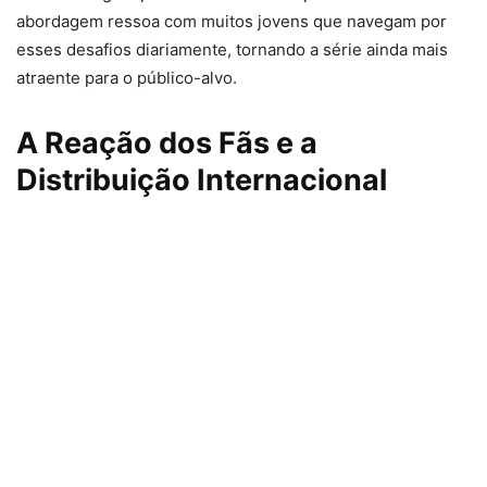
abordagem ressoa com muitos jovens que navegam por
esses desafios diariamente, tornando a série ainda mais
atraente para o público-alvo.
A Reação dos Fãs e a
Distribuição Internacional