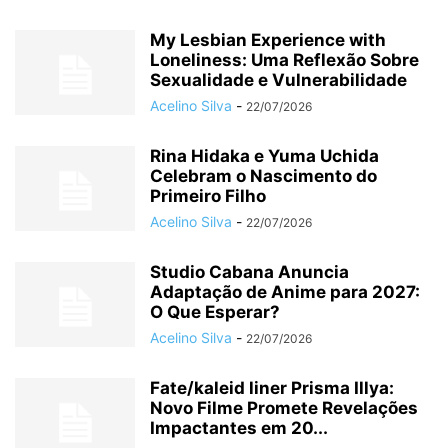
My Lesbian Experience with
Loneliness: Uma Reflexão Sobre
Sexualidade e Vulnerabilidade
Acelino Silva
-
22/07/2026
Rina Hidaka e Yuma Uchida
Celebram o Nascimento do
Primeiro Filho
Acelino Silva
-
22/07/2026
Studio Cabana Anuncia
Adaptação de Anime para 2027:
O Que Esperar?
Acelino Silva
-
22/07/2026
Fate/kaleid liner Prisma Illya:
Novo Filme Promete Revelações
Impactantes em 20...