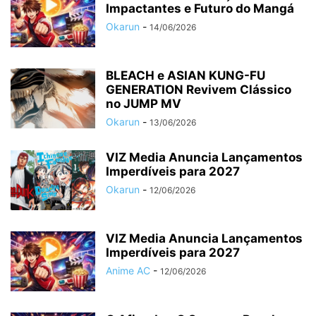
Impactantes e Futuro do Mangá
Okarun
-
14/06/2026
BLEACH e ASIAN KUNG-FU
GENERATION Revivem Clássico
no JUMP MV
Okarun
-
13/06/2026
VIZ Media Anuncia Lançamentos
Imperdíveis para 2027
Okarun
-
12/06/2026
VIZ Media Anuncia Lançamentos
Imperdíveis para 2027
Anime AC
-
12/06/2026