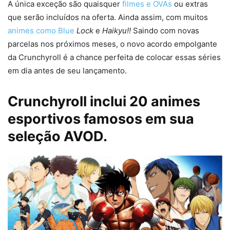
A única exceção são quaisquer
filmes e OVAs
ou extras
que serão incluídos na oferta. Ainda assim, com muitos
animes como Blue
Lock
e
Haikyu!!
Saindo com novas
parcelas nos próximos meses, o novo acordo empolgante
da Crunchyroll é a chance perfeita de colocar essas séries
em dia antes de seu lançamento.
Crunchyroll inclui 20 animes
esportivos famosos em sua
seleção AVOD.