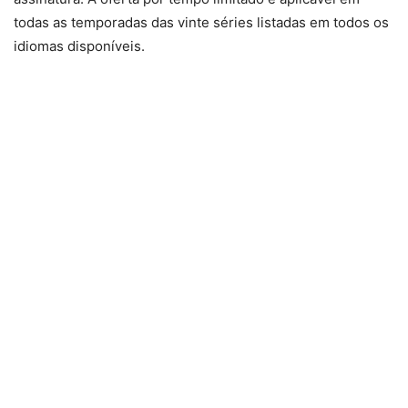
todas as temporadas das vinte séries listadas em todos os
idiomas disponíveis.