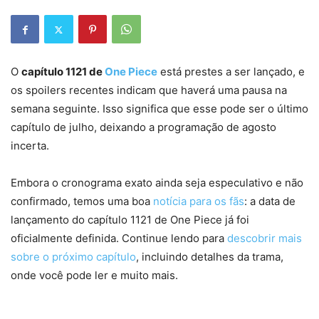
O
capítulo 1121 de
One Piece
está prestes a ser lançado, e
os spoilers recentes indicam que haverá uma pausa na
semana seguinte. Isso significa que esse pode ser o último
capítulo de julho, deixando a programação de agosto
incerta.
Embora o cronograma exato ainda seja especulativo e não
confirmado, temos uma boa
notícia para os fãs
: a data de
lançamento do capítulo 1121 de One Piece já foi
oficialmente definida. Continue lendo para
descobrir mais
sobre o próximo capítulo
, incluindo detalhes da trama,
onde você pode ler e muito mais.