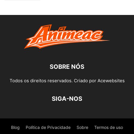
SOBRE NÓS
Todos os direitos reservados. Criado por Acewebsites
SIGA-NOS
Blog
Política de Privacidade
Sobre
Termos de uso