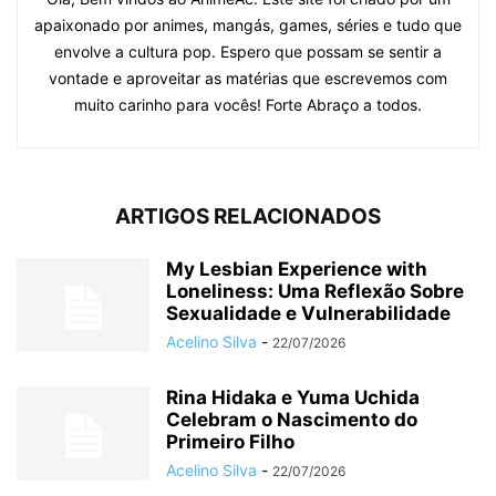
apaixonado por animes, mangás, games, séries e tudo que
envolve a cultura pop. Espero que possam se sentir a
vontade e aproveitar as matérias que escrevemos com
muito carinho para vocês! Forte Abraço a todos.
ARTIGOS RELACIONADOS
My Lesbian Experience with
Loneliness: Uma Reflexão Sobre
Sexualidade e Vulnerabilidade
Acelino Silva
-
22/07/2026
Rina Hidaka e Yuma Uchida
Celebram o Nascimento do
Primeiro Filho
Acelino Silva
-
22/07/2026