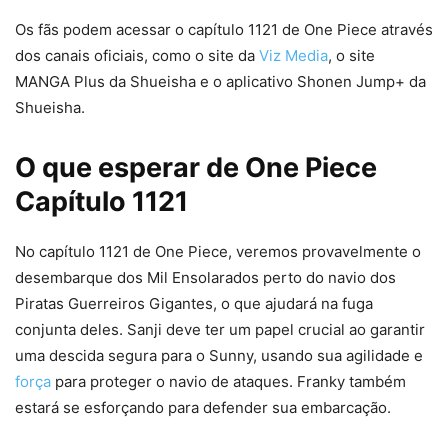
Os fãs podem acessar o capítulo 1121 de One Piece através
dos canais oficiais, como o site da
Viz Media
, o site
MANGA Plus da Shueisha e o aplicativo Shonen Jump+ da
Shueisha.
O que esperar de One Piece
Capítulo 1121
No capítulo 1121 de One Piece, veremos provavelmente o
desembarque dos Mil Ensolarados perto do navio dos
Piratas Guerreiros Gigantes, o que ajudará na fuga
conjunta deles. Sanji deve ter um papel crucial ao garantir
uma descida segura para o Sunny, usando sua agilidade e
força
para proteger o navio de ataques. Franky também
estará se esforçando para defender sua embarcação.