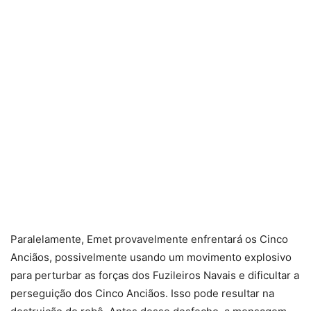
Paralelamente, Emet provavelmente enfrentará os Cinco
Anciãos, possivelmente usando um movimento explosivo
para perturbar as forças dos Fuzileiros Navais e dificultar a
perseguição dos Cinco Anciãos. Isso pode resultar na