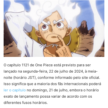
O capítulo 1121 de One Piece está previsto para ser
lançado na segunda-feira, 22 de julho de 2024, à meia-
noite (horário JST), conforme informado pelo site oficial.
Isso significa que a maioria dos fãs internacionais poderá
ler o capítulo
no domingo, 21 de julho, embora o horário
exato de lançamento possa variar de acordo com os
diferentes fusos horários.