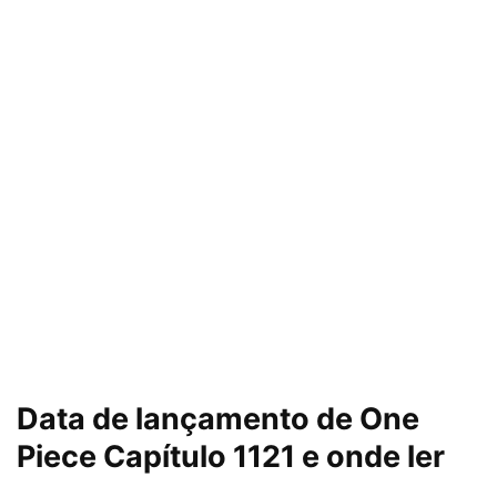
Data de lançamento de
One
Piece Capítulo 1121 e onde ler