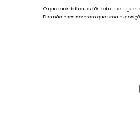
O que mais irritou os fãs foi a contagem
Eles não consideraram que uma exposição