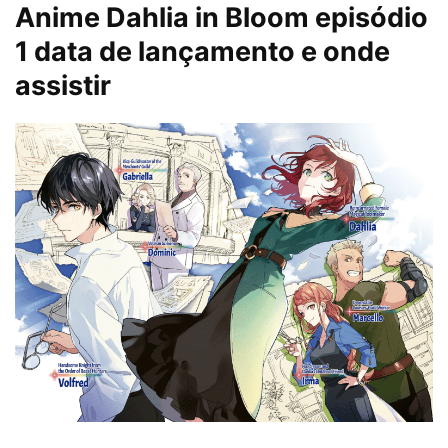
Anime
Dahlia in Bloom episódio
1 data de lançamento e onde
assistir