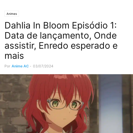
Animes
Dahlia In Bloom Episódio 1:
Data de lançamento, Onde
assistir, Enredo esperado e
mais
Por
Anime AC
-
03/07/2024