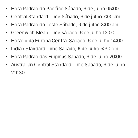
Hora Padrão do Pacífico Sábado, 6 de julho 05:00
Central Standard Time Sábado, 6 de julho 7:00 am
Hora Padrão do Leste Sábado, 6 de julho 8:00 am
Greenwich Mean Time sábado, 6 de julho 12:00
Horário da Europa Central Sábado, 6 de julho 14:00
Indian Standard Time Sábado, 6 de julho 5:30 pm
Hora Padrão das Filipinas Sábado, 6 de julho 20:00
Australian Central Standard Time Sábado, 6 de julho
21h30