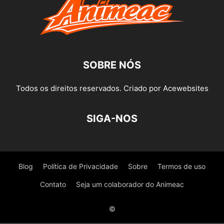
SOBRE NÓS
Todos os direitos reservados. Criado por Acewebsites
SIGA-NOS
Blog
Política de Privacidade
Sobre
Termos de uso
Contato
Seja um colaborador do Animeac
©