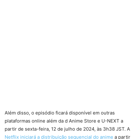
Além disso, o episódio ficará disponível em outras
plataformas online além da d Anime Store e U-NEXT a
partir de sexta-feira, 12 de julho de 2024, às 3h38 JST. A
Netflix iniciará a distribuição sequencial do anime
a partir