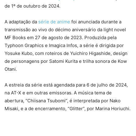
de 1º de outubro de 2024.
A adaptação da
série de anime
foi anunciada durante a
transmissão ao vivo do décimo aniversário da light novel
MF Books em 27 de agosto de 2023. Produzida pela
Typhoon Graphics e Imagica Infos, a série é dirigida por
Yosuke Kubo, com roteiros de Yuichiro Higashide, design
de personagens por Satomi Kurita e trilha sonora de Kow
Otani.
A estreia da série está agendada para 6 de julho de 2024,
na AT-X e em outras emissoras. A música tema de
abertura, “Chiisana Tsubomi”, é interpretada por Nako
Misaki, e a de encerramento, “Glitter”, por Marina Horiuchi.