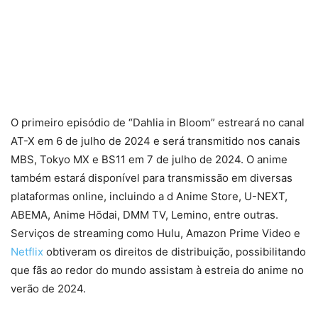
O primeiro episódio de “Dahlia in Bloom” estreará no canal
AT-X em 6 de julho de 2024 e será transmitido nos canais
MBS, Tokyo MX e BS11 em 7 de julho de 2024. O anime
também estará disponível para transmissão em diversas
plataformas online, incluindo a d Anime Store, U-NEXT,
ABEMA, Anime Hōdai, DMM TV, Lemino, entre outras.
Serviços de streaming como Hulu, Amazon Prime Video e
Netflix
obtiveram os direitos de distribuição, possibilitando
que fãs ao redor do mundo assistam à estreia do anime no
verão de 2024.