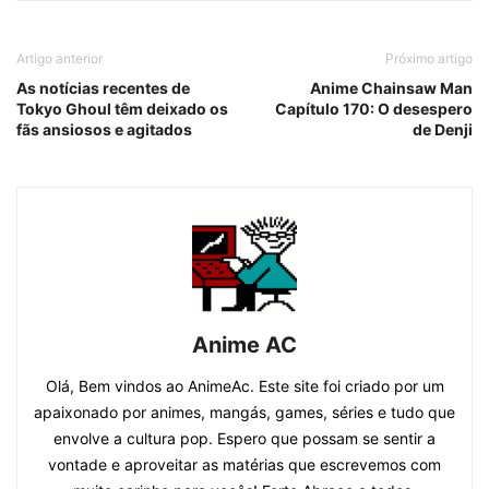
Artigo anterior
Próximo artigo
As notícias recentes de
Anime Chainsaw Man
Tokyo Ghoul têm deixado os
Capítulo 170: O desespero
fãs ansiosos e agitados
de Denji
Anime AC
Olá, Bem vindos ao AnimeAc. Este site foi criado por um
apaixonado por animes, mangás, games, séries e tudo que
envolve a cultura pop. Espero que possam se sentir a
vontade e aproveitar as matérias que escrevemos com