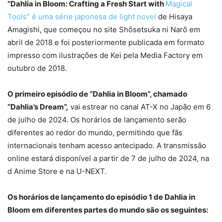
“Dahlia in Bloom: Crafting a Fresh Start with
Magical
Tools” é uma série japonesa de light novel
de Hisaya
Amagishi, que começou no site Shōsetsuka ni Narō em
abril de 2018 e foi posteriormente publicada em formato
impresso com ilustrações de Kei pela Media Factory em
outubro de 2018.
O primeiro episódio de “Dahlia in Bloom”, chamado
“Dahlia’s Dream”,
vai estrear no canal AT-X no Japão em 6
de julho de 2024. Os horários de lançamento serão
diferentes ao redor do mundo, permitindo que fãs
internacionais tenham acesso antecipado. A transmissão
online estará disponível a partir de 7 de julho de 2024, na
d Anime Store e na U-NEXT.
Os horários de lançamento do episódio 1 de Dahlia in
Bloom em diferentes partes do mundo são os seguintes: