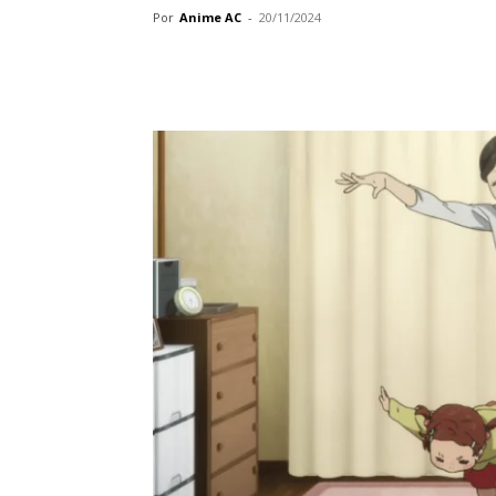
Por
Anime AC
-
20/11/2024