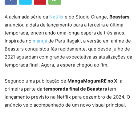
A aclamada série da
Netflix
e do Studio Orange,
Beastars,
anunciou a data de lançamento para a terceira e última
temporada, encerrando uma longa espera de três anos.
Inspirada no
mangá
de Paru Itagaki, a versão em anime de
Beastars conquistou fãs rapidamente, que desde julho de
2021 aguardam com grande expectativa as atualizações da
temporada final. Agora, a espera chegou ao fim.
Segundo uma publicação de
MangaMoguraRE no X
, a
primeira parte da
temporada final de Beastars
tem
lançamento previsto na Netflix para dezembro de 2024. O
anúncio veio acompanhado de um novo visual principal.