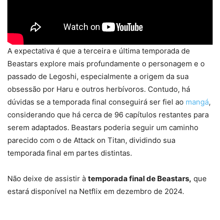
A expectativa é que a terceira e última temporada de
Beastars explore mais profundamente o personagem e o
passado de Legoshi, especialmente a origem da sua
obsessão por Haru e outros herbívoros. Contudo, há
dúvidas se a temporada final conseguirá ser fiel ao
mangá
,
considerando que há cerca de 96 capítulos restantes para
serem adaptados. Beastars poderia seguir um caminho
parecido com o de Attack on Titan, dividindo sua
temporada final em partes distintas.
Não deixe de assistir à
temporada final de Beastars,
que
estará disponível na Netflix em dezembro de 2024.