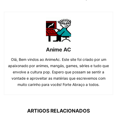
Anime AC
Olá, Bem vindos ao AnimeAc. Este site foi criado por um
apaixonado por animes, mangás, games, séries e tudo que
envolve a cultura pop. Espero que possam se sentir a
vontade e aproveitar as matérias que escrevemos com
muito carinho para vocês! Forte Abraço a todos.
ARTIGOS RELACIONADOS