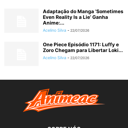
Adaptação do Manga ‘Sometimes
Even Reality Is a Lie’ Ganha
Anime:...
Acelino Silva
-
22/07/2026
One Piece Episódio 1171: Luffy e
Zoro Chegam para Libertar Loki...
Acelino Silva
-
22/07/2026