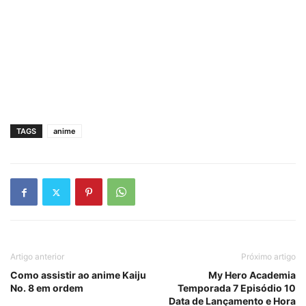
TAGS
anime
Artigo anterior
Próximo artigo
Como assistir ao anime Kaiju
My Hero Academia
No. 8 em ordem
Temporada 7 Episódio 10
Data de Lançamento e Hora