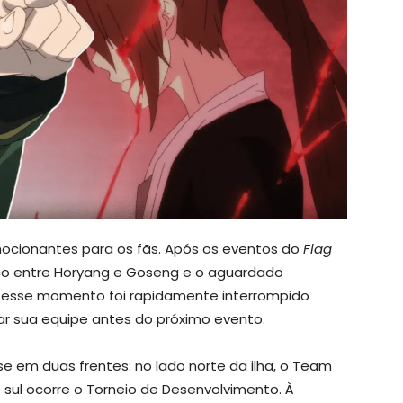
ocionantes para os fãs. Após os eventos do
Flag
ico entre Horyang e Goseng e o aguardado
, esse momento foi rapidamente interrompido
ar sua equipe antes do próximo evento.
se em duas frentes: no lado norte da ilha, o Team
 sul ocorre o Torneio de Desenvolvimento. À