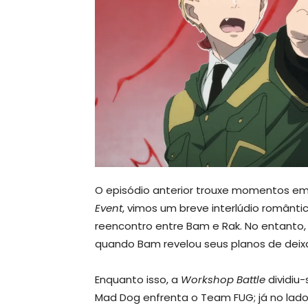
O episódio anterior trouxe momentos em
Event
, vimos um breve interlúdio românt
reencontro entre Bam e Rak. No entanto
quando Bam revelou seus planos de deix
Enquanto isso, a
Workshop Battle
dividiu-
Mad Dog enfrenta o Team FUG; já no lado