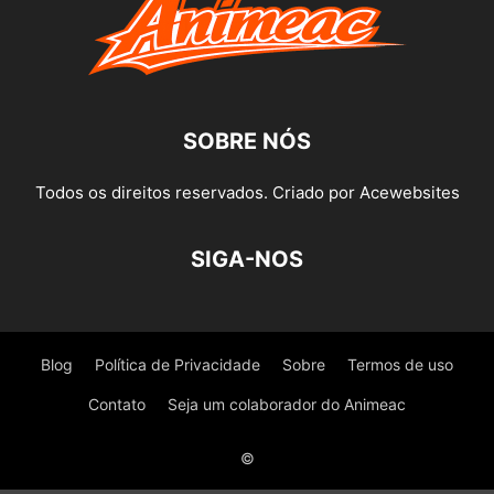
SOBRE NÓS
Todos os direitos reservados. Criado por Acewebsites
SIGA-NOS
Blog
Política de Privacidade
Sobre
Termos de uso
Contato
Seja um colaborador do Animeac
©