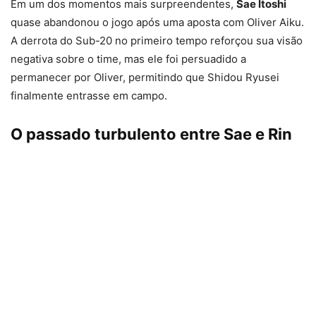
Em um dos momentos mais surpreendentes,
Sae Itoshi
quase abandonou o jogo após uma aposta com Oliver Aiku.
A derrota do Sub-20 no primeiro tempo reforçou sua visão
negativa sobre o time, mas ele foi persuadido a
permanecer por Oliver, permitindo que Shidou Ryusei
finalmente entrasse em campo.
O passado turbulento entre Sae e Rin