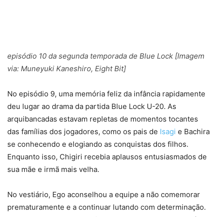
episódio 10 da segunda temporada de
Blue Lock
[Imagem
via: Muneyuki Kaneshiro, Eight Bit]
No episódio 9, uma memória feliz da infância rapidamente
deu lugar ao drama da partida Blue Lock U-20. As
arquibancadas estavam repletas de momentos tocantes
das famílias dos jogadores, como os pais de
Isagi
e Bachira
se conhecendo e elogiando as conquistas dos filhos.
Enquanto isso, Chigiri recebia aplausos entusiasmados de
sua mãe e irmã mais velha.
No vestiário, Ego aconselhou a equipe a não comemorar
prematuramente e a continuar lutando com determinação.