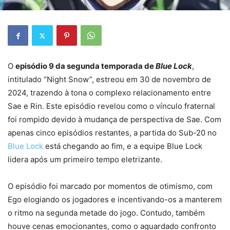
O
episódio 9 da segunda temporada de
Blue Lock
,
intitulado “Night Snow”, estreou em 30 de novembro de
2024, trazendo à tona o complexo relacionamento entre
Sae e Rin. Este episódio revelou como o vínculo fraternal
foi rompido devido à mudança de perspectiva de Sae. Com
apenas cinco episódios restantes, a partida do Sub-20 no
Blue Lock
está chegando ao fim, e a equipe Blue Lock
lidera após um primeiro tempo eletrizante.
O episódio foi marcado por momentos de otimismo, com
Ego elogiando os jogadores e incentivando-os a manterem
o ritmo na segunda metade do jogo. Contudo, também
houve cenas emocionantes, como o aguardado confronto