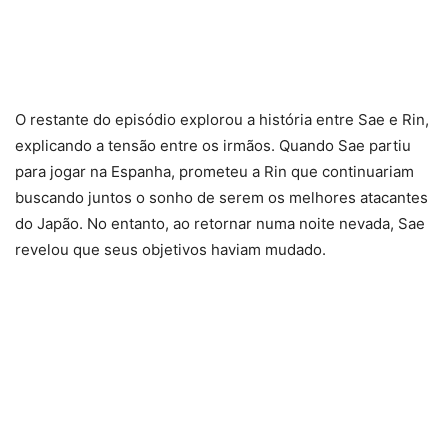
O restante do episódio explorou a história entre Sae e Rin,
explicando a tensão entre os irmãos. Quando Sae partiu
para jogar na Espanha, prometeu a Rin que continuariam
buscando juntos o sonho de serem os melhores atacantes
do Japão. No entanto, ao retornar numa noite nevada, Sae
revelou que seus objetivos haviam mudado.