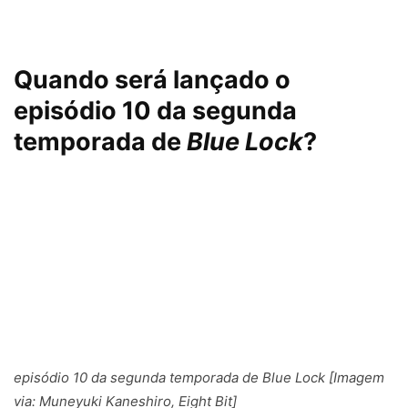
Quando será lançado o
episódio 10 da segunda
temporada de
Blue Lock
?
episódio 10 da segunda temporada de
Blue Lock
[Imagem
via: Muneyuki Kaneshiro, Eight Bit]