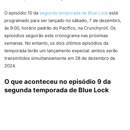
O episódio 10 da
segunda temporada de
Blue Lock
está
programado para ser lançado no sábado, 7 de dezembro,
às 9:00, horário padrão do Pacífico, na Crunchyroll. Os
episódios seguirão este cronograma nas próximas
semanas. No entanto, os dois últimos episódios da
temporada terão um lançamento especial: ambos serão
transmitidos simultaneamente em 28 de dezembro de
2024.
O que aconteceu no episódio 9 da
segunda temporada de Blue Lock