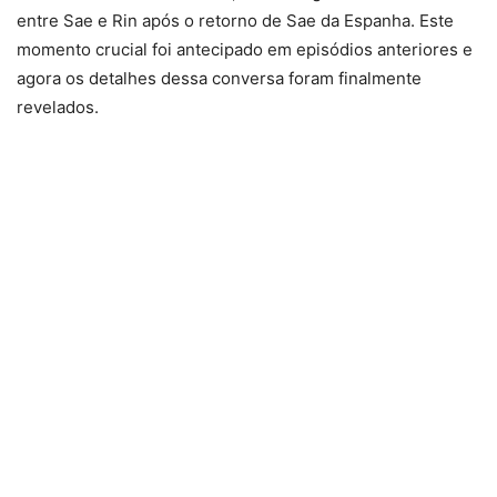
entre Sae e Rin após o retorno de Sae da Espanha. Este
momento crucial foi antecipado em episódios anteriores e
agora os detalhes dessa conversa foram finalmente
revelados.