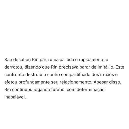
Sae desafiou Rin para uma partida e rapidamente o
derrotou, dizendo que Rin precisava parar de imitá-lo. Este
confronto destruiu o sonho compartilhado dos irmãos e
afetou profundamente seu relacionamento. Apesar disso,
Rin continuou jogando futebol com determinação
inabalável.