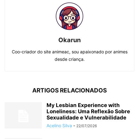
Okarun
Coo-criador do site animeac, sou apaixonado por animes
desde criança.
ARTIGOS RELACIONADOS
My Lesbian Experience with
Loneliness: Uma Reflexão Sobre
Sexualidade e Vulnerabilidade
Acelino Silva
-
22/07/2026