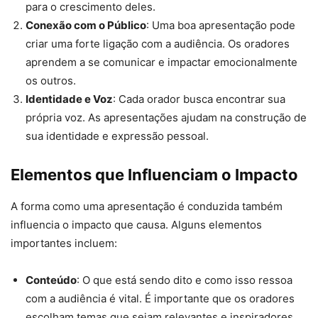
para o crescimento deles.
Conexão com o Público
: Uma boa apresentação pode
criar uma forte ligação com a audiência. Os oradores
aprendem a se comunicar e impactar emocionalmente
os outros.
Identidade e Voz
: Cada orador busca encontrar sua
própria voz. As apresentações ajudam na construção de
sua identidade e expressão pessoal.
Elementos que Influenciam o Impacto
A forma como uma apresentação é conduzida também
influencia o impacto que causa. Alguns elementos
importantes incluem:
Conteúdo
: O que está sendo dito e como isso ressoa
com a audiência é vital. É importante que os oradores
escolham temas que sejam relevantes e inspiradores.