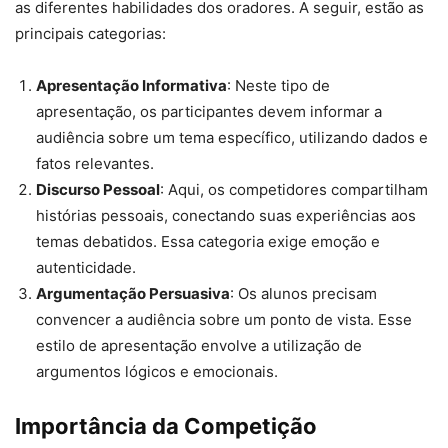
as diferentes habilidades dos oradores. A seguir, estão as
principais categorias:
Apresentação Informativa
: Neste tipo de
apresentação, os participantes devem informar a
audiência sobre um tema específico, utilizando dados e
fatos relevantes.
Discurso Pessoal
: Aqui, os competidores compartilham
histórias pessoais, conectando suas experiências aos
temas debatidos. Essa categoria exige emoção e
autenticidade.
Argumentação Persuasiva
: Os alunos precisam
convencer a audiência sobre um ponto de vista. Esse
estilo de apresentação envolve a utilização de
argumentos lógicos e emocionais.
Importância da Competição