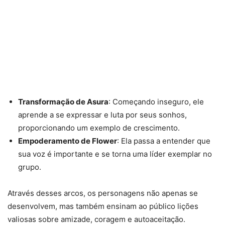
Transformação de Asura
: Começando inseguro, ele
aprende a se expressar e luta por seus sonhos,
proporcionando um exemplo de crescimento.
Empoderamento de Flower
: Ela passa a entender que
sua voz é importante e se torna uma líder exemplar no
grupo.
Através desses arcos, os personagens não apenas se
desenvolvem, mas também ensinam ao público lições
valiosas sobre amizade, coragem e autoaceitação.