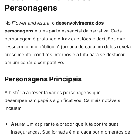
Personagens
No
Flower and Asura
, o
desenvolvimento dos
personagens
é uma parte essencial da narrativa. Cada
personagem é profundo e traz questões e decisões que
ressoam com o público. A jornada de cada um deles revela
crescimento, conflitos internos e a luta para se destacar
em um cenário competitivo.
Personagens Principais
A história apresenta vários personagens que
desempenham papéis significativos. Os mais notáveis
incluem:
Asura
: Um aspirante a orador que luta contra suas
inseguranças. Sua jornada é marcada por momentos de