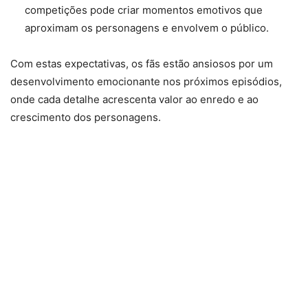
competições pode criar momentos emotivos que
aproximam os personagens e envolvem o público.
Com estas expectativas, os fãs estão ansiosos por um
desenvolvimento emocionante nos próximos episódios,
onde cada detalhe acrescenta valor ao enredo e ao
crescimento dos personagens.