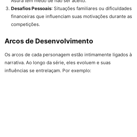
Asura tem medo de não ser aceito.
Desafios Pessoais
: Situações familiares ou dificuldades
financeiras que influenciam suas motivações durante as
competições.
Arcos de Desenvolvimento
Os arcos de cada personagem estão intimamente ligados à
narrativa. Ao longo da série, eles evoluem e suas
influências se entrelaçam. Por exemplo: