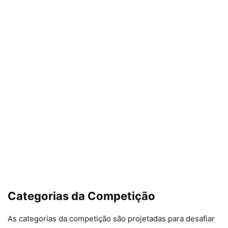
Categorias da Competição
As categorias da competição são projetadas para desafiar