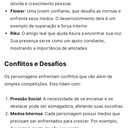
dúvida e crescimento pessoal.
Flower
: Uma jovem confiante, que desafia as normas e
enfrenta seus medos. O desenvolvimento dela é um
exemplo de superação e força interior.
Riku
: O amigo leal que ajuda Asura a encontrar sua voz.
Sua presença serve como um apoio constante,
mostrando a importância de amizades.
Conflitos e Desafios
Os personagens enfrentam conflitos que vão além de
simples competições. Eles lidam com:
Pressão Social
: A necessidade de se encaixar e se
destacar pode ser esmagadora, afetando suas escolhas.
Medos Internos
: Cada personagem possui medos que
precisam ser enfrentados para crescer. Por exemplo,