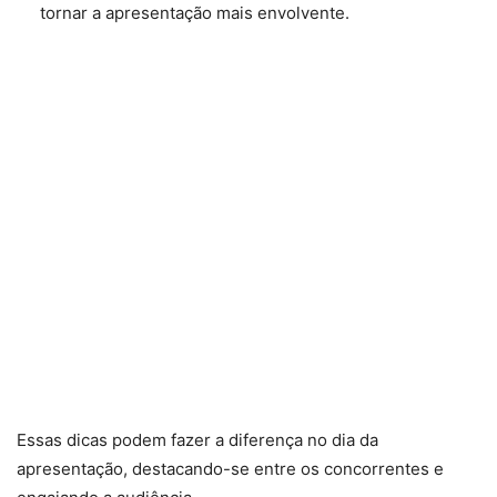
tornar a apresentação mais envolvente.
Essas dicas podem fazer a diferença no dia da
apresentação, destacando-se entre os concorrentes e