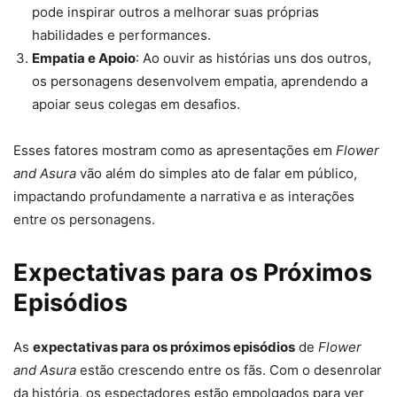
pode inspirar outros a melhorar suas próprias
habilidades e performances.
Empatia e Apoio
: Ao ouvir as histórias uns dos outros,
os personagens desenvolvem empatia, aprendendo a
apoiar seus colegas em desafios.
Esses fatores mostram como as apresentações em
Flower
and Asura
vão além do simples ato de falar em público,
impactando profundamente a narrativa e as interações
entre os personagens.
Expectativas para os Próximos
Episódios
As
expectativas para os próximos episódios
de
Flower
and Asura
estão crescendo entre os fãs. Com o desenrolar
da história, os espectadores estão empolgados para ver