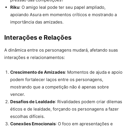
Riku
: O amigo leal pode ter seu papel ampliado,
apoiando Asura em momentos críticos e mostrando a
importância das amizades.
Interações e Relações
A dinâmica entre os personagens mudará, afetando suas
interações e relacionamentos:
Crescimento de Amizades
: Momentos de ajuda e apoio
podem fortalecer laços entre os personagens,
mostrando que a competição não é apenas sobre
vencer.
Desafios de Lealdade
: Rivalidades podem criar dilemas
éticos e de lealdade, forçando os personagens a fazer
escolhas difíceis.
Conexões Emocionais
: O foco em apresentações e