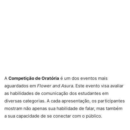
A
Competição de Oratória
é um dos eventos mais
aguardados em
Flower and Asura
. Este evento visa avaliar
as habilidades de comunicação dos estudantes em
diversas categorias. A cada apresentação, os participantes
mostram não apenas sua habilidade de falar, mas também
a sua capacidade de se conectar com o público.