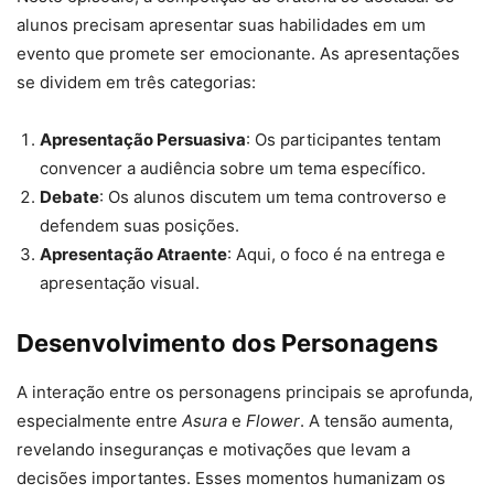
alunos precisam apresentar suas habilidades em um
evento que promete ser emocionante. As apresentações
se dividem em três categorias:
Apresentação Persuasiva
: Os participantes tentam
convencer a audiência sobre um tema específico.
Debate
: Os alunos discutem um tema controverso e
defendem suas posições.
Apresentação Atraente
: Aqui, o foco é na entrega e
apresentação visual.
Desenvolvimento dos Personagens
A interação entre os personagens principais se aprofunda,
especialmente entre
Asura
e
Flower
. A tensão aumenta,
revelando inseguranças e motivações que levam a
decisões importantes. Esses momentos humanizam os