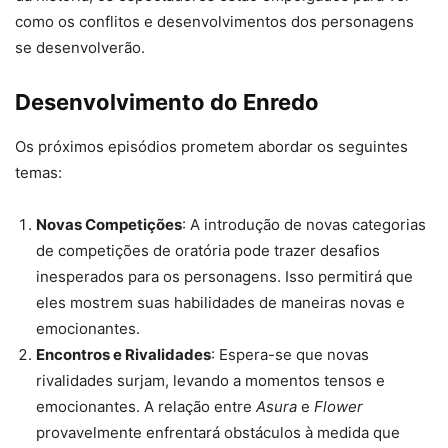
como os conflitos e desenvolvimentos dos personagens
se desenvolverão.
Desenvolvimento do Enredo
Os próximos episódios prometem abordar os seguintes
temas:
Novas Competições
: A introdução de novas categorias
de competições de oratória pode trazer desafios
inesperados para os personagens. Isso permitirá que
eles mostrem suas habilidades de maneiras novas e
emocionantes.
Encontros e Rivalidades
: Espera-se que novas
rivalidades surjam, levando a momentos tensos e
emocionantes. A relação entre
Asura
e
Flower
provavelmente enfrentará obstáculos à medida que