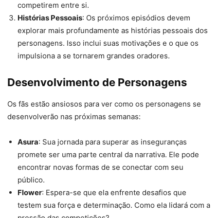
competirem entre si.
Histórias Pessoais
: Os próximos episódios devem
explorar mais profundamente as histórias pessoais dos
personagens. Isso inclui suas motivações e o que os
impulsiona a se tornarem grandes oradores.
Desenvolvimento de Personagens
Os fãs estão ansiosos para ver como os personagens se
desenvolverão nas próximas semanas:
Asura
: Sua jornada para superar as inseguranças
promete ser uma parte central da narrativa. Ele pode
encontrar novas formas de se conectar com seu
público.
Flower
: Espera-se que ela enfrente desafios que
testem sua força e determinação. Como ela lidará com a
pressão das competições?