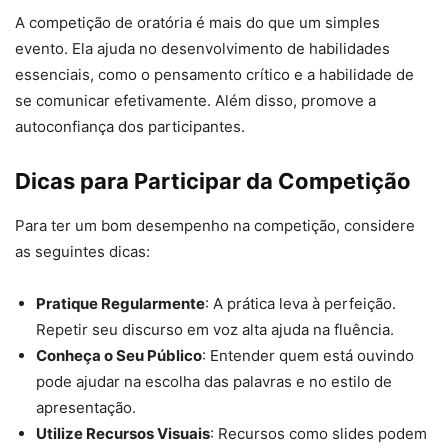
A competição de oratória é mais do que um simples
evento. Ela ajuda no desenvolvimento de habilidades
essenciais, como o pensamento crítico e a habilidade de
se comunicar efetivamente. Além disso, promove a
autoconfiança dos participantes.
Dicas para Participar da Competição
Para ter um bom desempenho na competição, considere
as seguintes dicas:
Pratique Regularmente
: A prática leva à perfeição.
Repetir seu discurso em voz alta ajuda na fluência.
Conheça o Seu Público
: Entender quem está ouvindo
pode ajudar na escolha das palavras e no estilo de
apresentação.
Utilize Recursos Visuais
: Recursos como slides podem