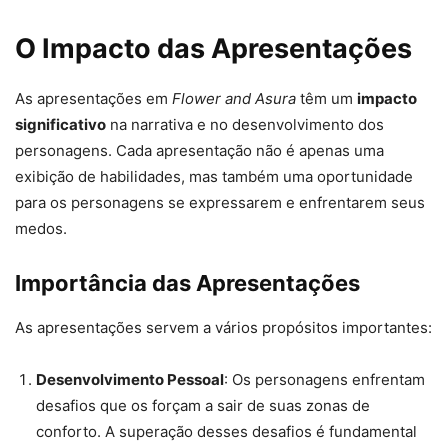
O Impacto das Apresentações
As apresentações em
Flower and Asura
têm um
impacto
significativo
na narrativa e no desenvolvimento dos
personagens. Cada apresentação não é apenas uma
exibição de habilidades, mas também uma oportunidade
para os personagens se expressarem e enfrentarem seus
medos.
Importância das Apresentações
As apresentações servem a vários propósitos importantes:
Desenvolvimento Pessoal
: Os personagens enfrentam
desafios que os forçam a sair de suas zonas de
conforto. A superação desses desafios é fundamental