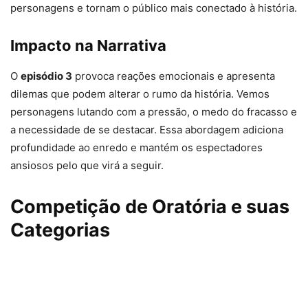
personagens e tornam o público mais conectado à história.
Impacto na Narrativa
O
episódio 3
provoca reações emocionais e apresenta
dilemas que podem alterar o rumo da história. Vemos
personagens lutando com a pressão, o medo do fracasso e
a necessidade de se destacar. Essa abordagem adiciona
profundidade ao enredo e mantém os espectadores
ansiosos pelo que virá a seguir.
Competição de Oratória e suas
Categorias