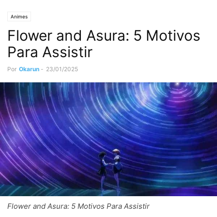
Animes
Flower and Asura: 5 Motivos
Para Assistir
Por
Okarun
-
23/01/2025
Flower and Asura: 5 Motivos Para Assistir