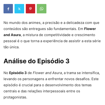
No mundo dos animes, a precisão e a delicadeza com que
conteúdos são entregues são fundamentais. Em
Flower
and Asura
, a mistura de competitividade e crescimento
pessoal é o que torna a experiência de assistir a esta série
tão única.
Análise do Episódio 3
No
Episódio 3
de
Flower and Asura
, a trama se intensifica,
levando os personagens a enfrentar novos desafios. Este
episódio é crucial para o desenvolvimento dos temas
centrais e das relações interpessoais entre os
protagonistas.