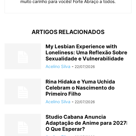
muito carinho para vocês! Forte Abraço a todos.
ARTIGOS RELACIONADOS
My Lesbian Experience with
Loneliness: Uma Reflexão Sobre
Sexualidade e Vulnerabilidade
Acelino Silva
-
22/07/2026
Rina Hidaka e Yuma Uchida
Celebram o Nascimento do
Primeiro Filho
Acelino Silva
-
22/07/2026
Studio Cabana Anuncia
Adaptação de Anime para 2027:
O Que Esperar?