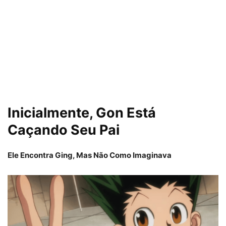
Inicialmente, Gon Está
Caçando Seu Pai
Ele Encontra Ging, Mas Não Como Imaginava