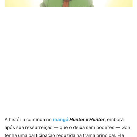
A história continua no
mangá
Hunter x Hunter
, embora
após sua ressurreição — que o deixa sem poderes — Gon
tenha uma participação reduzida na trama principal. Ele