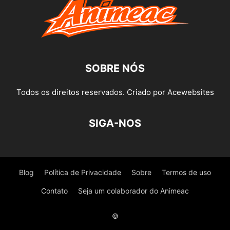
SOBRE NÓS
Todos os direitos reservados. Criado por Acewebsites
SIGA-NOS
Blog
Política de Privacidade
Sobre
Termos de uso
Contato
Seja um colaborador do Animeac
©