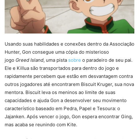
Usando suas habilidades e conexões dentro da Associação
Hunter, Gon consegue uma cópia do misterioso
jogo
Greed Island
, uma pista
sobre
o paradeiro de seu pai.
Ele e Killua são transportados para dentro do jogo e
rapidamente percebem que estão em desvantagem contra
outros jogadores até encontrarem Biscuit Kruger, sua nova
mentora. Biscuit leva os meninos ao limite de suas
capacidades e ajuda Gon a desenvolver seu movimento
característico baseado em Pedra, Papel e Tesoura: o
Jajanken. Após vencer o jogo, Gon espera encontrar Ging,
mas acaba se reunindo com Kite.