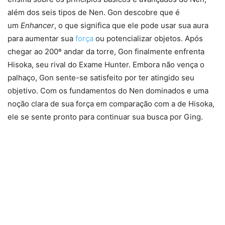
além dos seis tipos de Nen. Gon descobre que é
um
Enhancer
, o que significa que ele pode usar sua aura
para aumentar sua
força
ou potencializar objetos. Após
chegar ao 200º andar da torre, Gon finalmente enfrenta
Hisoka, seu rival do Exame Hunter. Embora não vença o
palhaço, Gon sente-se satisfeito por ter atingido seu
objetivo. Com os fundamentos do Nen dominados e uma
noção clara de sua força em comparação com a de Hisoka,
ele se sente pronto para continuar sua busca por Ging.