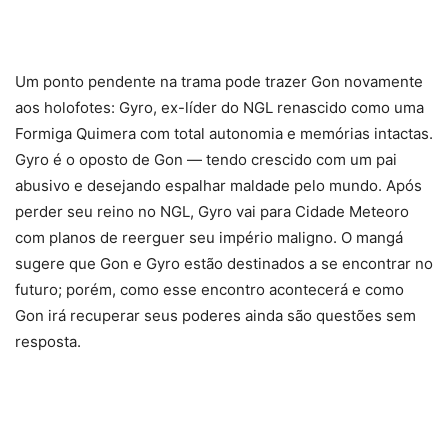
Um ponto pendente na trama pode trazer Gon novamente
aos holofotes: Gyro, ex-líder do NGL renascido como uma
Formiga Quimera com total autonomia e memórias intactas.
Gyro é o oposto de Gon — tendo crescido com um pai
abusivo e desejando espalhar maldade pelo mundo. Após
perder seu reino no NGL, Gyro vai para Cidade Meteoro
com planos de reerguer seu império maligno. O mangá
sugere que Gon e Gyro estão destinados a se encontrar no
futuro; porém, como esse encontro acontecerá e como
Gon irá recuperar seus poderes ainda são questões sem
resposta.