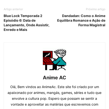
Artigo anterior
Próximo artigo
Blue Lock Temporada 2
Dandadan: Como o Anime
Episódio 6: Data de
Equilibra Romance e Ação de
Lançamento, Onde Assistir,
Forma Magistral
Enredo e Mais
Anime AC
Olá, Bem vindos ao AnimeAc. Este site foi criado por um
apaixonado por animes, mangás, games, séries e tudo que
envolve a cultura pop. Espero que possam se sentir a
vontade e aproveitar as matérias que escrevemos com