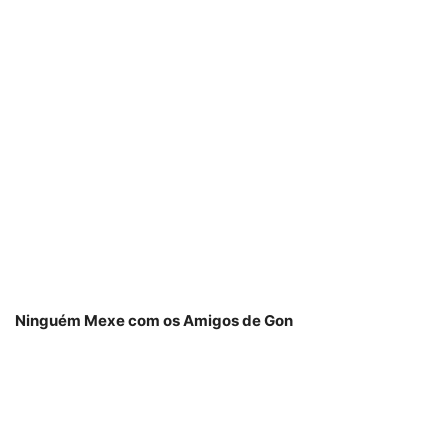
Ninguém Mexe com os Amigos de Gon