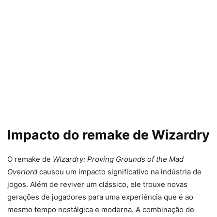
Impacto do remake de Wizardry
O remake de
Wizardry: Proving Grounds of the Mad
Overlord
causou um impacto significativo na indústria de
jogos. Além de reviver um clássico, ele trouxe novas
gerações de jogadores para uma experiência que é ao
mesmo tempo nostálgica e moderna. A combinação de