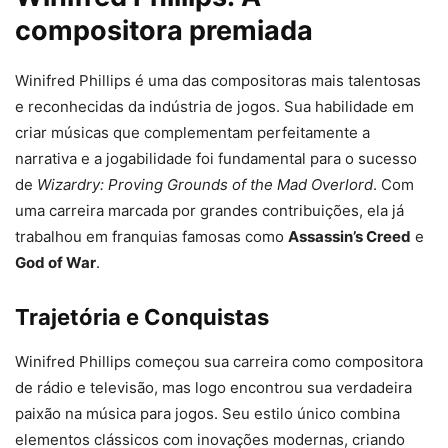
compositora premiada
Winifred Phillips é uma das compositoras mais talentosas
e reconhecidas da indústria de jogos. Sua habilidade em
criar músicas que complementam perfeitamente a
narrativa e a jogabilidade foi fundamental para o sucesso
de
Wizardry: Proving Grounds of the Mad Overlord
. Com
uma carreira marcada por grandes contribuições, ela já
trabalhou em franquias famosas como
Assassin’s Creed
e
God of War
.
Trajetória e Conquistas
Winifred Phillips começou sua carreira como compositora
de rádio e televisão, mas logo encontrou sua verdadeira
paixão na música para jogos. Seu estilo único combina
elementos clássicos com inovações modernas, criando