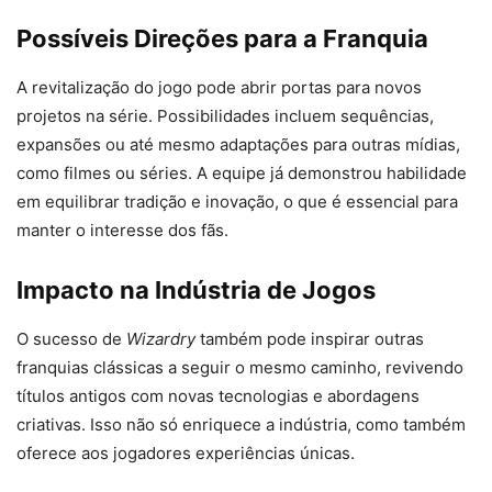
Possíveis Direções para a Franquia
A revitalização do jogo pode abrir portas para novos
projetos na série. Possibilidades incluem sequências,
expansões ou até mesmo adaptações para outras mídias,
como filmes ou séries. A equipe já demonstrou habilidade
em equilibrar tradição e inovação, o que é essencial para
manter o interesse dos fãs.
Impacto na Indústria de Jogos
O sucesso de
Wizardry
também pode inspirar outras
franquias clássicas a seguir o mesmo caminho, revivendo
títulos antigos com novas tecnologias e abordagens
criativas. Isso não só enriquece a indústria, como também
oferece aos jogadores experiências únicas.