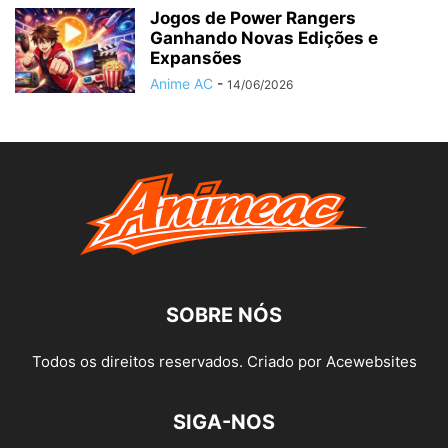
Jogos de Power Rangers
Ganhando Novas Edições e
Expansões
Anime AC
-
14/06/2026
SOBRE NÓS
Todos os direitos reservados. Criado por Acewebsites
SIGA-NOS