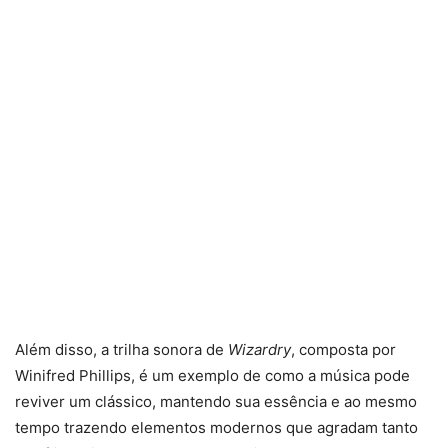
Além disso, a trilha sonora de
Wizardry
, composta por
Winifred Phillips, é um exemplo de como a música pode
reviver um clássico, mantendo sua essência e ao mesmo
tempo trazendo elementos modernos que agradam tanto