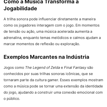
Como a Música Transforma a
Jogabilidade
A trilha sonora pode influenciar diretamente a maneira
como os jogadores interagem com o jogo. Em momentos
de tensão ou ação, uma música acelerada aumenta a
adrenalina, enquanto temas melódicos e calmos ajudam a
marcar momentos de reflexão ou exploração.
Exemplos Marcantes na Indústria
Jogos como
The Legend of Zelda
e
Final Fantasy
são
conhecidos por suas trilhas sonoras icônicas, que se
tornaram parte da cultura gamer. Esses exemplos mostram
como a música pode se tornar uma extensão da identidade
do jogo, ajudando a construir uma conexão emocional com
o público.