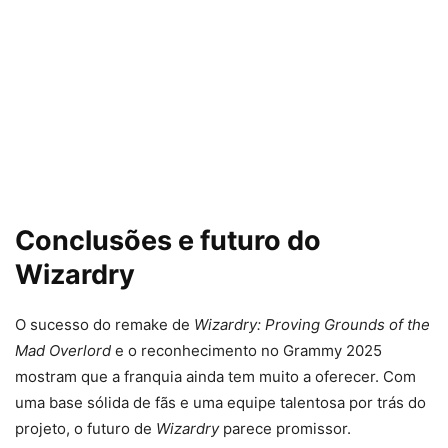
Conclusões e futuro do
Wizardry
O sucesso do remake de
Wizardry: Proving Grounds of the
Mad Overlord
e o reconhecimento no Grammy 2025
mostram que a franquia ainda tem muito a oferecer. Com
uma base sólida de fãs e uma equipe talentosa por trás do
projeto, o futuro de
Wizardry
parece promissor.