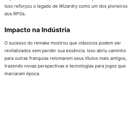
Isso reforçou o legado de
Wizardry
como um dos pioneiros
dos RPGs.
Impacto na Indústria
O sucesso do remake mostrou que clássicos podem ser
revitalizados sem perder sua essência. Isso abriu caminho
para outras franquias retomarem seus títulos mais antigos,
trazendo novas perspectivas e tecnologias para jogos que
marcaram época.