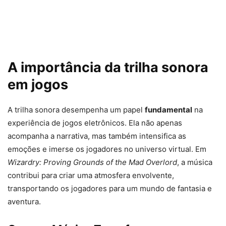
A importância da trilha sonora
em jogos
A trilha sonora desempenha um papel
fundamental
na
experiência de jogos eletrônicos. Ela não apenas
acompanha a narrativa, mas também intensifica as
emoções e imerse os jogadores no universo virtual. Em
Wizardry: Proving Grounds of the Mad Overlord
, a música
contribui para criar uma atmosfera envolvente,
transportando os jogadores para um mundo de fantasia e
aventura.