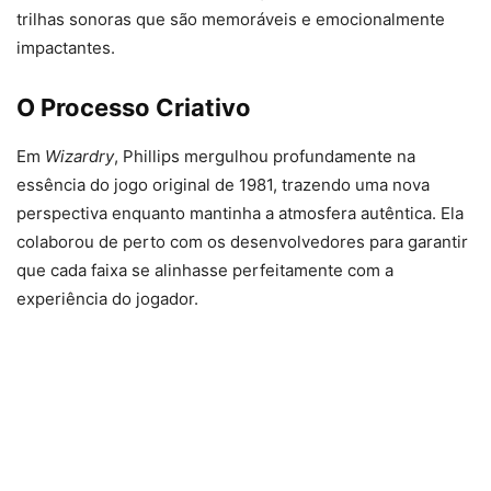
trilhas sonoras que são memoráveis e emocionalmente
impactantes.
O Processo Criativo
Em
Wizardry
, Phillips mergulhou profundamente na
essência do jogo original de 1981, trazendo uma nova
perspectiva enquanto mantinha a atmosfera autêntica. Ela
colaborou de perto com os desenvolvedores para garantir
que cada faixa se alinhasse perfeitamente com a
experiência do jogador.