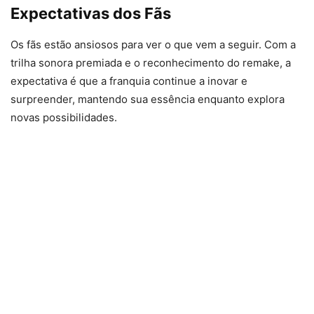
Expectativas dos Fãs
Os fãs estão ansiosos para ver o que vem a seguir. Com a
trilha sonora premiada e o reconhecimento do remake, a
expectativa é que a franquia continue a inovar e
surpreender, mantendo sua essência enquanto explora
novas possibilidades.