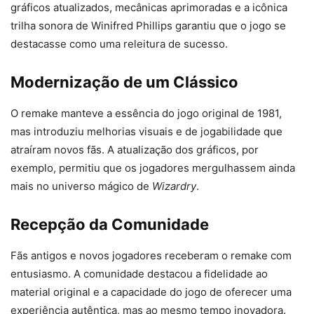
gráficos atualizados, mecânicas aprimoradas e a icônica
trilha sonora de Winifred Phillips garantiu que o jogo se
destacasse como uma releitura de sucesso.
Modernização de um Clássico
O remake manteve a essência do jogo original de 1981,
mas introduziu melhorias visuais e de jogabilidade que
atraíram novos fãs. A atualização dos gráficos, por
exemplo, permitiu que os jogadores mergulhassem ainda
mais no universo mágico de
Wizardry
.
Recepção da Comunidade
Fãs antigos e novos jogadores receberam o remake com
entusiasmo. A comunidade destacou a fidelidade ao
material original e a capacidade do jogo de oferecer uma
experiência autêntica, mas ao mesmo tempo inovadora.