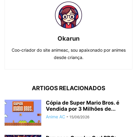
Okarun
Coo-criador do site animeac, sou apaixonado por animes
desde criança.
ARTIGOS RELACIONADOS
Cópia de Super Mario Bros. é
Vendida por 3 Milhões de...
Anime AC
-
15/06/2026