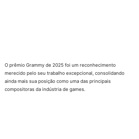
O prêmio Grammy de 2025 foi um reconhecimento
merecido pelo seu trabalho excepcional, consolidando
ainda mais sua posição como uma das principais
compositoras da indústria de games.