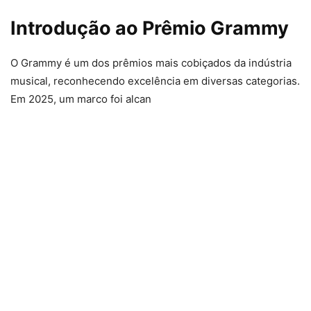
Introdução ao Prêmio Grammy
O Grammy é um dos prêmios mais cobiçados da indústria
musical, reconhecendo excelência em diversas categorias.
Em 2025, um marco foi alcan