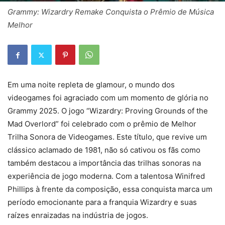
Grammy: Wizardry Remake Conquista o Prêmio de Música
Melhor
Em uma noite repleta de glamour, o mundo dos
videogames foi agraciado com um momento de glória no
Grammy 2025. O jogo “Wizardry: Proving Grounds of the
Mad Overlord” foi celebrado com o prêmio de Melhor
Trilha Sonora de Videogames. Este título, que revive um
clássico aclamado de 1981, não só cativou os fãs como
também destacou a importância das trilhas sonoras na
experiência de jogo moderna. Com a talentosa Winifred
Phillips à frente da composição, essa conquista marca um
período emocionante para a franquia Wizardry e suas
raízes enraizadas na indústria de jogos.