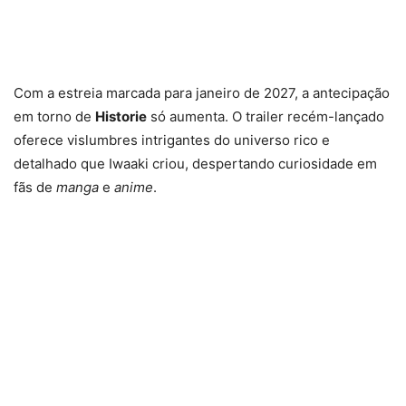
Com a estreia marcada para janeiro de 2027, a antecipação
em torno de
Historie
só aumenta. O trailer recém-lançado
oferece vislumbres intrigantes do universo rico e
detalhado que Iwaaki criou, despertando curiosidade em
fãs de
manga
e
anime
.