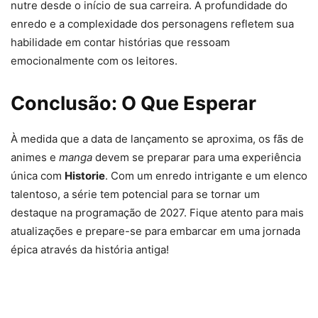
nutre desde o início de sua carreira. A profundidade do
enredo e a complexidade dos personagens refletem sua
habilidade em contar histórias que ressoam
emocionalmente com os leitores.
Conclusão: O Que Esperar
À medida que a data de lançamento se aproxima, os fãs de
animes e
manga
devem se preparar para uma experiência
única com
Historie
. Com um enredo intrigante e um elenco
talentoso, a série tem potencial para se tornar um
destaque na programação de 2027. Fique atento para mais
atualizações e prepare-se para embarcar em uma jornada
épica através da história antiga!