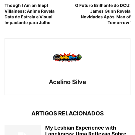
Though I Am an Inept
O Futuro Brilhante do DCU:
Villainess: Anime Revela
James Gunn Revela
Data de Estreia e Visual
Novidades Após ‘Man of
Impactante para Julho
Tomorrow’
Acelino Silva
ARTIGOS RELACIONADOS
My Lesbian Experience with
Loneliness: Uma Reflexão Sobre