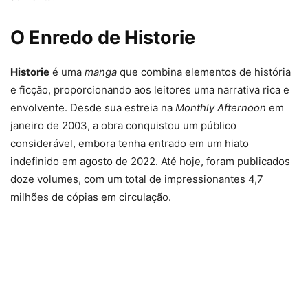
O Enredo de Historie
Historie
é uma
manga
que combina elementos de história
e ficção, proporcionando aos leitores uma narrativa rica e
envolvente. Desde sua estreia na
Monthly Afternoon
em
janeiro de 2003, a obra conquistou um público
considerável, embora tenha entrado em um hiato
indefinido em agosto de 2022. Até hoje, foram publicados
doze volumes, com um total de impressionantes 4,7
milhões de cópias em circulação.