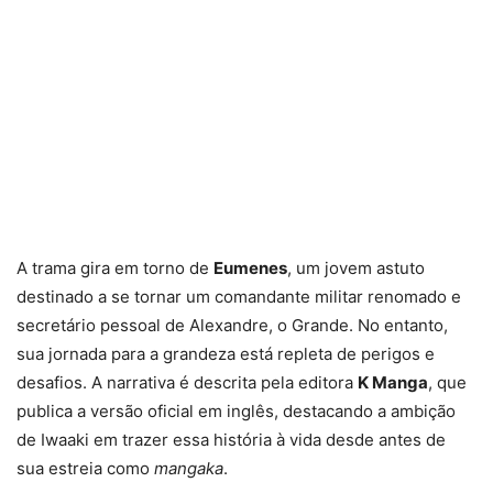
A trama gira em torno de
Eumenes
, um jovem astuto
destinado a se tornar um comandante militar renomado e
secretário pessoal de Alexandre, o Grande. No entanto,
sua jornada para a grandeza está repleta de perigos e
desafios. A narrativa é descrita pela editora
K Manga
, que
publica a versão oficial em inglês, destacando a ambição
de Iwaaki em trazer essa história à vida desde antes de
sua estreia como
mangaka
.