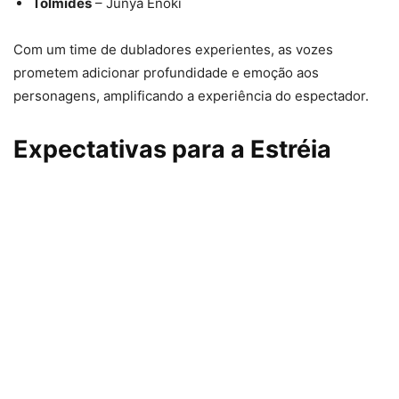
Tolmides
– Junya Enoki
Com um time de dubladores experientes, as vozes
prometem adicionar profundidade e emoção aos
personagens, amplificando a experiência do espectador.
Expectativas para a Estréia