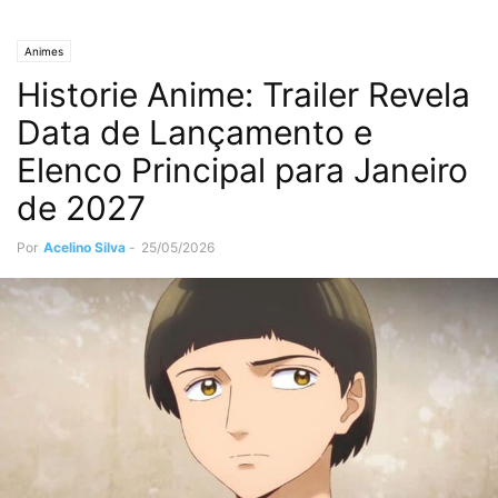
Animes
Historie Anime: Trailer Revela
Data de Lançamento e
Elenco Principal para Janeiro
de 2027
Por
Acelino Silva
-
25/05/2026