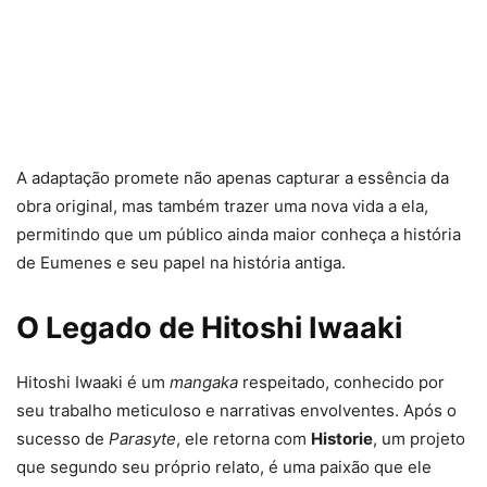
A adaptação promete não apenas capturar a essência da
obra original, mas também trazer uma nova vida a ela,
permitindo que um público ainda maior conheça a história
de Eumenes e seu papel na história antiga.
O Legado de Hitoshi Iwaaki
Hitoshi Iwaaki é um
mangaka
respeitado, conhecido por
seu trabalho meticuloso e narrativas envolventes. Após o
sucesso de
Parasyte
, ele retorna com
Historie
, um projeto
que segundo seu próprio relato, é uma paixão que ele