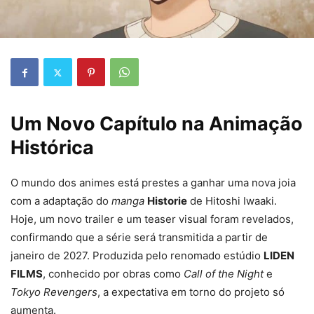
Um Novo Capítulo na Animação
Histórica
O mundo dos animes está prestes a ganhar uma nova joia
com a adaptação do
manga
Historie
de Hitoshi Iwaaki.
Hoje, um novo trailer e um teaser visual foram revelados,
confirmando que a série será transmitida a partir de
janeiro de 2027. Produzida pelo renomado estúdio
LIDEN
FILMS
, conhecido por obras como
Call of the Night
e
Tokyo Revengers
, a expectativa em torno do projeto só
aumenta.