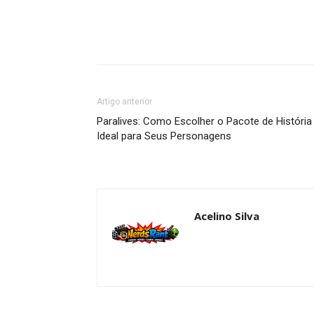
Artigo anterior
Paralives: Como Escolher o Pacote de História
Ideal para Seus Personagens
Acelino Silva