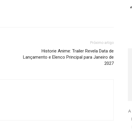
Próximo artigo
Historie Anime: Trailer Revela Data de
Lançamento e Elenco Principal para Janeiro de
2027
A