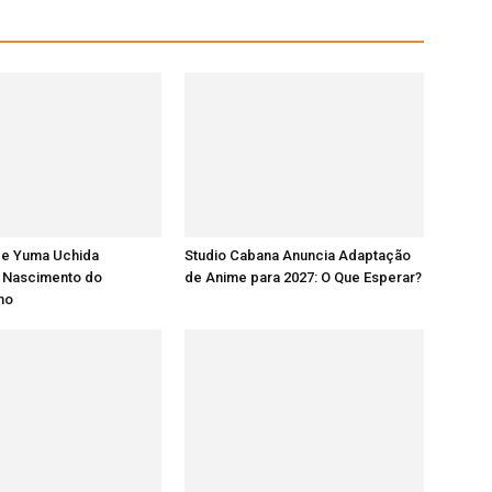
 e Yuma Uchida
Studio Cabana Anuncia Adaptação
 Nascimento do
de Anime para 2027: O Que Esperar?
lho