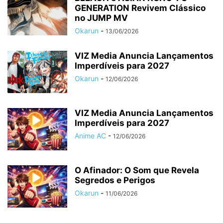
GENERATION Revivem Clássico
no JUMP MV
Okarun
-
13/06/2026
VIZ Media Anuncia Lançamentos
Imperdíveis para 2027
Okarun
-
12/06/2026
VIZ Media Anuncia Lançamentos
Imperdíveis para 2027
Anime AC
-
12/06/2026
O Afinador: O Som que Revela
Segredos e Perigos
Okarun
-
11/06/2026