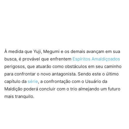
À medida que Yuji, Megumi e os demais avançam em sua
busca, é provável que enfrentem
Espíritos Amaldiçoados
perigosos, que atuarão como obstáculos em seu caminho
para confrontar o novo antagonista. Sendo este o último
capítulo da
série
, a confrontação com o Usuário da
Maldição poderá concluir com o trio almejando um futuro
mais tranquilo.