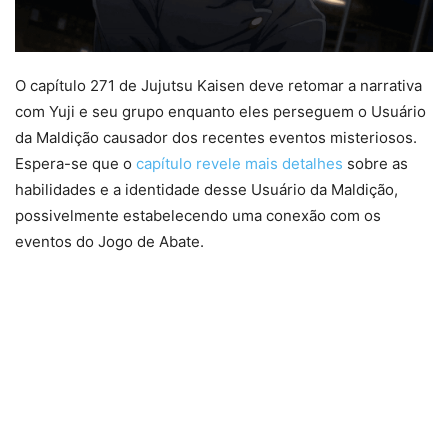
O capítulo 271 de Jujutsu Kaisen deve retomar a narrativa
com Yuji e seu grupo enquanto eles perseguem o Usuário
da Maldição causador dos recentes eventos misteriosos.
Espera-se que o
capítulo revele mais detalhes
sobre as
habilidades e a identidade desse Usuário da Maldição,
possivelmente estabelecendo uma conexão com os
eventos do Jogo de Abate.