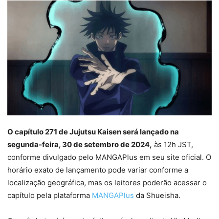
O capítulo 271 de Jujutsu Kaisen será lançado na
segunda-feira, 30 de setembro de 2024,
às 12h JST,
conforme divulgado pelo MANGAPlus em seu site oficial. O
horário exato de lançamento pode variar conforme a
localização geográfica, mas os leitores poderão acessar o
capítulo pela plataforma
MANGAPlus
da Shueisha.