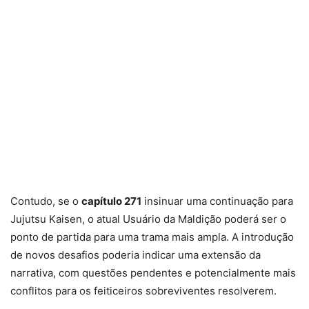
Contudo, se o
capítulo 271
insinuar uma continuação para
Jujutsu Kaisen, o atual Usuário da Maldição poderá ser o
ponto de partida para uma trama mais ampla. A introdução
de novos desafios poderia indicar uma extensão da
narrativa, com questões pendentes e potencialmente mais
conflitos para os feiticeiros sobreviventes resolverem.