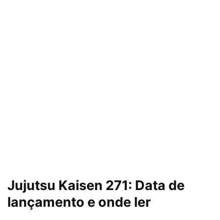
Jujutsu Kaisen 271: Data de
lançamento e onde ler