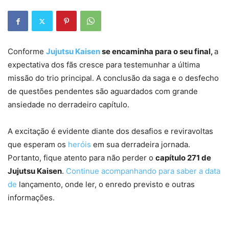
Conforme
Jujutsu Kaisen
se encaminha para o seu final,
a
expectativa dos fãs cresce para testemunhar a última
missão do trio principal. A conclusão da saga e o desfecho
de questões pendentes são aguardados com grande
ansiedade no derradeiro capítulo.
A excitação é evidente diante dos desafios e reviravoltas
que esperam os
heróis
em sua derradeira jornada.
Portanto, fique atento para não perder o
capítulo 271 de
Jujutsu Kaisen
.
Continue acompanhando para saber a data
de
lançamento, onde ler, o enredo previsto e outras
informações.