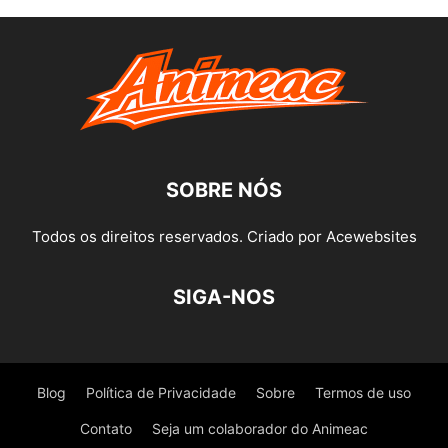
SOBRE NÓS
Todos os direitos reservados. Criado por Acewebsites
SIGA-NOS
Blog
Política de Privacidade
Sobre
Termos de uso
Contato
Seja um colaborador do Animeac