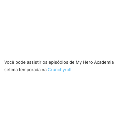
Você pode assistir os episódios de My Hero Academia
sétima temporada na
Crunchyroll