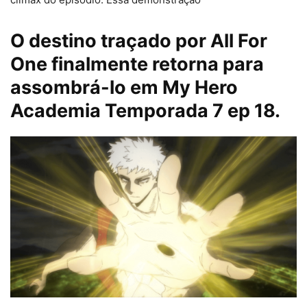
O destino traçado por All For
One finalmente retorna para
assombrá-lo em My Hero
Academia Temporada 7 ep 18.