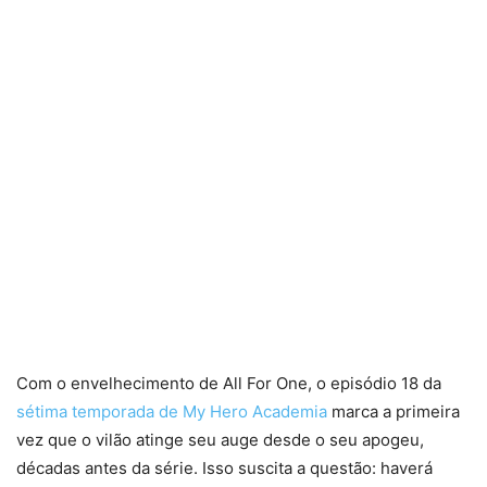
Com o envelhecimento de All For One, o episódio 18 da
sétima temporada de My Hero Academia
marca a primeira
vez que o vilão atinge seu auge desde o seu apogeu,
décadas antes da série. Isso suscita a questão: haverá