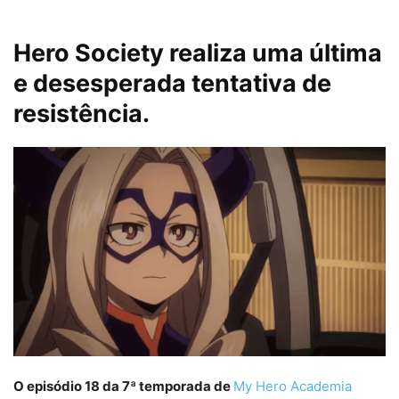
Hero Society realiza uma última
e desesperada tentativa de
resistência.
O episódio 18 da 7ª temporada de
My Hero Academia