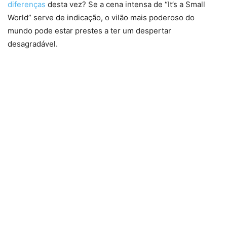
diferenças
desta vez? Se a cena intensa de “It’s a Small
World” serve de indicação, o vilão mais poderoso do
mundo pode estar prestes a ter um despertar
desagradável.