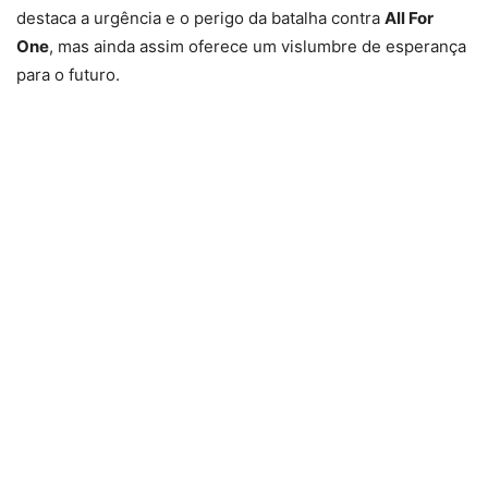
destaca a urgência e o perigo da batalha contra
All For
One
, mas ainda assim oferece um vislumbre de esperança
para o futuro.