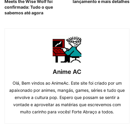
Meets the Wise Wolf foi
lançamento e mais detalhes
confirmada: Tudo o que
sabemos até agora
Anime AC
Olá, Bem vindos ao AnimeAc. Este site foi criado por um
apaixonado por animes, mangás, games, séries e tudo que
envolve a cultura pop. Espero que possam se sentir a
vontade e aproveitar as matérias que escrevemos com
muito carinho para vocês! Forte Abraço a todos.