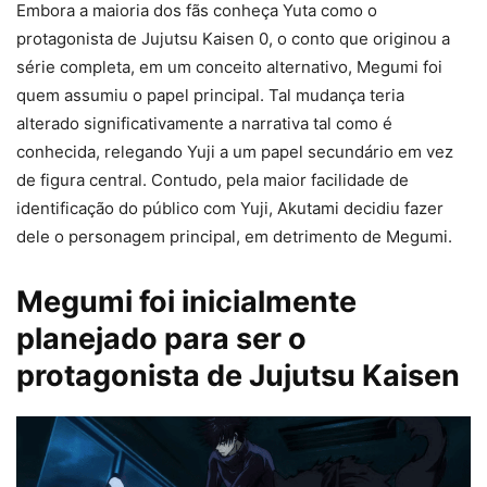
Embora a maioria dos fãs conheça Yuta como o
protagonista de Jujutsu Kaisen 0, o conto que originou a
série completa, em um conceito alternativo, Megumi foi
quem assumiu o papel principal. Tal mudança teria
alterado significativamente a narrativa tal como é
conhecida, relegando Yuji a um papel secundário em vez
de figura central. Contudo, pela maior facilidade de
identificação do público com Yuji, Akutami decidiu fazer
dele o personagem principal, em detrimento de Megumi.
Megumi foi inicialmente
planejado para ser o
protagonista de Jujutsu Kaisen