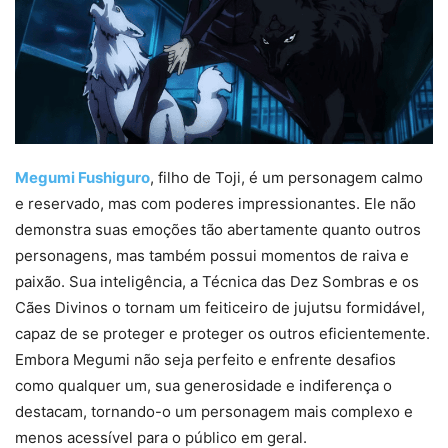
Megumi Fushiguro
, filho de Toji, é um personagem calmo
e reservado, mas com poderes impressionantes. Ele não
demonstra suas emoções tão abertamente quanto outros
personagens, mas também possui momentos de raiva e
paixão. Sua inteligência, a Técnica das Dez Sombras e os
Cães Divinos o tornam um feiticeiro de jujutsu formidável,
capaz de se proteger e proteger os outros eficientemente.
Embora Megumi não seja perfeito e enfrente desafios
como qualquer um, sua generosidade e indiferença o
destacam, tornando-o um personagem mais complexo e
menos acessível para o público em geral.