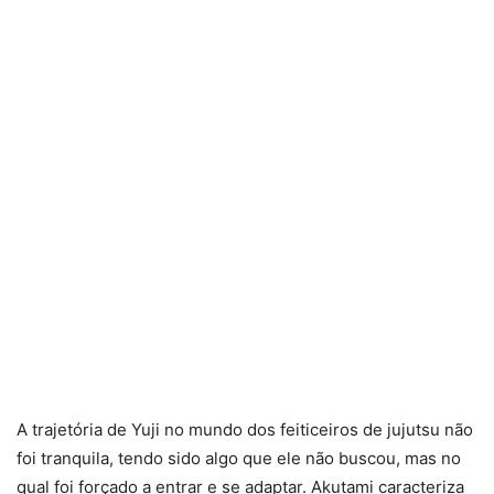
A trajetória de Yuji no mundo dos feiticeiros de jujutsu não
foi tranquila, tendo sido algo que ele não buscou, mas no
qual foi forçado a entrar e se adaptar. Akutami caracteriza