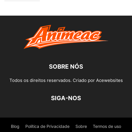
SOBRE NÓS
Todos os direitos reservados. Criado por Acewebsites
SIGA-NOS
Blog
Política de Privacidade
Sobre
Termos de uso