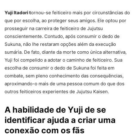
Yuji Itadori t
ornou-se feiticeiro mais por circunstâncias do
que por escolha, ao proteger seus amigos. Ele optou por
prosseguir na carreira de feiticeiro de Jujutsu
conscientemente. Contudo, após consumir o dedo de
Sukuna, não lhe restaram opções além da execução
sumária. De fato, diante da morte como única alternativa,
Yuji foi compelido a adotar o caminho de feiticeiro. Sua
escolha de consumir o dedo de Sukuna foi feita em
combate, sem pleno conhecimento das consequências,
aproximando-o mais de uma pessoa comum do que dos
outros feiticeiros experientes de Jujutsu Kaisen.
A habilidade de Yuji de se
identificar ajuda a criar uma
conexão com os fãs