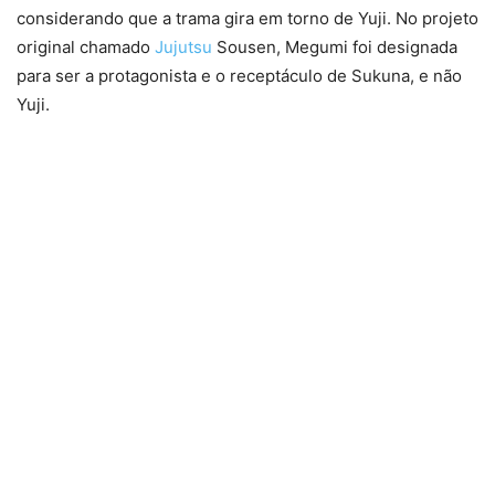
considerando que a trama gira em torno de Yuji. No projeto
original chamado
Jujutsu
Sousen, Megumi foi designada
para ser a protagonista e o receptáculo de Sukuna, e não
Yuji.