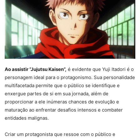
Ao assistir “Jujutsu Kaisen”,
é evidente que Yuji Itadori é o
personagem ideal para o protagonismo. Sua personalidade
multifacetada permite que o público se identifique e
enxergue partes de si em sua jornada, além de
proporcionar a ele inúmeras chances de evolução e
maturação ao enfrentar desafios intensos e combater
entidades malignas.
Criar um protagonista que ressoe com o público e