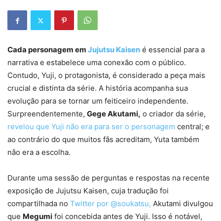
Cada personagem em
Jujutsu Kaisen
é essencial para a
narrativa e estabelece uma conexão com o público.
Contudo, Yuji, o protagonista, é considerado a peça mais
crucial e distinta da série. A história acompanha sua
evolução para se tornar um feiticeiro independente.
Surpreendentemente,
Gege Akutami,
o criador da série,
revelou que Yuji não era para ser o personagem
central; e
ao contrário do que muitos fãs acreditam, Yuta também
não era a escolha.
Durante uma sessão de perguntas e respostas na recente
exposição de Jujutsu Kaisen, cuja tradução foi
compartilhada no
Twitter por @soukatsu,
Akutami divulgou
que
Megumi
foi concebida antes de Yuji. Isso é notável,