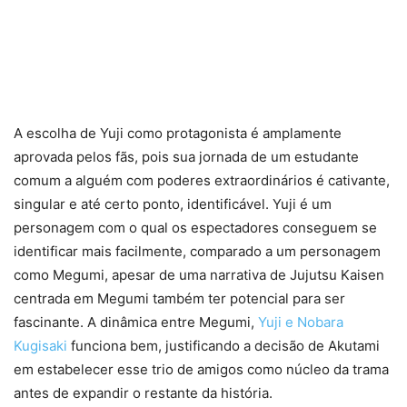
A escolha de Yuji como protagonista é amplamente
aprovada pelos fãs, pois sua jornada de um estudante
comum a alguém com poderes extraordinários é cativante,
singular e até certo ponto, identificável. Yuji é um
personagem com o qual os espectadores conseguem se
identificar mais facilmente, comparado a um personagem
como Megumi, apesar de uma narrativa de Jujutsu Kaisen
centrada em Megumi também ter potencial para ser
fascinante. A dinâmica entre Megumi,
Yuji e Nobara
Kugisaki
funciona bem, justificando a decisão de Akutami
em estabelecer esse trio de amigos como núcleo da trama
antes de expandir o restante da história.