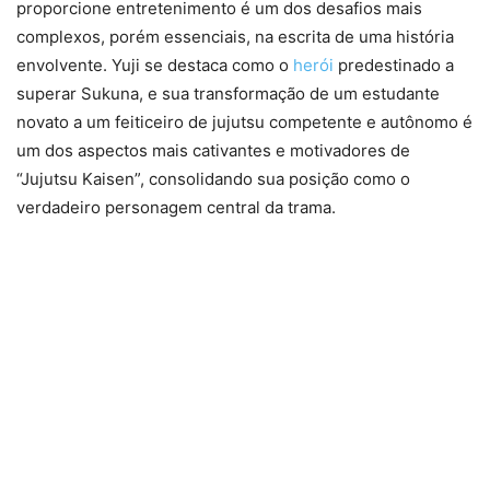
proporcione entretenimento é um dos desafios mais
complexos, porém essenciais, na escrita de uma história
envolvente. Yuji se destaca como o
herói
predestinado a
superar Sukuna, e sua transformação de um estudante
novato a um feiticeiro de jujutsu competente e autônomo é
um dos aspectos mais cativantes e motivadores de
“Jujutsu Kaisen”, consolidando sua posição como o
verdadeiro personagem central da trama.