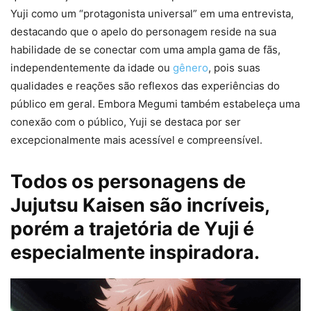
Yuji como um “protagonista universal” em uma entrevista,
destacando que o apelo do personagem reside na sua
habilidade de se conectar com uma ampla gama de fãs,
independentemente da idade ou
gênero
, pois suas
qualidades e reações são reflexos das experiências do
público em geral. Embora Megumi também estabeleça uma
conexão com o público, Yuji se destaca por ser
excepcionalmente mais acessível e compreensível.
Todos os personagens de
Jujutsu Kaisen são incríveis,
porém a trajetória de Yuji é
especialmente inspiradora.