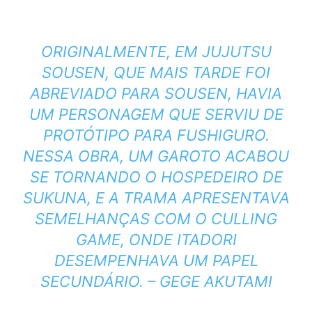
ORIGINALMENTE, EM JUJUTSU
SOUSEN, QUE MAIS TARDE FOI
ABREVIADO PARA SOUSEN, HAVIA
UM PERSONAGEM QUE SERVIU DE
PROTÓTIPO PARA FUSHIGURO.
NESSA OBRA, UM GAROTO ACABOU
SE TORNANDO O HOSPEDEIRO DE
SUKUNA, E A TRAMA APRESENTAVA
SEMELHANÇAS COM O CULLING
GAME, ONDE ITADORI
DESEMPENHAVA UM PAPEL
SECUNDÁRIO. – GEGE AKUTAMI