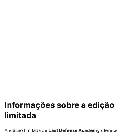
Informações sobre a edição
limitada
A edição limitada de
Last Defense Academy
oferece