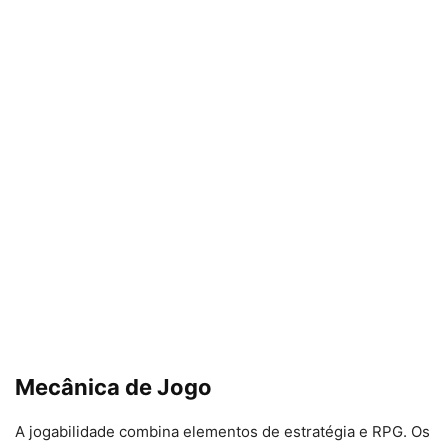
Mecânica de Jogo
A jogabilidade combina elementos de estratégia e RPG. Os