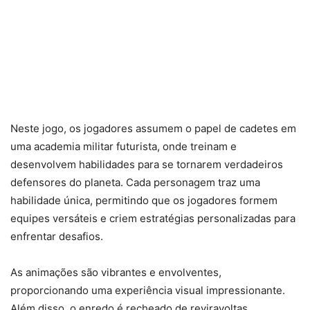
Neste jogo, os jogadores assumem o papel de cadetes em
uma academia militar futurista, onde treinam e
desenvolvem habilidades para se tornarem verdadeiros
defensores do planeta. Cada personagem traz uma
habilidade única, permitindo que os jogadores formem
equipes versáteis e criem estratégias personalizadas para
enfrentar desafios.
As animações são vibrantes e envolventes,
proporcionando uma experiência visual impressionante.
Além disso, o enredo é recheado de reviravoltas