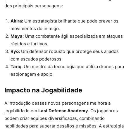
dos principais personagens:
Akira:
Um estrategista brilhante que pode prever os
movimentos do inimigo.
Maya:
Uma combatente ágil especializada em ataques
rápidos e furtivos.
Ryo:
Um defensor robusto que protege seus aliados
com escudos poderosos.
Tariq:
Um mestre da tecnologia que utiliza drones para
espionagem e apoio.
Impacto na Jogabilidade
A introdução desses novos personagens melhora a
jogabilidade em
Last Defense Academy
. Os jogadores
podem criar equipes diversificadas, combinando
habilidades para superar desafios e missões. A estratégia