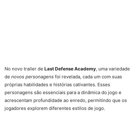
No novo trailer de
Last Defense Academy
, uma variedade
de
novos personagens
foi revelada, cada um com suas
próprias habilidades e histórias cativantes. Esses
personagens são essenciais para a dinâmica do jogo e
acrescentam profundidade ao enredo, permitindo que os
jogadores explorem diferentes estilos de jogo.