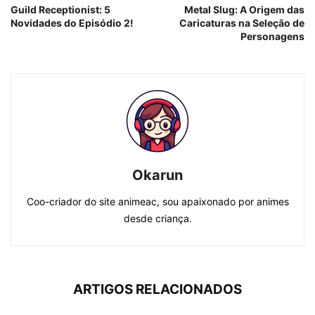
Guild Receptionist: 5
Metal Slug: A Origem das
Novidades do Episódio 2!
Caricaturas na Seleção de
Personagens
Okarun
Coo-criador do site animeac, sou apaixonado por animes
desde criança.
ARTIGOS RELACIONADOS