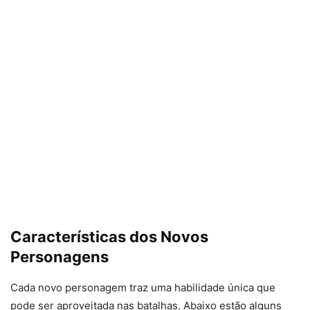
Características dos Novos
Personagens
Cada novo personagem traz uma habilidade única que
pode ser aproveitada nas batalhas. Abaixo estão alguns