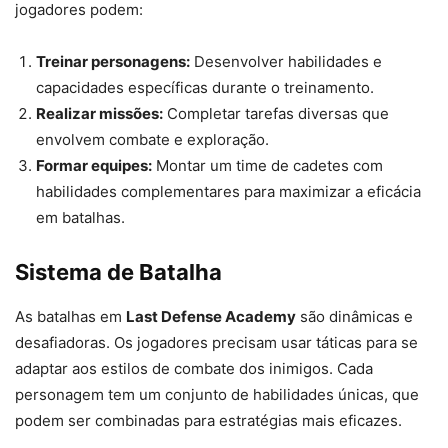
jogadores podem:
Treinar personagens:
Desenvolver habilidades e
capacidades específicas durante o treinamento.
Realizar missões:
Completar tarefas diversas que
envolvem combate e exploração.
Formar equipes:
Montar um time de cadetes com
habilidades complementares para maximizar a eficácia
em batalhas.
Sistema de Batalha
As batalhas em
Last Defense Academy
são dinâmicas e
desafiadoras. Os jogadores precisam usar táticas para se
adaptar aos estilos de combate dos inimigos. Cada
personagem tem um conjunto de habilidades únicas, que
podem ser combinadas para estratégias mais eficazes.