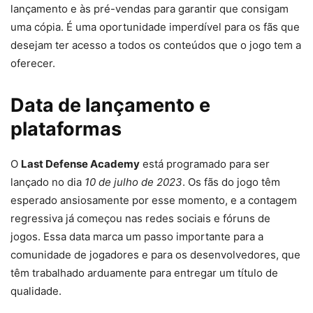
lançamento e às pré-vendas para garantir que consigam
uma cópia. É uma oportunidade imperdível para os fãs que
desejam ter acesso a todos os conteúdos que o jogo tem a
oferecer.
Data de lançamento e
plataformas
O
Last Defense Academy
está programado para ser
lançado no dia
10 de julho de 2023
. Os fãs do jogo têm
esperado ansiosamente por esse momento, e a contagem
regressiva já começou nas redes sociais e fóruns de
jogos. Essa data marca um passo importante para a
comunidade de jogadores e para os desenvolvedores, que
têm trabalhado arduamente para entregar um título de
qualidade.