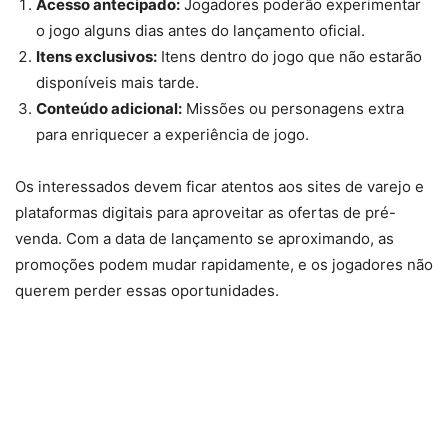
Acesso antecipado:
Jogadores poderão experimentar
o jogo alguns dias antes do lançamento oficial.
Itens exclusivos:
Itens dentro do jogo que não estarão
disponíveis mais tarde.
Conteúdo adicional:
Missões ou personagens extra
para enriquecer a experiência de jogo.
Os interessados devem ficar atentos aos sites de varejo e
plataformas digitais para aproveitar as ofertas de pré-
venda. Com a data de lançamento se aproximando, as
promoções podem mudar rapidamente, e os jogadores não
querem perder essas oportunidades.