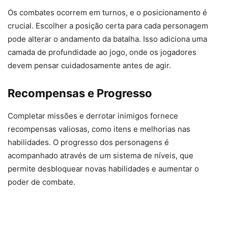
Os combates ocorrem em turnos, e o posicionamento é
crucial. Escolher a posição certa para cada personagem
pode alterar o andamento da batalha. Isso adiciona uma
camada de profundidade ao jogo, onde os jogadores
devem pensar cuidadosamente antes de agir.
Recompensas e Progresso
Completar missões e derrotar inimigos fornece
recompensas valiosas, como itens e melhorias nas
habilidades. O progresso dos personagens é
acompanhado através de um sistema de níveis, que
permite desbloquear novas habilidades e aumentar o
poder de combate.