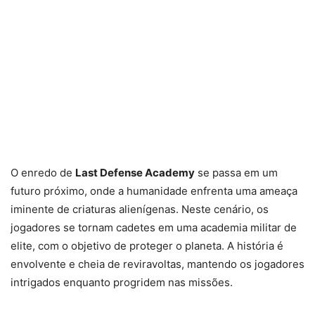
O enredo de
Last Defense Academy
se passa em um
futuro próximo, onde a humanidade enfrenta uma ameaça
iminente de criaturas alienígenas. Neste cenário, os
jogadores se tornam cadetes em uma academia militar de
elite, com o objetivo de proteger o planeta. A história é
envolvente e cheia de reviravoltas, mantendo os jogadores
intrigados enquanto progridem nas missões.