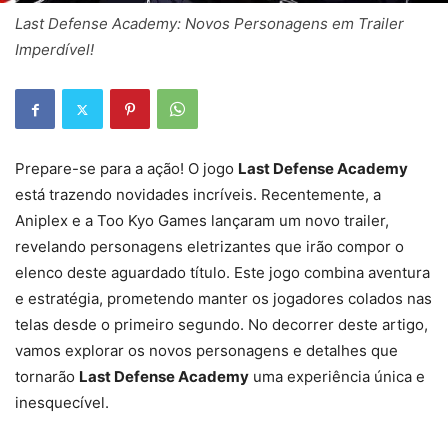
Last Defense Academy: Novos Personagens em Trailer
Imperdível!
Prepare-se para a ação! O jogo
Last Defense Academy
está trazendo novidades incríveis. Recentemente, a
Aniplex e a Too Kyo Games lançaram um novo trailer,
revelando personagens eletrizantes que irão compor o
elenco deste aguardado título. Este jogo combina aventura
e estratégia, prometendo manter os jogadores colados nas
telas desde o primeiro segundo. No decorrer deste artigo,
vamos explorar os novos personagens e detalhes que
tornarão
Last Defense Academy
uma experiência única e
inesquecível.