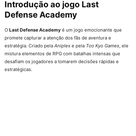
Introdução ao jogo Last
Defense Academy
O
Last Defense Academy
é um jogo emocionante que
promete capturar a atenção dos fãs de aventura e
estratégia. Criado pela
Aniplex
e pela
Too Kyo Games
, ele
mistura elementos de RPG com batalhas intensas que
desafiam os jogadores a tomarem decisões rápidas e
estratégicas.