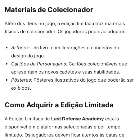
Materiais de Colecionador
Além dos itens no jogo, a edição limitada traz materiais
físicos de colecionador. Os jogadores poderão adquirir:
Artbook:
Um livro com ilustrações e conceitos do
design do jogo.
Cartões de Personagens:
Cartões colecionáveis que
apresentam os novos cadetes e suas habilidades.
Pôsteres:
Pôsteres ilustrativos do jogo que poderão ser
exibidos.
Como Adquirir a Edição Limitada
A Edição Limitada de
Last Defense Academy
estará
disponível em plataformas selecionadas e por tempo
limitado. Os jogadores devem ficar atentos às datas de