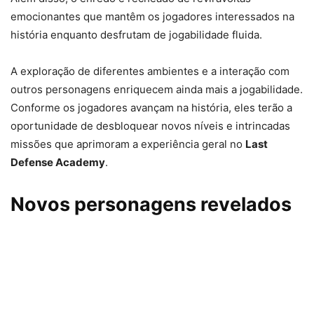
emocionantes que mantêm os jogadores interessados na
história enquanto desfrutam de jogabilidade fluida.
A exploração de diferentes ambientes e a interação com
outros personagens enriquecem ainda mais a jogabilidade.
Conforme os jogadores avançam na história, eles terão a
oportunidade de desbloquear novos níveis e intrincadas
missões que aprimoram a experiência geral no
Last
Defense Academy
.
Novos personagens revelados