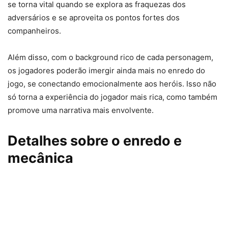
se torna vital quando se explora as fraquezas dos
adversários e se aproveita os pontos fortes dos
companheiros.
Além disso, com o background rico de cada personagem,
os jogadores poderão imergir ainda mais no enredo do
jogo, se conectando emocionalmente aos heróis. Isso não
só torna a experiência do jogador mais rica, como também
promove uma narrativa mais envolvente.
Detalhes sobre o enredo e
mecânica