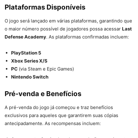
Plataformas Disponíveis
O jogo será lançado em várias plataformas, garantindo que
o maior número possível de jogadores possa acessar
Last
Defense Academy
. As plataformas confirmadas incluem:
PlayStation 5
Xbox Series X/S
PC
(via Steam e Epic Games)
Nintendo Switch
Pré-venda e Benefícios
A pré-venda do jogo já começou e traz benefícios
exclusivos para aqueles que garantirem suas cópias
antecipadamente. As recompensas incluem: