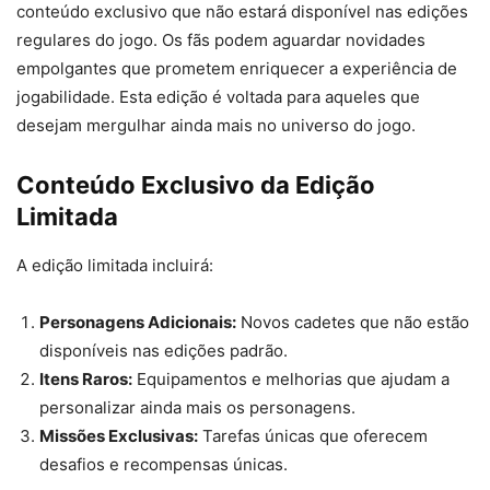
conteúdo exclusivo que não estará disponível nas edições
regulares do jogo. Os fãs podem aguardar novidades
empolgantes que prometem enriquecer a experiência de
jogabilidade. Esta edição é voltada para aqueles que
desejam mergulhar ainda mais no universo do jogo.
Conteúdo Exclusivo da Edição
Limitada
A edição limitada incluirá:
Personagens Adicionais:
Novos cadetes que não estão
disponíveis nas edições padrão.
Itens Raros:
Equipamentos e melhorias que ajudam a
personalizar ainda mais os personagens.
Missões Exclusivas:
Tarefas únicas que oferecem
desafios e recompensas únicas.