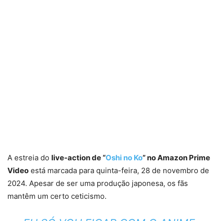
A estreia do
live-action de “
Oshi no Ko
” no Amazon Prime
Video
está marcada para quinta-feira, 28 de novembro de
2024. Apesar de ser uma produção japonesa, os fãs
mantêm um certo ceticismo.