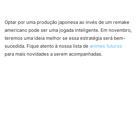
Optar por uma produção japonesa ao invés de um remake
americano pode ser uma jogada inteligente. Em novembro,
teremos uma ideia melhor se essa estratégia será bem-
sucedida. Fique atento à nossa lista de
animes futuros
para mais novidades a serem acompanhadas.