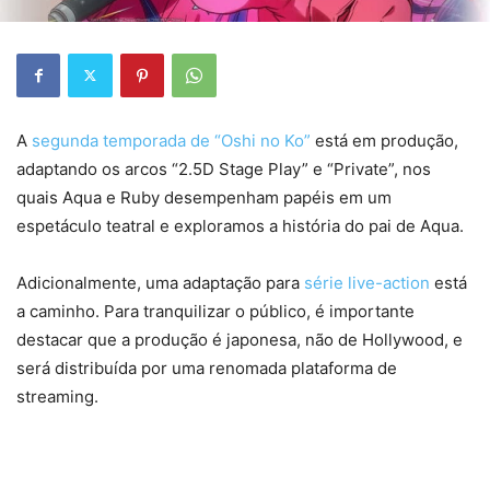
A
segunda temporada de “Oshi no Ko”
está em produção,
adaptando os arcos “2.5D Stage Play” e “Private”, nos
quais Aqua e Ruby desempenham papéis em um
espetáculo teatral e exploramos a história do pai de Aqua.
Adicionalmente, uma adaptação para
série live-action
está
a caminho. Para tranquilizar o público, é importante
destacar que a produção é japonesa, não de Hollywood, e
será distribuída por uma renomada plataforma de
streaming.