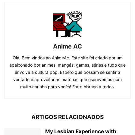
Anime AC
Olá, Bem vindos ao AnimeAc. Este site foi criado por um
apaixonado por animes, mangás, games, séries e tudo que
envolve a cultura pop. Espero que possam se sentir a
vontade e aproveitar as matérias que escrevemos com
muito carinho para vocês! Forte Abraço a todos.
ARTIGOS RELACIONADOS
My Lesbian Experience with