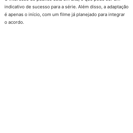
indicativo de sucesso para a série. Além disso, a adaptação
é apenas o início, com um filme já planejado para integrar
o acordo.