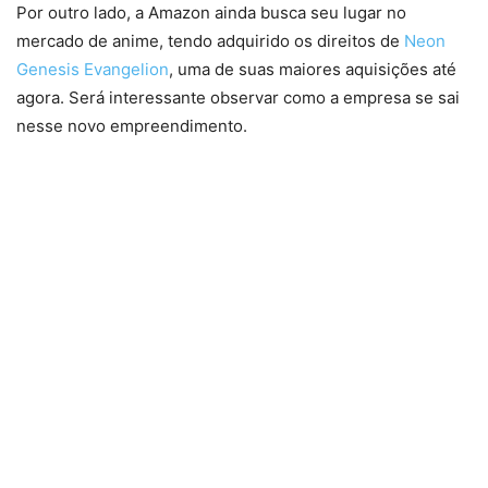
Por outro lado, a Amazon ainda busca seu lugar no
mercado de anime, tendo adquirido os direitos de
Neon
Genesis Evangelion
, uma de suas maiores aquisições até
agora. Será interessante observar como a empresa se sai
nesse novo empreendimento.