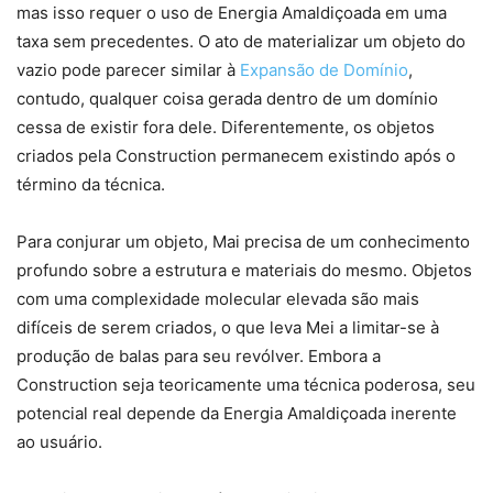
mas isso requer o uso de Energia Amaldiçoada em uma
taxa sem precedentes. O ato de materializar um objeto do
vazio pode parecer similar à
Expansão de Domínio
,
contudo, qualquer coisa gerada dentro de um domínio
cessa de existir fora dele. Diferentemente, os objetos
criados pela Construction permanecem existindo após o
término da técnica.
Para conjurar um objeto, Mai precisa de um conhecimento
profundo sobre a estrutura e materiais do mesmo. Objetos
com uma complexidade molecular elevada são mais
difíceis de serem criados, o que leva Mei a limitar-se à
produção de balas para seu revólver. Embora a
Construction seja teoricamente uma técnica poderosa, seu
potencial real depende da Energia Amaldiçoada inerente
ao usuário.