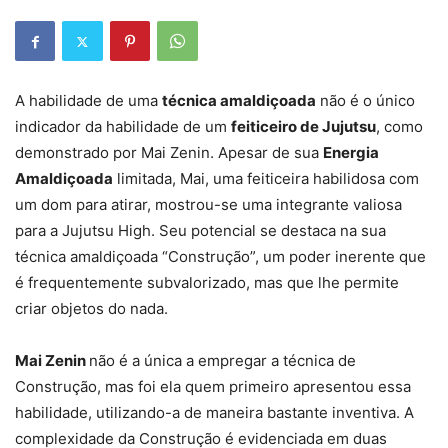
A habilidade de uma
técnica amaldiçoada
não é o único
indicador da habilidade de um
feiticeiro de Jujutsu
, como
demonstrado por Mai Zenin. Apesar de sua
Energia
Amaldiçoada
limitada, Mai, uma feiticeira habilidosa com
um dom para atirar, mostrou-se uma integrante valiosa
para a Jujutsu High. Seu potencial se destaca na sua
técnica amaldiçoada “Construção”, um poder inerente que
é frequentemente subvalorizado, mas que lhe permite
criar objetos do nada.
Mai Zenin
não é a única a empregar a técnica de
Construção, mas foi ela quem primeiro apresentou essa
habilidade, utilizando-a de maneira bastante inventiva. A
complexidade da Construção é evidenciada em duas