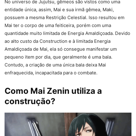
No universo de Jujutsu, gêmeos são vistos como uma
entidade única, assim, Mai e sua irmã gêmea, Maki,
possuem a mesma Restrição Celestial. Isso resultou em
Mai ter o corpo de uma feiticeira, porém com uma
quantidade muito limitada de Energia Amaldiçoada. Devido
ao alto custo da Construction e à limitada Energia
Amaldiçoada de Mai, ela só consegue manifestar um
pequeno item por dia, que geralmente é uma bala.
Contudo, a criação de uma única bala deixa Mai
enfraquecida, incapacitada para o combate.
Como Mai Zenin utiliza a
construção?