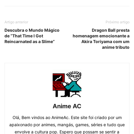
Artigo anterior
Próximo artigo
Descubra o Mundo Mágico
Dragon Ball presta
de “That Time I Got
homenagem emocionante a
Reincarnated as a Slime”
Akira Toriyama com um
anime tributo
Anime AC
Olá, Bem vindos ao AnimeAc. Este site foi criado por um
apaixonado por animes, mangás, games, séries e tudo que
envolve a cultura pop. Espero que possam se sentir a