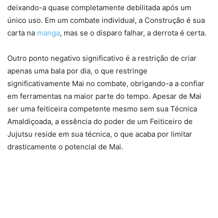
deixando-a quase completamente debilitada após um
único uso. Em um combate individual, a Construção é sua
carta na
manga
, mas se o disparo falhar, a derrota é certa.
Outro ponto negativo significativo é a restrição de criar
apenas uma bala por dia, o que restringe
significativamente Mai no combate, obrigando-a a confiar
em ferramentas na maior parte do tempo. Apesar de Mai
ser uma feiticeira competente mesmo sem sua Técnica
Amaldiçoada, a essência do poder de um Feiticeiro de
Jujutsu reside em sua técnica, o que acaba por limitar
drasticamente o potencial de Mai.