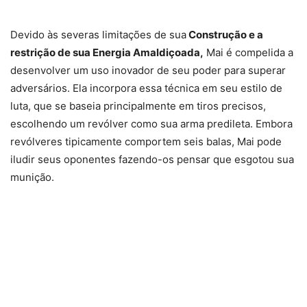
Devido às severas limitações de sua
Construção e a
restrição de sua Energia Amaldiçoada,
Mai é compelida a
desenvolver um uso inovador de seu poder para superar
adversários. Ela incorpora essa técnica em seu estilo de
luta, que se baseia principalmente em tiros precisos,
escolhendo um revólver como sua arma predileta. Embora
revólveres tipicamente comportem seis balas, Mai pode
iludir seus oponentes fazendo-os pensar que esgotou sua
munição.