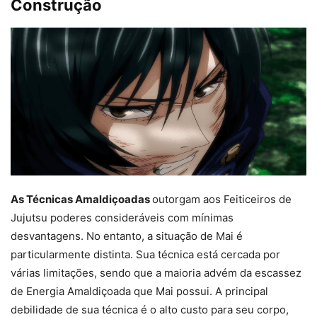
Construção
As Técnicas Amaldiçoadas
outorgam aos Feiticeiros de
Jujutsu poderes consideráveis com mínimas
desvantagens. No entanto, a situação de Mai é
particularmente distinta. Sua técnica está cercada por
várias limitações, sendo que a maioria advém da escassez
de Energia Amaldiçoada que Mai possui. A principal
debilidade de sua técnica é o alto custo para seu corpo,