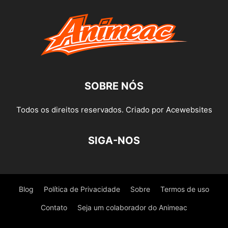
SOBRE NÓS
Todos os direitos reservados. Criado por Acewebsites
SIGA-NOS
Blog
Política de Privacidade
Sobre
Termos de uso
Contato
Seja um colaborador do Animeac