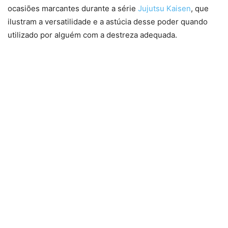
ocasiões marcantes durante a série
Jujutsu Kaisen
, que
ilustram a versatilidade e a astúcia desse poder quando
utilizado por alguém com a destreza adequada.