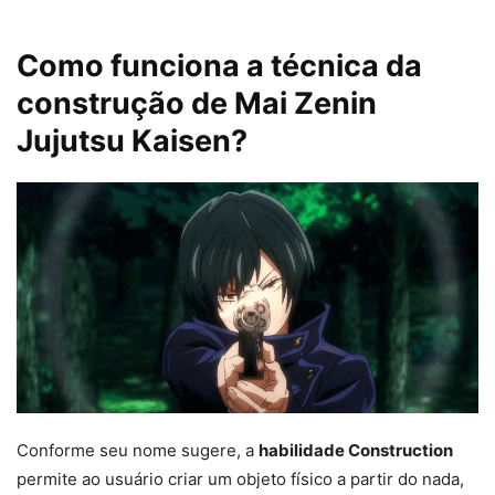
Como funciona a técnica da
construção de Mai Zenin
Jujutsu Kaisen?
Conforme seu nome sugere, a
habilidade Construction
permite ao usuário criar um objeto físico a partir do nada,