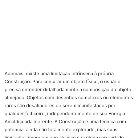
Ademais, existe uma limitação intrínseca à própria
Construção. Para conjurar um objeto físico, o usuário
precisa entender detalhadamente a composição do objeto
almejado. Objetos com desenhos complexos ou elementos
raros são desafiadores de serem manifestados por
qualquer feiticeiro, independentemente de sua Energia
Amaldiçoada inerente. A Construção é uma técnica com
potencial ainda não totalmente explorado, mas suas
limitações impedem que alcance sua plena capacidade.