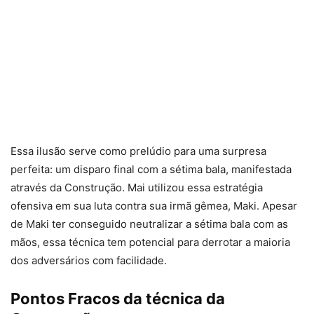
Essa ilusão serve como prelúdio para uma surpresa
perfeita: um disparo final com a sétima bala, manifestada
através da Construção. Mai utilizou essa estratégia
ofensiva em sua luta contra sua irmã gêmea, Maki. Apesar
de Maki ter conseguido neutralizar a sétima bala com as
mãos, essa técnica tem potencial para derrotar a maioria
dos adversários com facilidade.
Pontos Fracos da técnica da