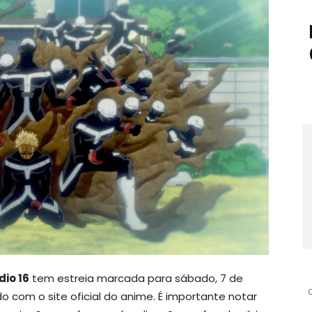
io 16
tem estreia marcada para sábado, 7 de
o com o site oficial do anime. É importante notar