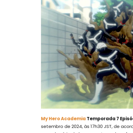
My Hero Academia
Temporada 7 Episód
setembro de 2024, às 17h30 JST, de acord