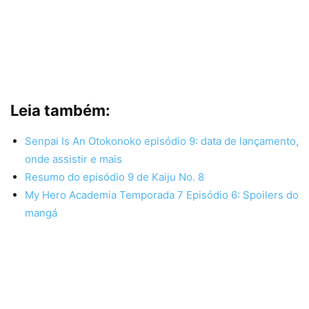
Leia também:
Senpai Is An Otokonoko episódio 9: data de lançamento,
onde assistir e mais
Resumo do episódio 9 de Kaiju No. 8
My Hero Academia Temporada 7 Episódio 6: Spoilers do
mangá