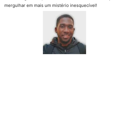
mergulhar em mais um mistério inesquecível!