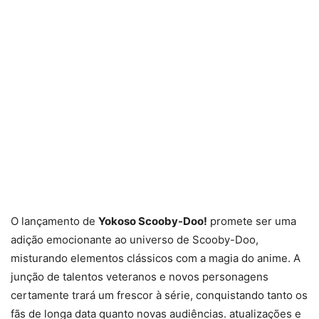
O lançamento de
Yokoso Scooby-Doo!
promete ser uma
adição emocionante ao universo de Scooby-Doo,
misturando elementos clássicos com a magia do anime. A
junção de talentos veteranos e novos personagens
certamente trará um frescor à série, conquistando tanto os
fãs de longa data quanto novas audiências. atualizações e