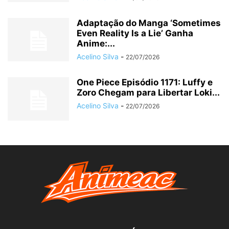
Adaptação do Manga ‘Sometimes
Even Reality Is a Lie’ Ganha
Anime:...
Acelino Silva
-
22/07/2026
One Piece Episódio 1171: Luffy e
Zoro Chegam para Libertar Loki...
Acelino Silva
-
22/07/2026