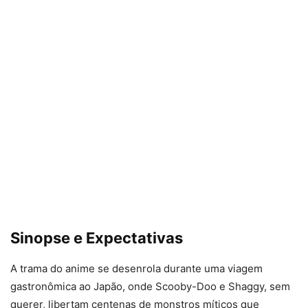
Sinopse e Expectativas
A trama do anime se desenrola durante uma viagem
gastronômica ao Japão, onde Scooby-Doo e Shaggy, sem
querer, libertam centenas de monstros míticos que