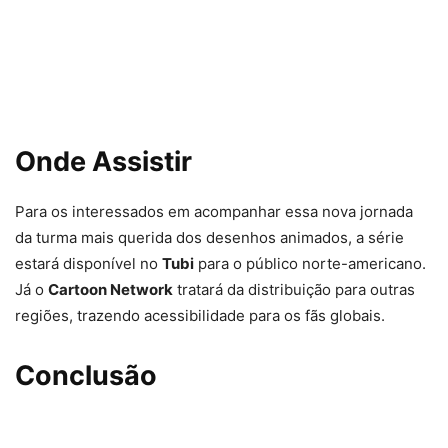
Onde Assistir
Para os interessados em acompanhar essa nova jornada
da turma mais querida dos desenhos animados, a série
estará disponível no
Tubi
para o público norte-americano.
Já o
Cartoon Network
tratará da distribuição para outras
regiões, trazendo acessibilidade para os fãs globais.
Conclusão