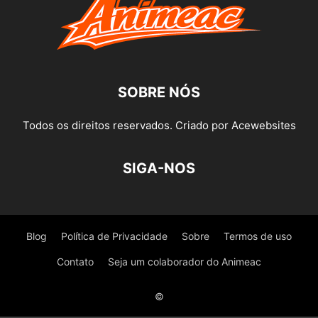
SOBRE NÓS
Todos os direitos reservados. Criado por Acewebsites
SIGA-NOS
Blog
Política de Privacidade
Sobre
Termos de uso
Contato
Seja um colaborador do Animeac
©