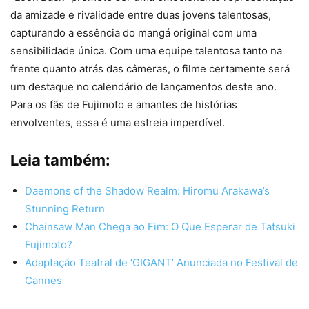
da amizade e rivalidade entre duas jovens talentosas,
capturando a essência do mangá original com uma
sensibilidade única. Com uma equipe talentosa tanto na
frente quanto atrás das câmeras, o filme certamente será
um destaque no calendário de lançamentos deste ano.
Para os fãs de Fujimoto e amantes de histórias
envolventes, essa é uma estreia imperdível.
Leia também:
Daemons of the Shadow Realm: Hiromu Arakawa’s
Stunning Return
Chainsaw Man Chega ao Fim: O Que Esperar de Tatsuki
Fujimoto?
Adaptação Teatral de ‘GIGANT’ Anunciada no Festival de
Cannes