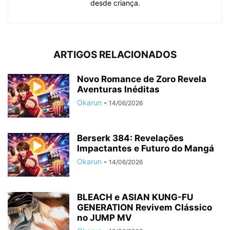
desde criança.
ARTIGOS RELACIONADOS
Novo Romance de Zoro Revela
Aventuras Inéditas
Okarun
-
14/06/2026
Berserk 384: Revelações
Impactantes e Futuro do Mangá
Okarun
-
14/06/2026
BLEACH e ASIAN KUNG-FU
GENERATION Revivem Clássico
no JUMP MV