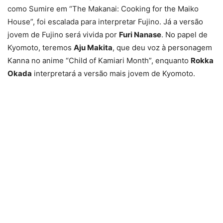
como Sumire em “The Makanai: Cooking for the Maiko
House”, foi escalada para interpretar Fujino. Já a versão
jovem de Fujino será vivida por
Furi Nanase
. No papel de
Kyomoto, teremos
Aju Makita
, que deu voz à personagem
Kanna no anime “Child of Kamiari Month”, enquanto
Rokka
Okada
interpretará a versão mais jovem de Kyomoto.