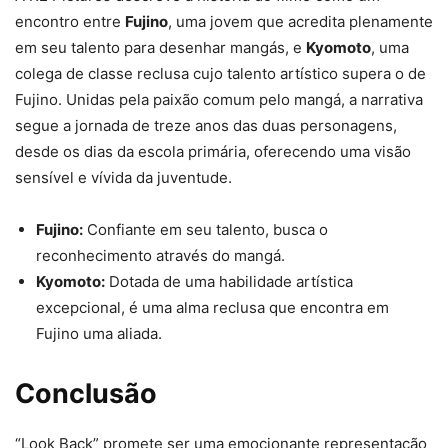
encontro entre
Fujino
, uma jovem que acredita plenamente
em seu talento para desenhar mangás, e
Kyomoto
, uma
colega de classe reclusa cujo talento artístico supera o de
Fujino. Unidas pela paixão comum pelo mangá, a narrativa
segue a jornada de treze anos das duas personagens,
desde os dias da escola primária, oferecendo uma visão
sensível e vívida da juventude.
Fujino:
Confiante em seu talento, busca o
reconhecimento através do mangá.
Kyomoto:
Dotada de uma habilidade artística
excepcional, é uma alma reclusa que encontra em
Fujino uma aliada.
Conclusão
“Look Back” promete ser uma emocionante representação