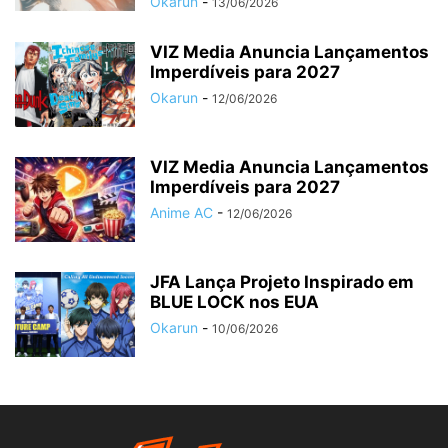
Okarun
-
13/06/2026
VIZ Media Anuncia Lançamentos
Imperdíveis para 2027
Okarun
-
12/06/2026
VIZ Media Anuncia Lançamentos
Imperdíveis para 2027
Anime AC
-
12/06/2026
JFA Lança Projeto Inspirado em
BLUE LOCK nos EUA
Okarun
-
10/06/2026