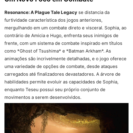
Resonance: A Plague Tale Legacy
se distancia da
furtividade característica dos jogos anteriores,
mergulhando em um combate direto e visceral. Sophia, ao
contrário de Amicia e Hugo, enfrenta seus inimigos de
frente, com um sistema de combate inspirado em títulos
como *Ghost of Tsushima* e *Batman Arkham*. As
animações são incrivelmente detalhadas, e o jogo oferece
uma variedade de opções de combate, desde ataques
carregados até finalizadores devastadores. A árvore de
habilidades permite evoluir as capacidades de Sophia,
enquanto Teseu possui seu próprio conjunto de
movimentos a serem desenvolvidos.