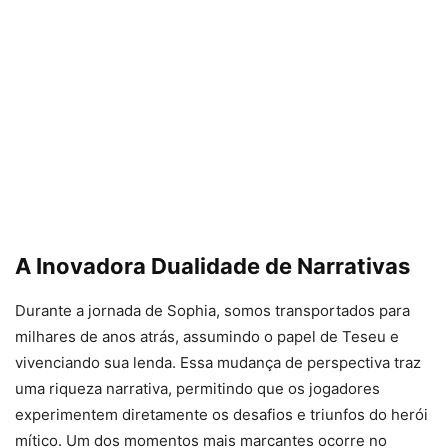
A Inovadora Dualidade de Narrativas
Durante a jornada de Sophia, somos transportados para
milhares de anos atrás, assumindo o papel de Teseu e
vivenciando sua lenda. Essa mudança de perspectiva traz
uma riqueza narrativa, permitindo que os jogadores
experimentem diretamente os desafios e triunfos do herói
mítico. Um dos momentos mais marcantes ocorre no