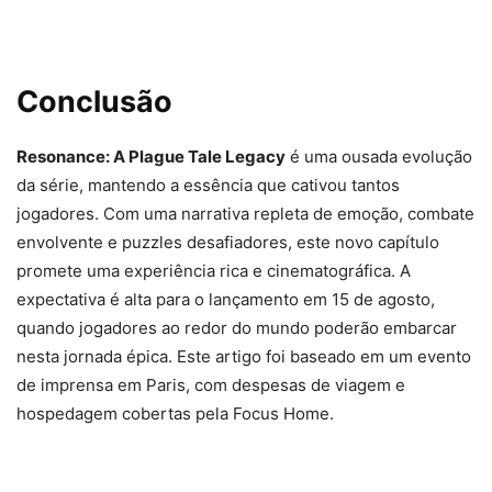
Conclusão
Resonance: A Plague Tale Legacy
é uma ousada evolução
da série, mantendo a essência que cativou tantos
jogadores. Com uma narrativa repleta de emoção, combate
envolvente e puzzles desafiadores, este novo capítulo
promete uma experiência rica e cinematográfica. A
expectativa é alta para o lançamento em 15 de agosto,
quando jogadores ao redor do mundo poderão embarcar
nesta jornada épica. Este artigo foi baseado em um evento
de imprensa em Paris, com despesas de viagem e
hospedagem cobertas pela Focus Home.