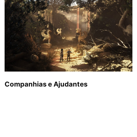
Companhias e Ajudantes