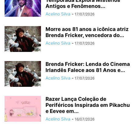
Antigos e Fenômenos...
Acelino Silva
-
17/07/2026
Morre aos 81 anos a icônica atriz
Brenda Fricker, vencedora do...
Acelino Silva
-
17/07/2026
Brenda Fricker: Lenda do Cinema
Irlandês Falece aos 81 Anos e...
Acelino Silva
-
17/07/2026
Razer Lança Coleção de
Periféricos Inspirada em Pikachu
e Eevee em...
Acelino Silva
-
16/07/2026