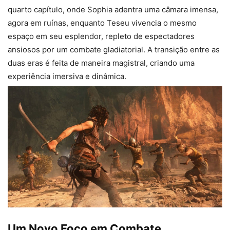
quarto capítulo, onde Sophia adentra uma câmara imensa,
agora em ruínas, enquanto Teseu vivencia o mesmo
espaço em seu esplendor, repleto de espectadores
ansiosos por um combate gladiatorial. A transição entre as
duas eras é feita de maneira magistral, criando uma
experiência imersiva e dinâmica.
Um Novo Foco em Combate