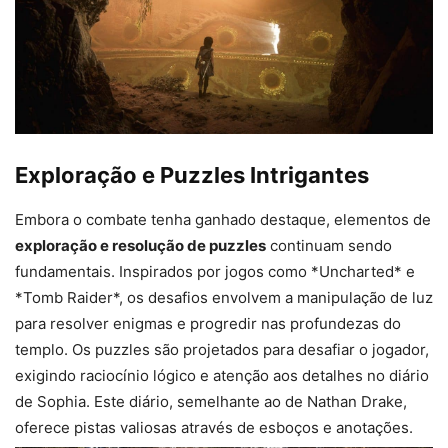
Exploração e Puzzles Intrigantes
Embora o combate tenha ganhado destaque, elementos de
exploração e resolução de puzzles
continuam sendo
fundamentais. Inspirados por jogos como *Uncharted* e
*Tomb Raider*, os desafios envolvem a manipulação de luz
para resolver enigmas e progredir nas profundezas do
templo. Os puzzles são projetados para desafiar o jogador,
exigindo raciocínio lógico e atenção aos detalhes no diário
de Sophia. Este diário, semelhante ao de Nathan Drake,
oferece pistas valiosas através de esboços e anotações.