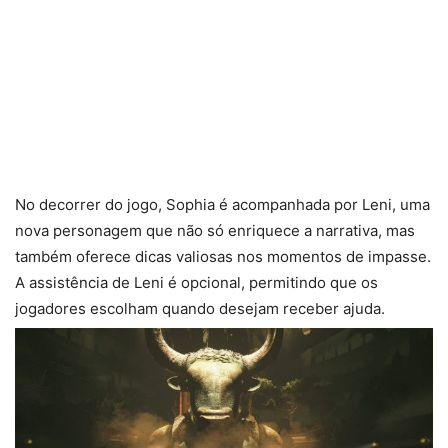
No decorrer do jogo, Sophia é acompanhada por Leni, uma
nova personagem que não só enriquece a narrativa, mas
também oferece dicas valiosas nos momentos de impasse.
A assistência de Leni é opcional, permitindo que os
jogadores escolham quando desejam receber ajuda.