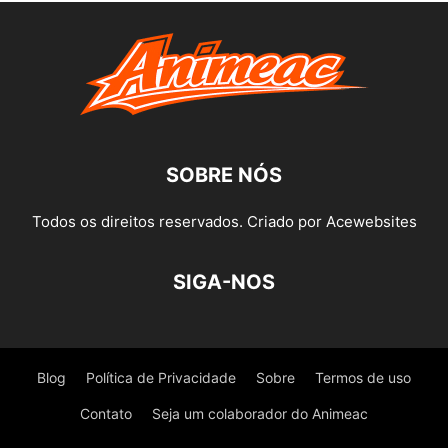
SOBRE NÓS
Todos os direitos reservados. Criado por Acewebsites
SIGA-NOS
Blog
Política de Privacidade
Sobre
Termos de uso
Contato
Seja um colaborador do Animeac