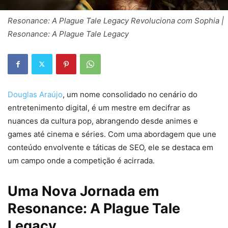
Resonance: A Plague Tale Legacy Revoluciona com Sophia |
Resonance: A Plague Tale Legacy
Douglas Araújo
, um nome consolidado no cenário do
entretenimento digital, é um mestre em decifrar as
nuances da cultura pop, abrangendo desde animes e
games até cinema e séries. Com uma abordagem que une
conteúdo envolvente e táticas de SEO, ele se destaca em
um campo onde a competição é acirrada.
Uma Nova Jornada em
Resonance: A Plague Tale
Legacy