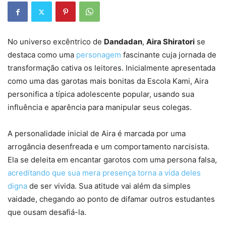
No universo excêntrico de
Dandadan
,
Aira Shiratori
se
destaca como uma
personagem
fascinante cuja jornada de
transformação cativa os leitores. Inicialmente apresentada
como uma das garotas mais bonitas da Escola Kami, Aira
personifica a típica adolescente popular, usando sua
influência e aparência para manipular seus colegas.
A personalidade inicial de Aira é marcada por uma
arrogância desenfreada e um comportamento narcisista.
Ela se deleita em encantar garotos com uma persona falsa,
acreditando que sua mera presença torna a vida deles
digna
de ser vivida. Sua atitude vai além da simples
vaidade, chegando ao ponto de difamar outros estudantes
que ousam desafiá-la.