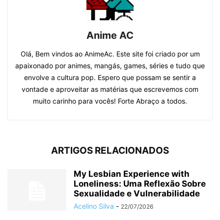
Anime AC
Olá, Bem vindos ao AnimeAc. Este site foi criado por um
apaixonado por animes, mangás, games, séries e tudo que
envolve a cultura pop. Espero que possam se sentir a
vontade e aproveitar as matérias que escrevemos com
muito carinho para vocês! Forte Abraço a todos.
ARTIGOS RELACIONADOS
My Lesbian Experience with
Loneliness: Uma Reflexão Sobre
Sexualidade e Vulnerabilidade
Acelino Silva
-
22/07/2026