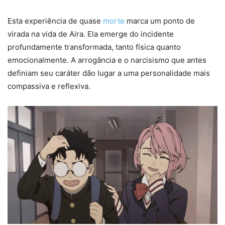
Esta experiência de quase
morte
marca um ponto de
virada na vida de Aira. Ela emerge do incidente
profundamente transformada, tanto física quanto
emocionalmente. A arrogância e o narcisismo que antes
definiam seu caráter dão lugar a uma personalidade mais
compassiva e reflexiva.