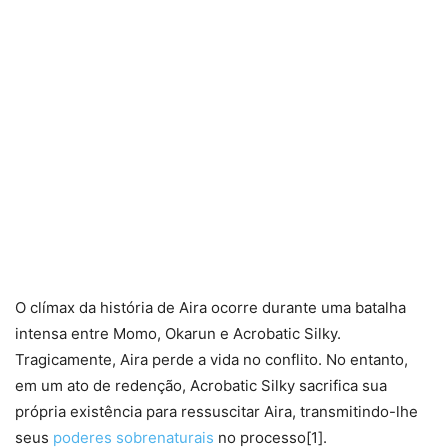
O clímax da história de Aira ocorre durante uma batalha
intensa entre Momo, Okarun e Acrobatic Silky.
Tragicamente, Aira perde a vida no conflito. No entanto,
em um ato de redenção, Acrobatic Silky sacrifica sua
própria existência para ressuscitar Aira, transmitindo-lhe
seus
poderes sobrenaturais
no processo[1].