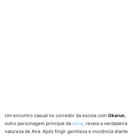
Um encontro casual no corredor da escola com
Okarun
,
outro personagem principal da
série
, revela a verdadeira
natureza de Aira. Após fingir gentileza e inocência diante