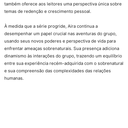
também oferece aos leitores uma perspectiva única sobre
temas de redenção e crescimento pessoal.
À medida que a série progride, Aira continua a
desempenhar um papel crucial nas aventuras do grupo,
usando seus novos poderes e perspectiva de vida para
enfrentar ameaças sobrenaturais. Sua presença adiciona
dinamismo às interações do grupo, trazendo um equilíbrio
entre sua experiência recém-adquirida com o sobrenatural
e sua compreensão das complexidades das relações
humanas.