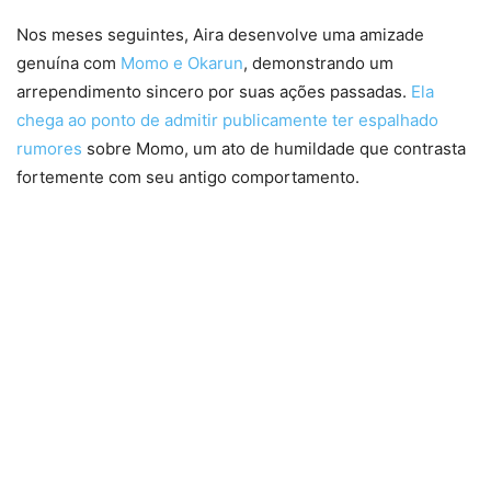
Nos meses seguintes, Aira desenvolve uma amizade
genuína com
Momo e Okarun
, demonstrando um
arrependimento sincero por suas ações passadas.
Ela
chega ao ponto de admitir publicamente ter espalhado
rumores
sobre Momo, um ato de humildade que contrasta
fortemente com seu antigo comportamento.