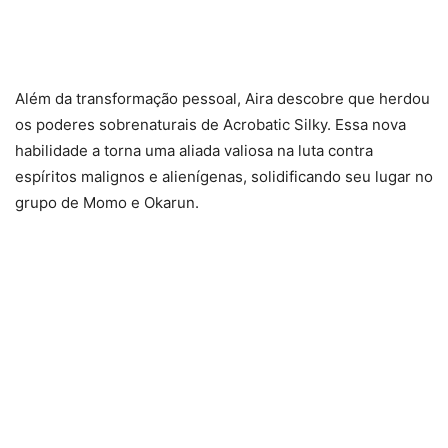
Além da transformação pessoal, Aira descobre que herdou
os poderes sobrenaturais de Acrobatic Silky. Essa nova
habilidade a torna uma aliada valiosa na luta contra
espíritos malignos e alienígenas, solidificando seu lugar no
grupo de Momo e Okarun.