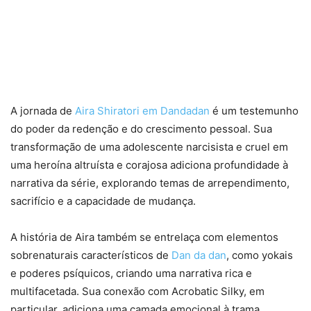
A jornada de
Aira Shiratori em Dandadan
é um testemunho
do poder da redenção e do crescimento pessoal. Sua
transformação de uma adolescente narcisista e cruel em
uma heroína altruísta e corajosa adiciona profundidade à
narrativa da série, explorando temas de arrependimento,
sacrifício e a capacidade de mudança.
A história de Aira também se entrelaça com elementos
sobrenaturais característicos de
Dan da dan
, como yokais
e poderes psíquicos, criando uma narrativa rica e
multifacetada. Sua conexão com Acrobatic Silky, em
particular, adiciona uma camada emocional à trama,