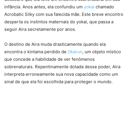
infância. Anos antes, ela confundiu um
yokai
chamado
Acrobatic Silky com sua falecida mãe. Este breve encontro
desperta os instintos maternais do yokai, que passa a
seguir Aira secretamente por anos.
O destino de Aira muda drasticamente quando ela
encontra o kintama perdido de
Okarun
, um objeto místico
que concede a habilidade de ver fenômenos
sobrenaturais. Repentinamente dotada desse poder, Aira
interpreta erroneamente sua nova capacidade como um
sinal de que ela foi escolhida para proteger o mundo.