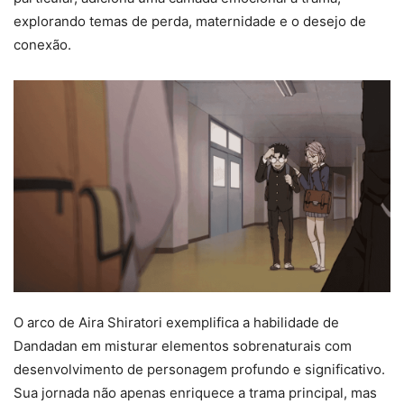
explorando temas de perda, maternidade e o desejo de
conexão.
O arco de Aira Shiratori exemplifica a habilidade de
Dandadan em misturar elementos sobrenaturais com
desenvolvimento de personagem profundo e significativo.
Sua jornada não apenas enriquece a trama principal, mas