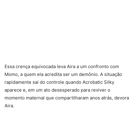
Essa crença equivocada leva Aira a um confronto com
Momo, a quem ela acredita ser um demônio. A situação
rapidamente sai do controle quando Acrobatic Silky
aparece e, em um ato desesperado para reviver o
momento maternal que compartilharam anos atrás, devora
Aira.