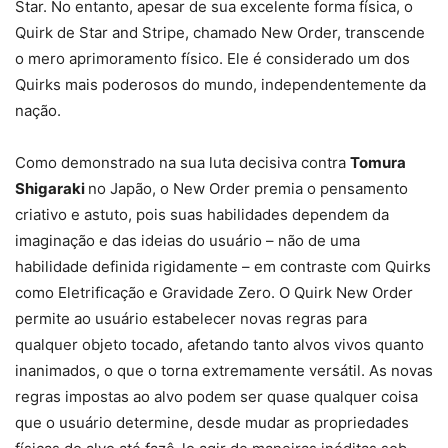
Star. No entanto, apesar de sua excelente forma física, o
Quirk de Star and Stripe, chamado New Order, transcende
o mero aprimoramento físico. Ele é considerado um dos
Quirks mais poderosos do mundo, independentemente da
nação.
Como demonstrado na sua luta decisiva contra
Tomura
Shigaraki
no Japão, o New Order premia o pensamento
criativo e astuto, pois suas habilidades dependem da
imaginação e das ideias do usuário – não de uma
habilidade definida rigidamente – em contraste com Quirks
como Eletrificação e Gravidade Zero. O Quirk New Order
permite ao usuário estabelecer novas regras para
qualquer objeto tocado, afetando tanto alvos vivos quanto
inanimados, o que o torna extremamente versátil. As novas
regras impostas ao alvo podem ser quase qualquer coisa
que o usuário determine, desde mudar as propriedades