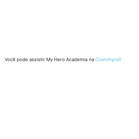
Você pode assistir My Hero Academia na
Crunchyroll