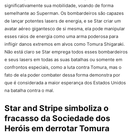
significativamente sua mobilidade, voando de forma
semelhante ao Superman. Os bombardeiros são capazes
de lançar potentes lasers de energia, e se Star criar um
avatar aéreo gigantesco de si mesma, ela pode manipular
esses raios de energia como uma arma poderosa para
infligir danos extremos em alvos como Tomura Shigaraki.
Não está claro se Star emprega todos esses bombardeiros
e seus lasers em todas as suas batalhas ou somente em
confrontos especiais, como a luta contra Tomura, mas o
fato de ela poder combater dessa forma demonstra por
que é considerada a maior esperança dos Estados Unidos
na batalha contra o mal.
Star and Stripe simboliza o
fracasso da Sociedade dos
Heróis em derrotar Tomura