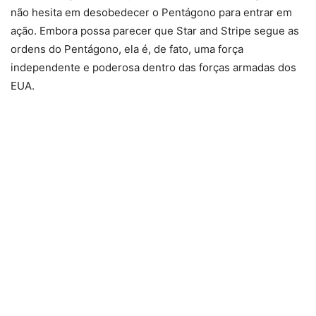
não hesita em desobedecer o Pentágono para entrar em
ação. Embora possa parecer que Star and Stripe segue as
ordens do Pentágono, ela é, de fato, uma força
independente e poderosa dentro das forças armadas dos
EUA.