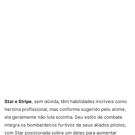
Star e Stripe
, sem dúvida, têm habilidades incríveis como
heroína profissional, mas conforme sugerido pelo anime,
ela geralmente não luta sozinha. Seu estilo de combate
integra os bombardeiros furtivos de seus aliados pilotos,
com Star posicionada sobre um deles para aumentar