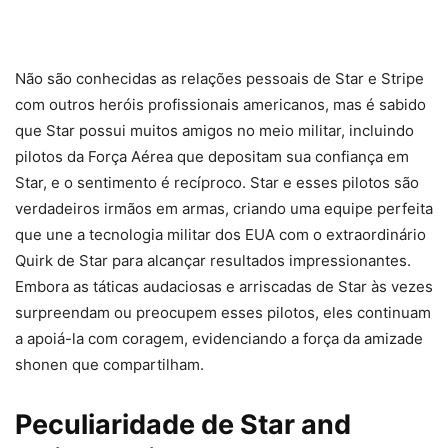
Não são conhecidas as relações pessoais de Star e Stripe
com outros heróis profissionais americanos, mas é sabido
que Star possui muitos amigos no meio militar, incluindo
pilotos da Força Aérea que depositam sua confiança em
Star, e o sentimento é recíproco. Star e esses pilotos são
verdadeiros irmãos em armas, criando uma equipe perfeita
que une a tecnologia militar dos EUA com o extraordinário
Quirk de Star para alcançar resultados impressionantes.
Embora as táticas audaciosas e arriscadas de Star às vezes
surpreendam ou preocupem esses pilotos, eles continuam
a apoiá-la com coragem, evidenciando a força da amizade
shonen que compartilham.
Peculiaridade de Star and