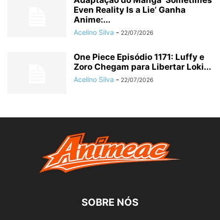
Even Reality Is a Lie’ Ganha
Anime:...
Acelino Silva
-
22/07/2026
One Piece Episódio 1171: Luffy e
Zoro Chegam para Libertar Loki...
Acelino Silva
-
22/07/2026
SOBRE NÓS