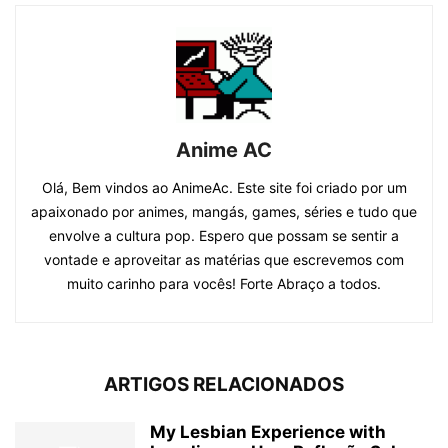
Anime AC
Olá, Bem vindos ao AnimeAc. Este site foi criado por um
apaixonado por animes, mangás, games, séries e tudo que
envolve a cultura pop. Espero que possam se sentir a
vontade e aproveitar as matérias que escrevemos com
muito carinho para vocês! Forte Abraço a todos.
ARTIGOS RELACIONADOS
My Lesbian Experience with