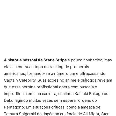
A história pessoal de Star e Stripe
é pouco conhecida, mas
ela ascendeu ao topo do ranking de pro heróis
americanos, tornando-se a número um e ultrapassando
Captain Celebrity. Suas ações no anime e diálogos revelam
que essa heroína profissional opera com ousadia e
imprudência em sua carreira, similar a Katsuki Bakugo ou
Deku, agindo muitas vezes sem esperar ordens do
Pentágono. Em situações críticas, como a ameaça de
Tomura Shigaraki no Japão na ausência de All Might, Star