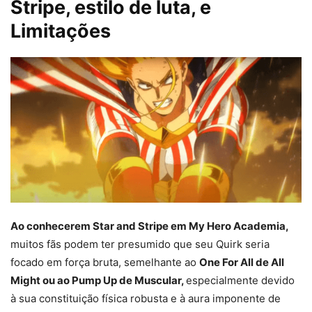
Stripe, estilo de luta, e
Limitações
Ao conhecerem Star and Stripe em My Hero Academia,
muitos fãs podem ter presumido que seu Quirk seria
focado em força bruta, semelhante ao
One For All de All
Might ou ao Pump Up de Muscular,
especialmente devido
à sua constituição física robusta e à aura imponente de