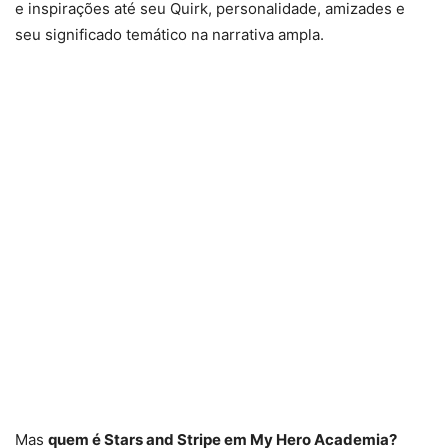
e inspirações até seu Quirk, personalidade, amizades e
seu significado temático na narrativa ampla.
Mas
quem é Stars and Stripe em My Hero Academia?