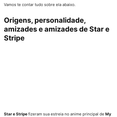
Vamos te contar tudo sobre ela abaixo.
Origens, personalidade,
amizades e amizades de Star e
Stripe
Star e Stripe
fizeram sua estreia no anime principal de
My