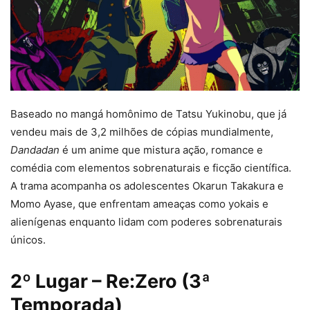
Baseado no mangá homônimo de Tatsu Yukinobu, que já
vendeu mais de 3,2 milhões de cópias mundialmente,
Dandadan
é um anime que mistura ação, romance e
comédia com elementos sobrenaturais e ficção científica.
A trama acompanha os adolescentes Okarun Takakura e
Momo Ayase, que enfrentam ameaças como yokais e
alienígenas enquanto lidam com poderes sobrenaturais
únicos.
2º Lugar – Re:Zero (3ª
Temporada)