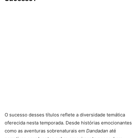
O sucesso desses títulos reflete a diversidade temática
oferecida nesta temporada. Desde histórias emocionantes
como as aventuras sobrenaturais em
Dandadan
até