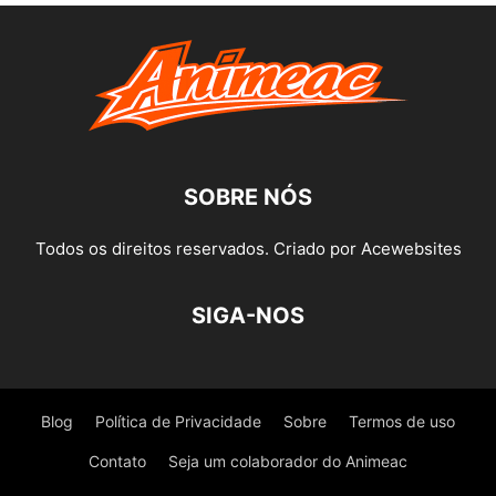
SOBRE NÓS
Todos os direitos reservados. Criado por Acewebsites
SIGA-NOS
Blog
Política de Privacidade
Sobre
Termos de uso
Contato
Seja um colaborador do Animeac