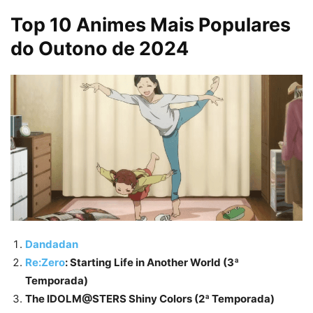
Top 10 Animes Mais Populares
do Outono de 2024
Dandadan
Re:Zero
: Starting Life in Another World (3ª
Temporada)
The IDOLM@STERS Shiny Colors (2ª Temporada)