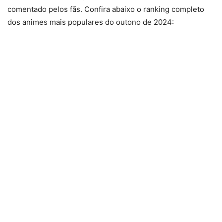
comentado pelos fãs. Confira abaixo o ranking completo
dos animes mais populares do outono de 2024: