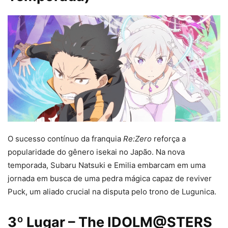
O sucesso contínuo da franquia
Re:Zero
reforça a
popularidade do gênero isekai no Japão. Na nova
temporada, Subaru Natsuki e Emilia embarcam em uma
jornada em busca de uma pedra mágica capaz de reviver
Puck, um aliado crucial na disputa pelo trono de Lugunica.
3º Lugar – The IDOLM@STERS