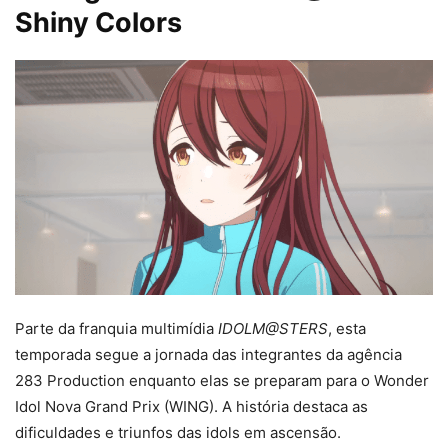
Shiny Colors
Parte da franquia multimídia
IDOLM@STERS
, esta
temporada segue a jornada das integrantes da agência
283 Production enquanto elas se preparam para o Wonder
Idol Nova Grand Prix (WING). A história destaca as
dificuldades e triunfos das idols em ascensão.