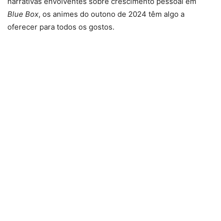
narrativas envolventes sobre crescimento pessoal em
Blue Box
, os animes do outono de 2024 têm algo a
oferecer para todos os gostos.