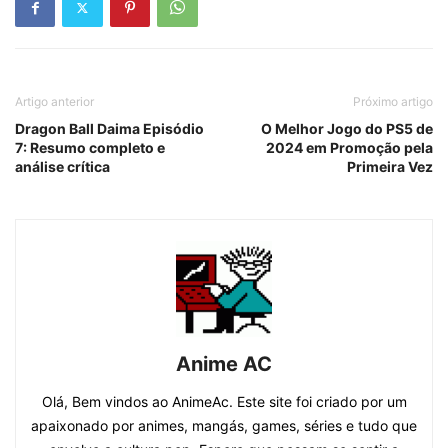
Artigo anterior
Próximo artigo
Dragon Ball Daima Episódio
O Melhor Jogo do PS5 de
7: Resumo completo e
2024 em Promoção pela
análise crítica
Primeira Vez
Anime AC
Olá, Bem vindos ao AnimeAc. Este site foi criado por um
apaixonado por animes, mangás, games, séries e tudo que