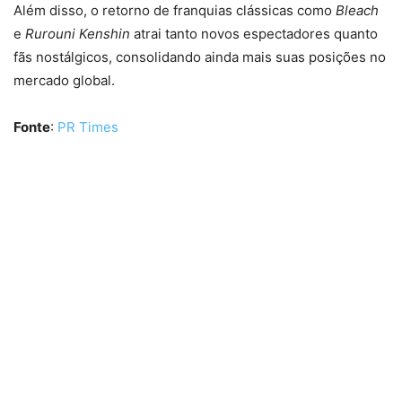
Além disso, o retorno de franquias clássicas como
Bleach
e
Rurouni Kenshin
atrai tanto novos espectadores quanto
fãs nostálgicos, consolidando ainda mais suas posições no
mercado global.
Fonte
:
PR Times