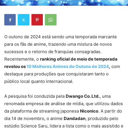
O outono de 2024 está sendo uma temporada marcante
para os fãs de anime, trazendo uma mistura de novos
sucessos e o retorno de franquias consagradas.
Recentemente, o
ranking oficial de meio de temporada
revelou os
10 Melhores Animes do Outono de 2024
,
com
destaque para produções que conquistaram tanto o
público local quanto internacional.
A pesquisa foi conduzida pela
Dwango Co. Ltd.
, uma
renomada empresa de análise de mídia, que utilizou dados
da plataforma de streaming japonesa
Niconico
. A partir do
dia 14 de novembro, o anime
Dandadan
, produzido pelo
estúdio Science Saru, lidera a lista como o mais assistido e