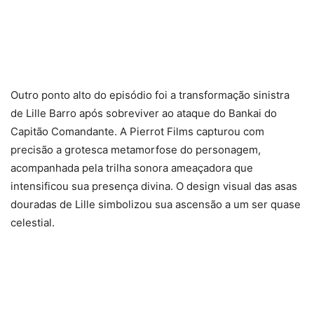
Outro ponto alto do episódio foi a transformação sinistra
de Lille Barro após sobreviver ao ataque do Bankai do
Capitão Comandante. A Pierrot Films capturou com
precisão a grotesca metamorfose do personagem,
acompanhada pela trilha sonora ameaçadora que
intensificou sua presença divina. O design visual das asas
douradas de Lille simbolizou sua ascensão a um ser quase
celestial.