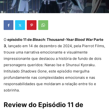
O
episódio 11 de
Bleach: Thousand-Year Blood War
Parte
3
, lançado em 14 de dezembro de 2024, pela Pierrot Films,
trouxe uma narrativa emocionante e visualmente
impressionante que destacou a história de fundo de dois
personagens queridos: Nanao Ise e Shunsui Kyoraku.
Intitulado
Shadows Gone
, este episódio mergulha
profundamente nas complexidades emocionais e nas
responsabilidades que moldaram a relação entre tio e
sobrinha.
Review do Episódio 11 de