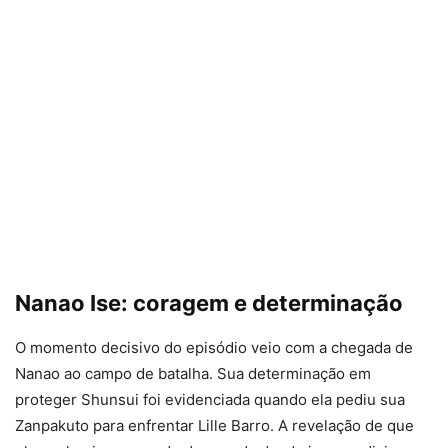
Nanao Ise: coragem e determinação
O momento decisivo do episódio veio com a chegada de
Nanao ao campo de batalha. Sua determinação em
proteger Shunsui foi evidenciada quando ela pediu sua
Zanpakuto para enfrentar Lille Barro. A revelação de que