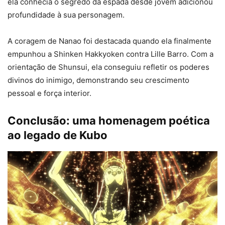
ela conhecia o segredo da espada desde jovem adicionou
profundidade à sua personagem.
A coragem de Nanao foi destacada quando ela finalmente
empunhou a Shinken Hakkyoken contra Lille Barro. Com a
orientação de Shunsui, ela conseguiu refletir os poderes
divinos do inimigo, demonstrando seu crescimento
pessoal e força interior.
Conclusão: uma homenagem poética
ao legado de Kubo