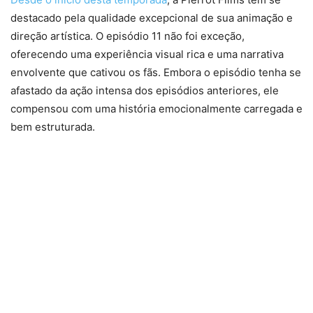
destacado pela qualidade excepcional de sua animação e
direção artística. O episódio 11 não foi exceção,
oferecendo uma experiência visual rica e uma narrativa
envolvente que cativou os fãs. Embora o episódio tenha se
afastado da ação intensa dos episódios anteriores, ele
compensou com uma história emocionalmente carregada e
bem estruturada.