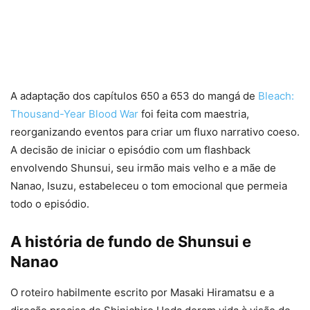
A adaptação dos capítulos 650 a 653 do mangá de
Bleach:
Thousand-Year Blood War
foi feita com maestria,
reorganizando eventos para criar um fluxo narrativo coeso.
A decisão de iniciar o episódio com um flashback
envolvendo Shunsui, seu irmão mais velho e a mãe de
Nanao, Isuzu, estabeleceu o tom emocional que permeia
todo o episódio.
A história de fundo de Shunsui e
Nanao
O roteiro habilmente escrito por Masaki Hiramatsu e a