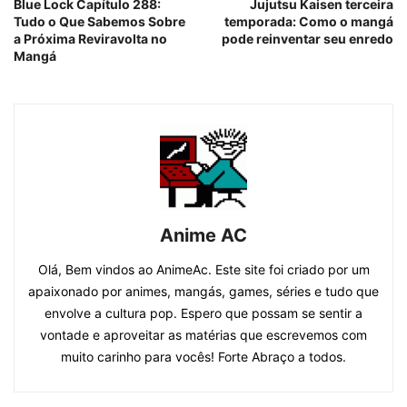
Blue Lock Capítulo 288:
Jujutsu Kaisen terceira
Tudo o Que Sabemos Sobre
temporada: Como o mangá
a Próxima Reviravolta no
pode reinventar seu enredo
Mangá
Anime AC
Olá, Bem vindos ao AnimeAc. Este site foi criado por um
apaixonado por animes, mangás, games, séries e tudo que
envolve a cultura pop. Espero que possam se sentir a
vontade e aproveitar as matérias que escrevemos com
muito carinho para vocês! Forte Abraço a todos.