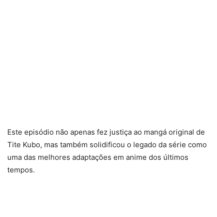
Este episódio não apenas fez justiça ao mangá original de
Tite Kubo, mas também solidificou o legado da série como
uma das melhores adaptações em anime dos últimos
tempos.