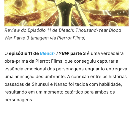
Review do Episódio 11 de Bleach: Thousand-Year Blood
War Parte 3 (Imagem via Pierrot Films)
O
episódio 11 de
Bleach
TYBW
parte 3
é uma verdadeira
obra-prima da Pierrot Films, que conseguiu capturar a
essência emocional dos personagens enquanto entregava
uma animação deslumbrante. A conexão entre as histórias
passadas de Shunsui e Nanao foi tecida com habilidade,
resultando em um momento catártico para ambos os
personagens.