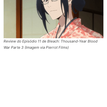
Review do Episódio 11 de Bleach: Thousand-Year Blood
War Parte 3 (Imagem via Pierrot Films)