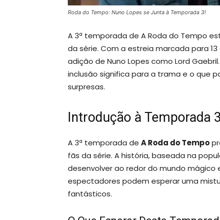
Roda do Tempo: Nuno Lopes se Junta à Temporada 3!
A 3ª temporada de A Roda do Tempo est
da série. Com a estreia marcada para 1
adição de Nuno Lopes como Lord Gaebril.
inclusão significa para a trama e o qu
surpresas.
Introdução à Temporada 
A 3ª temporada de
A Roda do Tempo
pr
fãs da série. A história, baseada na popul
desenvolver ao redor do mundo mágico e
espectadores podem esperar uma mistu
fantásticos.