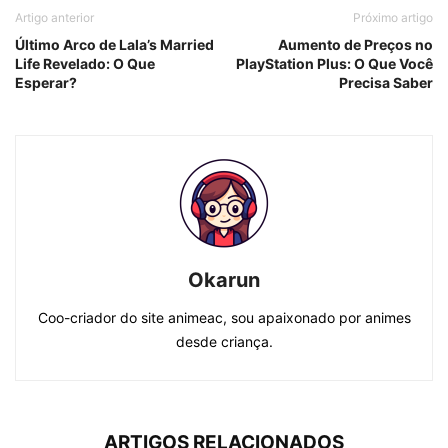
Artigo anterior
Próximo artigo
Último Arco de Lala’s Married
Aumento de Preços no
Life Revelado: O Que
PlayStation Plus: O Que Você
Esperar?
Precisa Saber
Okarun
Coo-criador do site animeac, sou apaixonado por animes
desde criança.
ARTIGOS RELACIONADOS