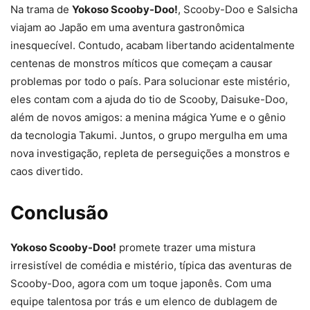
Na trama de
Yokoso Scooby-Doo!
, Scooby-Doo e Salsicha
viajam ao Japão em uma aventura gastronômica
inesquecível. Contudo, acabam libertando acidentalmente
centenas de monstros míticos que começam a causar
problemas por todo o país. Para solucionar este mistério,
eles contam com a ajuda do tio de Scooby, Daisuke-Doo,
além de novos amigos: a menina mágica Yume e o gênio
da tecnologia Takumi. Juntos, o grupo mergulha em uma
nova investigação, repleta de perseguições a monstros e
caos divertido.
Conclusão
Yokoso Scooby-Doo!
promete trazer uma mistura
irresistível de comédia e mistério, típica das aventuras de
Scooby-Doo, agora com um toque japonês. Com uma
equipe talentosa por trás e um elenco de dublagem de