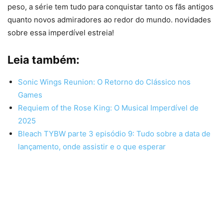
peso, a série tem tudo para conquistar tanto os fãs antigos
quanto novos admiradores ao redor do mundo. novidades
sobre essa imperdível estreia!
Leia também:
Sonic Wings Reunion: O Retorno do Clássico nos
Games
Requiem of the Rose King: O Musical Imperdível de
2025
Bleach TYBW parte 3 episódio 9: Tudo sobre a data de
lançamento, onde assistir e o que esperar