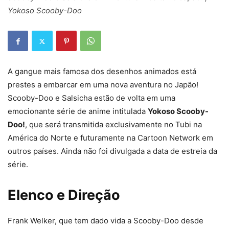
Yokoso Scooby-Doo
A gangue mais famosa dos desenhos animados está
prestes a embarcar em uma nova aventura no Japão!
Scooby-Doo e Salsicha estão de volta em uma
emocionante série de anime intitulada
Yokoso Scooby-
Doo!
, que será transmitida exclusivamente no Tubi na
América do Norte e futuramente na Cartoon Network em
outros países. Ainda não foi divulgada a data de estreia da
série.
Elenco e Direção
Frank Welker, que tem dado vida a Scooby-Doo desde