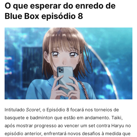
O que esperar do enredo de
Blue Box episódio 8
Intitulado
Score!
, o Episódio 8 focará nos torneios de
basquete e badminton que estão em andamento. Taiki,
após mostrar progresso ao vencer um set contra Haryu no
episódio anterior, enfrentará novos desafios à medida que