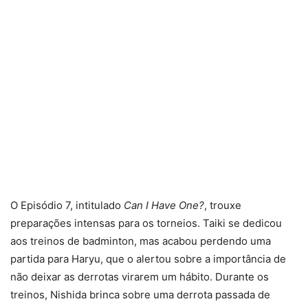
O Episódio 7, intitulado
Can I Have One?
, trouxe
preparações intensas para os torneios. Taiki se dedicou
aos treinos de badminton, mas acabou perdendo uma
partida para Haryu, que o alertou sobre a importância de
não deixar as derrotas virarem um hábito. Durante os
treinos, Nishida brinca sobre uma derrota passada de