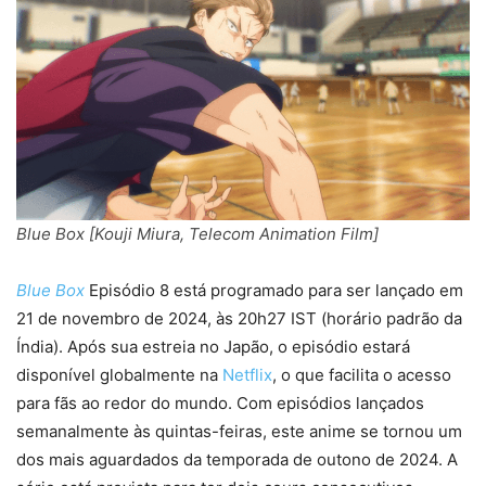
Blue Box [Kouji Miura, Telecom Animation Film]
Blue Box
Episódio 8 está programado para ser lançado em
21 de novembro de 2024, às 20h27 IST (horário padrão da
Índia). Após sua estreia no Japão, o episódio estará
disponível globalmente na
Netflix
, o que facilita o acesso
para fãs ao redor do mundo. Com episódios lançados
semanalmente às quintas-feiras, este anime se tornou um
dos mais aguardados da temporada de outono de 2024. A