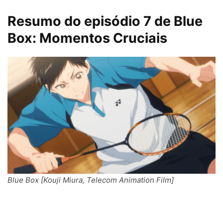
Resumo do episódio 7 de Blue
Box: Momentos Cruciais
Blue Box [Kouji Miura, Telecom Animation Film]