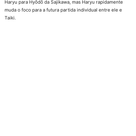
Haryu para Hyōdō da Sajikawa, mas Haryu rapidamente
muda o foco para a futura partida individual entre ele e
Taiki.