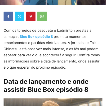
Com os torneios de basquete e badminton prestes a
começar,
Blue Box episódio 8
promete momentos
emocionantes e partidas eletrizantes. A jornada de Taiki e
Chinatsu está cada vez mais intensa, e os fãs mal podem
esperar para ver o que acontecerá a seguir. Confira todas
as informações sobre a data de lançamento, onde assistir
e o que esperar do próximo episódio.
Data de lançamento e onde
assistir Blue Box episódio 8