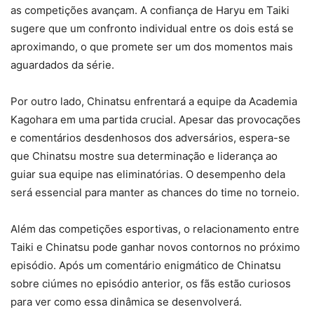
as competições avançam. A confiança de Haryu em Taiki
sugere que um confronto individual entre os dois está se
aproximando, o que promete ser um dos momentos mais
aguardados da série.
Por outro lado, Chinatsu enfrentará a equipe da Academia
Kagohara em uma partida crucial. Apesar das provocações
e comentários desdenhosos dos adversários, espera-se
que Chinatsu mostre sua determinação e liderança ao
guiar sua equipe nas eliminatórias. O desempenho dela
será essencial para manter as chances do time no torneio.
Além das competições esportivas, o relacionamento entre
Taiki e Chinatsu pode ganhar novos contornos no próximo
episódio. Após um comentário enigmático de Chinatsu
sobre ciúmes no episódio anterior, os fãs estão curiosos
para ver como essa dinâmica se desenvolverá.