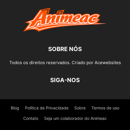
SOBRE NÓS
Todos os direitos reservados. Criado por Acewebsites
SIGA-NOS
Blog
Política de Privacidade
Sobre
Termos de uso
Contato
Seja um colaborador do Animeac