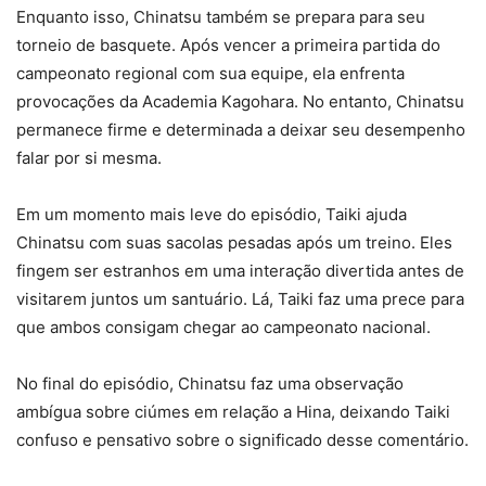
Enquanto isso, Chinatsu também se prepara para seu
torneio de basquete. Após vencer a primeira partida do
campeonato regional com sua equipe, ela enfrenta
provocações da Academia Kagohara. No entanto, Chinatsu
permanece firme e determinada a deixar seu desempenho
falar por si mesma.
Em um momento mais leve do episódio, Taiki ajuda
Chinatsu com suas sacolas pesadas após um treino. Eles
fingem ser estranhos em uma interação divertida antes de
visitarem juntos um santuário. Lá, Taiki faz uma prece para
que ambos consigam chegar ao campeonato nacional.
No final do episódio, Chinatsu faz uma observação
ambígua sobre ciúmes em relação a Hina, deixando Taiki
confuso e pensativo sobre o significado desse comentário.