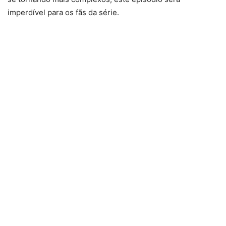
imperdível para os fãs da série.