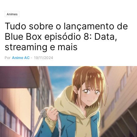
Animes
Tudo sobre o lançamento de
Blue Box episódio 8: Data,
streaming e mais
Por
Anime AC
-
19/11/2024