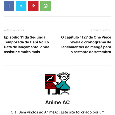
Artigo anterior
Próximo artigo
Episódio 11 da Segunda
O capítulo 1127 de One Piece
Temporada de Oshi No Ko –
revela o cronograma de
Data de lançamento, onde
lançamentos do mangá para
assistir e muito mais
o restante de setembro
Anime AC
Olá, Bem vindos ao AnimeAc. Este site foi criado por um