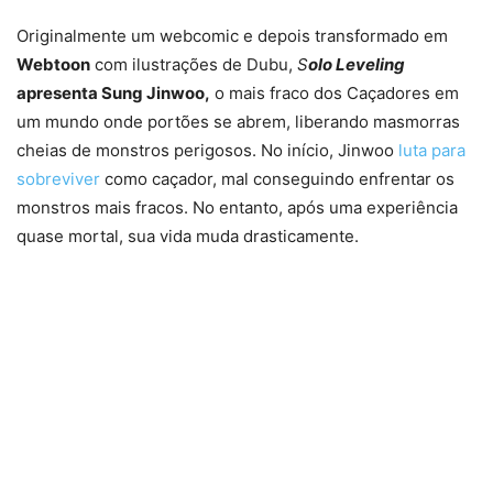
Originalmente um webcomic e depois transformado em
Webtoon
com ilustrações de Dubu,
S
olo Leveling
apresenta Sung Jinwoo,
o mais fraco dos Caçadores em
um mundo onde portões se abrem, liberando masmorras
cheias de monstros perigosos. No início, Jinwoo
luta para
sobreviver
como caçador, mal conseguindo enfrentar os
monstros mais fracos. No entanto, após uma experiência
quase mortal, sua vida muda drasticamente.