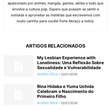
apaixonado por animes, mangás, games, séries e tudo que
envolve a cultura pop. Espero que possam se sentir a
vontade e aproveitar as matérias que escrevemos com
muito carinho para vocês! Forte Abraço a todos.
ARTIGOS RELACIONADOS
My Lesbian Experience with
Loneliness: Uma Reflexão Sobre
Sexualidade e Vulnerabilidade
Acelino Silva
-
22/07/2026
Rina Hidaka e Yuma Uchida
Celebram o Nascimento do
Primeiro Filho
Acelino Silva
-
22/07/2026