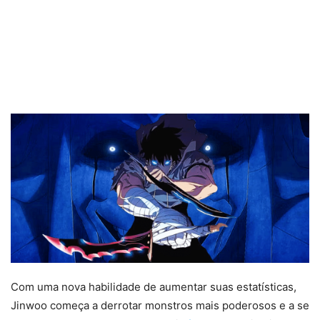
Com uma nova habilidade de aumentar suas estatísticas,
Jinwoo começa a derrotar monstros mais poderosos e a se