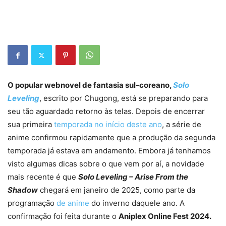
O popular webnovel de fantasia sul-coreano,
Solo
Leveling
, escrito por Chugong, está se preparando para
seu tão aguardado retorno às telas. Depois de encerrar
sua primeira
temporada no início deste ano
, a série de
anime confirmou rapidamente que a produção da segunda
temporada já estava em andamento. Embora já tenhamos
visto algumas dicas sobre o que vem por aí, a novidade
mais recente é que
Solo Leveling – Arise From the
Shadow
chegará em janeiro de 2025, como parte da
programação
de anime
do inverno daquele ano. A
confirmação foi feita durante o
Aniplex Online Fest 2024.