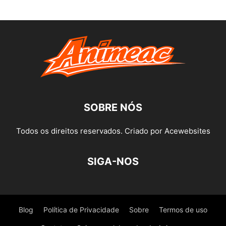
SOBRE NÓS
Todos os direitos reservados. Criado por Acewebsites
SIGA-NOS
Blog
Política de Privacidade
Sobre
Termos de uso