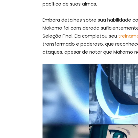
pacífico de suas almas.
Embora detalhes sobre sua habilidade 
Makomo foi considerada suficientemente
Seleção Final. Ela completou seu
treinam
transformado e poderoso, que reconhece
ataques, apesar de notar que Makomo nã