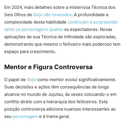
Em 2024, mais detalhes sobre a misteriosa Técnica dos
Seis Olhos de
Gojo são revelados
. A profundidade e
complexidade desta habilidade
continuam a surpreender
tanto os personagens quanto
os espectadores. Novas
aplicações de sua Técnica de Infinidade são exploradas,
demonstrando que mesmo o feiticeiro mais poderoso tem
espaço para crescimento.
Mentor e Figura Controversa
O papel de
Gojo
como mentor evolui significativamente.
Suas decisões e ações têm consequências de longo
alcance no mundo de Jujutsu, às vezes colocando-o em
conflito direto com a hierarquia dos feiticeiros. Esta
posição controversa adiciona nuances interessantes ao
seu
personagem
e à trama geral.