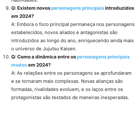
Q: Existem novos
personagens principais
introduzidos
em 2024?
A: Embora o foco principal permaneça nos personagens
estabelecidos, novos aliados e antagonistas são
introduzidos ao longo do ano, enriquecendo ainda mais
o universo de Jujutsu Kaisen.
Q: Como a dinâmica entre os
personagens principais
mudou
em 2024?
A: As relações entre os personagens se aprofundaram
e se tornaram mais complexas. Novas alianças são
formadas, rivalidades evoluem, e os laços entre os
protagonistas são testados de maneiras inesperadas.