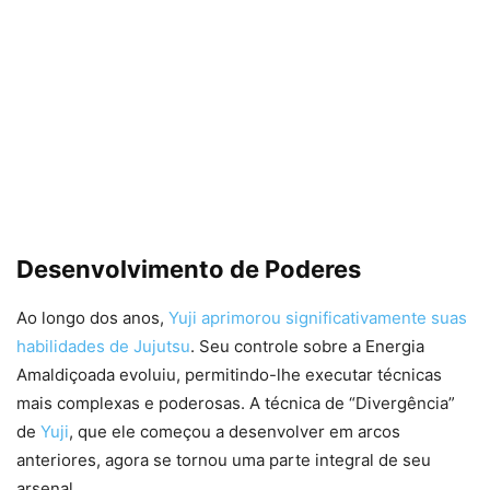
Desenvolvimento de Poderes
Ao longo dos anos,
Yuji aprimorou significativamente suas
habilidades de Jujutsu
. Seu controle sobre a Energia
Amaldiçoada evoluiu, permitindo-lhe executar técnicas
mais complexas e poderosas. A técnica de “Divergência”
de
Yuji
, que ele começou a desenvolver em arcos
anteriores, agora se tornou uma parte integral de seu
arsenal.