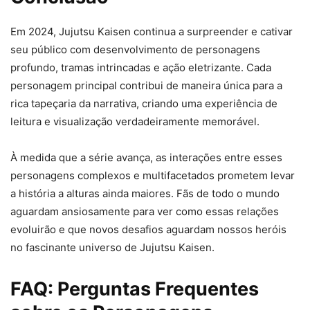
Em 2024, Jujutsu Kaisen continua a surpreender e cativar
seu público com desenvolvimento de personagens
profundo, tramas intrincadas e ação eletrizante. Cada
personagem principal contribui de maneira única para a
rica tapeçaria da narrativa, criando uma experiência de
leitura e visualização verdadeiramente memorável.
À medida que a série avança, as interações entre esses
personagens complexos e multifacetados prometem levar
a história a alturas ainda maiores. Fãs de todo o mundo
aguardam ansiosamente para ver como essas relações
evoluirão e que novos desafios aguardam nossos heróis
no fascinante universo de Jujutsu Kaisen.
FAQ: Perguntas Frequentes