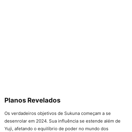
Planos Revelados
Os verdadeiros objetivos de Sukuna começam a se
desenrolar em 2024. Sua influência se estende além de
Yuji, afetando o equilíbrio de poder no mundo dos