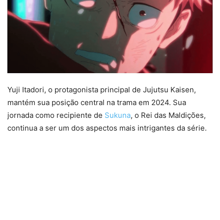
Yuji Itadori, o protagonista principal de Jujutsu Kaisen,
mantém sua posição central na trama em 2024. Sua
jornada como recipiente de
Sukuna
, o Rei das Maldições,
continua a ser um dos aspectos mais intrigantes da série.