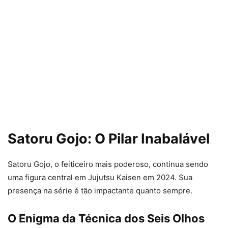
Satoru Gojo: O Pilar Inabalável
Satoru Gojo, o feiticeiro mais poderoso, continua sendo
uma figura central em Jujutsu Kaisen em 2024. Sua
presença na série é tão impactante quanto sempre.
O Enigma da Técnica dos Seis Olhos