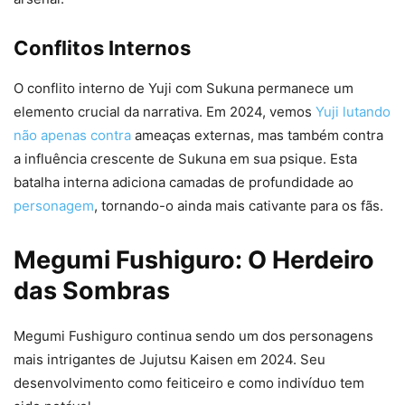
Conflitos Internos
O conflito interno de Yuji com Sukuna permanece um
elemento crucial da narrativa. Em 2024, vemos
Yuji lutando
não apenas contra
ameaças externas, mas também contra
a influência crescente de Sukuna em sua psique. Esta
batalha interna adiciona camadas de profundidade ao
personagem
, tornando-o ainda mais cativante para os fãs.
Megumi Fushiguro: O Herdeiro
das Sombras
Megumi Fushiguro continua sendo um dos personagens
mais intrigantes de Jujutsu Kaisen em 2024. Seu
desenvolvimento como feiticeiro e como indivíduo tem