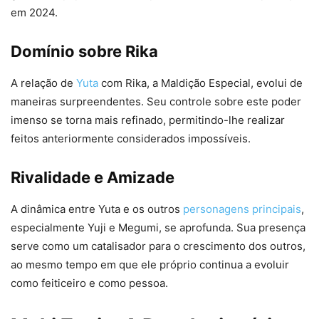
em 2024.
Domínio sobre Rika
A relação de
Yuta
com Rika, a Maldição Especial, evolui de
maneiras surpreendentes. Seu controle sobre este poder
imenso se torna mais refinado, permitindo-lhe realizar
feitos anteriormente considerados impossíveis.
Rivalidade e Amizade
A dinâmica entre Yuta e os outros
personagens principais
,
especialmente Yuji e Megumi, se aprofunda. Sua presença
serve como um catalisador para o crescimento dos outros,
ao mesmo tempo em que ele próprio continua a evoluir
como feiticeiro e como pessoa.