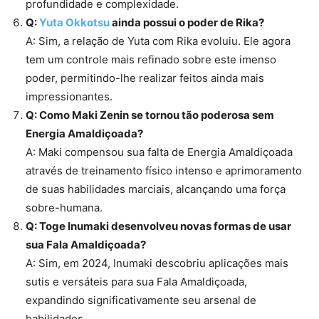
profundidade e complexidade.
Q:
Yuta Okkotsu
ainda possui o poder de Rika?
A: Sim, a relação de Yuta com Rika evoluiu. Ele agora
tem um controle mais refinado sobre este imenso
poder, permitindo-lhe realizar feitos ainda mais
impressionantes.
Q: Como Maki Zenin se tornou tão poderosa sem
Energia Amaldiçoada?
A: Maki compensou sua falta de Energia Amaldiçoada
através de treinamento físico intenso e aprimoramento
de suas habilidades marciais, alcançando uma força
sobre-humana.
Q: Toge Inumaki desenvolveu novas formas de usar
sua Fala Amaldiçoada?
A: Sim, em 2024, Inumaki descobriu aplicações mais
sutis e versáteis para sua Fala Amaldiçoada,
expandindo significativamente seu arsenal de
habilidades.