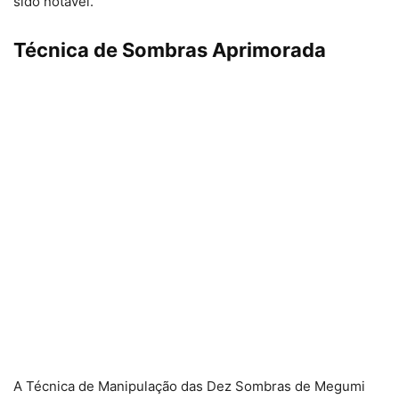
sido notável.
Técnica de Sombras Aprimorada
A Técnica de Manipulação das Dez Sombras de Megumi