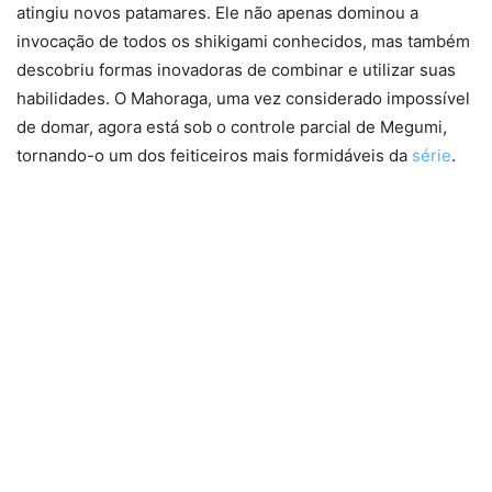
atingiu novos patamares. Ele não apenas dominou a
invocação de todos os shikigami conhecidos, mas também
descobriu formas inovadoras de combinar e utilizar suas
habilidades. O Mahoraga, uma vez considerado impossível
de domar, agora está sob o controle parcial de Megumi,
tornando-o um dos feiticeiros mais formidáveis da
série
.