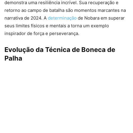
demonstra uma resiliência incrível. Sua recuperação e
retorno ao campo de batalha são momentos marcantes na
narrativa de 2024. A
determinação
de Nobara em superar
seus limites físicos e mentais a torna um exemplo
inspirador de força e perseverança.
Evolução da Técnica de Boneca de
Palha