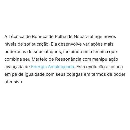
A Técnica de Boneca de Palha de Nobara atinge novos
níveis de sofisticação. Ela desenvolve variações mais
poderosas de seus ataques, incluindo uma técnica que
combina seu Martelo de Ressonância com manipulação
avançada de
Energia Amaldiçoada
. Esta evolução a coloca
em pé de igualdade com seus colegas em termos de poder
ofensivo.