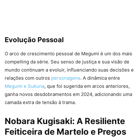
Evolução Pessoal
O arco de crescimento pessoal de Megumi é um dos mais
compelling da série. Seu senso de justiça e sua visão de
mundo continuam a evoluir, influenciando suas decisões e
relações com outros
personagens
. A dinâmica entre
Megumi e Sukuna
, que foi sugerida em arcos anteriores,
ganha novos desdobramentos em 2024, adicionando uma
camada extra de tensão à trama.
Nobara Kugisaki: A Resiliente
Feiticeira de Martelo e Pregos