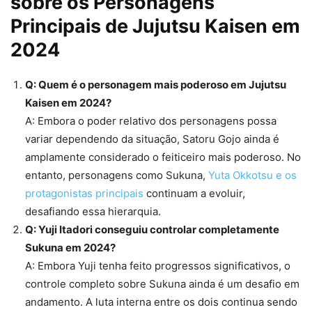
sobre os Personagens
Principais de Jujutsu Kaisen em
2024
Q: Quem é o personagem mais poderoso em Jujutsu
Kaisen em 2024?
A: Embora o poder relativo dos personagens possa
variar dependendo da situação, Satoru Gojo ainda é
amplamente considerado o feiticeiro mais poderoso. No
entanto, personagens como Sukuna,
Yuta Okkotsu e os
protagonistas principais
continuam a evoluir,
desafiando essa hierarquia.
Q: Yuji Itadori conseguiu controlar completamente
Sukuna em 2024?
A: Embora Yuji tenha feito progressos significativos, o
controle completo sobre Sukuna ainda é um desafio em
andamento. A luta interna entre os dois continua sendo