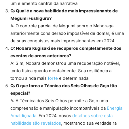
um elemento central da narrativa.
Q: Qual é a nova habilidade mais impressionante de
Megumi Fushiguro?
A: O controle parcial de Megumi sobre o Mahoraga,
anteriormente considerado impossível de domar, é uma
de suas conquistas mais impressionantes em 2024.
Q: Nobara Kugisaki se recuperou completamente dos
eventos de arcos anteriores?
A: Sim, Nobara demonstrou uma recuperação notável,
tanto física quanto mentalmente. Sua resiliência a
tornou ainda mais
forte
e determinada.
Q: O que torna a Técnica dos Seis Olhos de Gojo tão
especial?
A: A Técnica dos Seis Olhos permite a Gojo uma
compreensão e manipulação incomparáveis da
Energia
Amaldiçoada
. Em 2024, novos
detalhes sobre esta
habilidade são revelados
, mostrando sua verdadeira