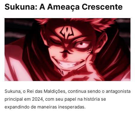
Sukuna: A Ameaça Crescente
Sukuna, o Rei das Maldições, continua sendo o antagonista
principal em 2024, com seu papel na história se
expandindo de maneiras inesperadas.