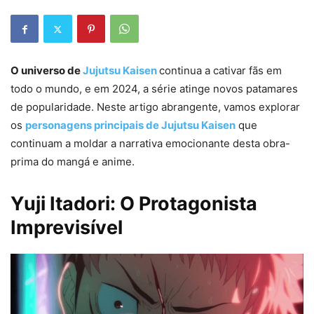
O universo de
Jujutsu Kaisen
continua a cativar fãs em
todo o mundo, e em 2024, a série atinge novos patamares
de popularidade. Neste artigo abrangente, vamos explorar
os
personagens principais de Jujutsu Kaisen
que
continuam a moldar a narrativa emocionante desta obra-
prima do mangá e anime.
Yuji Itadori: O Protagonista
Imprevisível