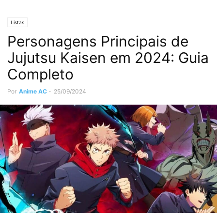
Listas
Personagens Principais de
Jujutsu Kaisen em 2024: Guia
Completo
Por
Anime AC
-
25/09/2024