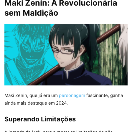
Maki Zenin: A Revolucionária
sem Maldição
Maki Zenin, que já era um
personagem
fascinante, ganha
ainda mais destaque em 2024.
Superando Limitações