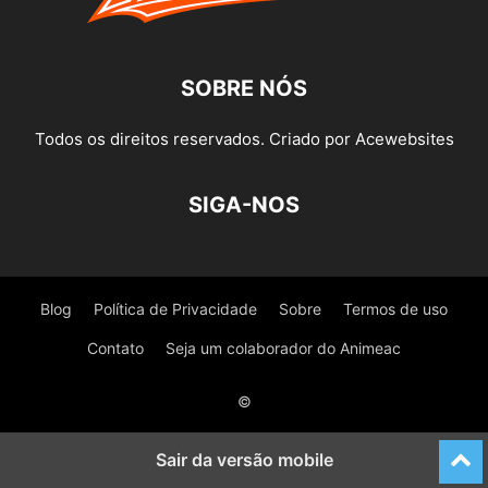
SOBRE NÓS
Todos os direitos reservados. Criado por Acewebsites
SIGA-NOS
Blog
Política de Privacidade
Sobre
Termos de uso
Contato
Seja um colaborador do Animeac
©
Sair da versão mobile