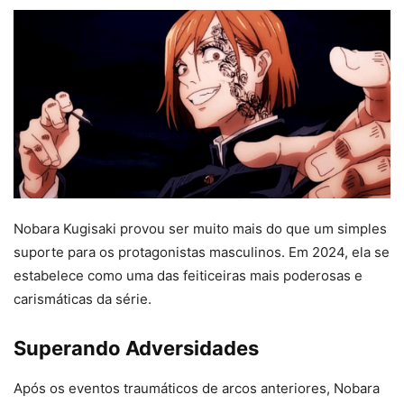
Nobara Kugisaki provou ser muito mais do que um simples
suporte para os protagonistas masculinos. Em 2024, ela se
estabelece como uma das feiticeiras mais poderosas e
carismáticas da série.
Superando Adversidades
Após os eventos traumáticos de arcos anteriores, Nobara