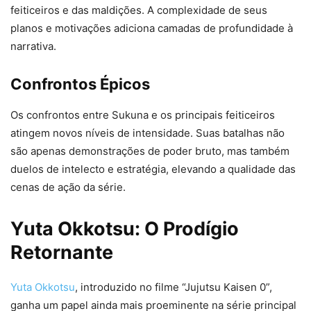
feiticeiros e das maldições. A complexidade de seus
planos e motivações adiciona camadas de profundidade à
narrativa.
Confrontos Épicos
Os confrontos entre Sukuna e os principais feiticeiros
atingem novos níveis de intensidade. Suas batalhas não
são apenas demonstrações de poder bruto, mas também
duelos de intelecto e estratégia, elevando a qualidade das
cenas de ação da série.
Yuta Okkotsu: O Prodígio
Retornante
Yuta Okkotsu
, introduzido no filme “Jujutsu Kaisen 0”,
ganha um papel ainda mais proeminente na série principal