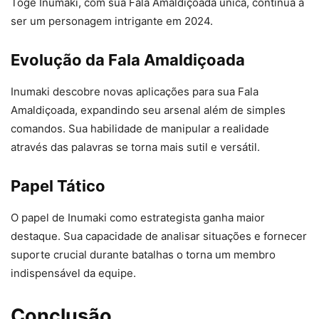
Toge Inumaki, com sua Fala Amaldiçoada única, continua a
ser um personagem intrigante em 2024.
Evolução da Fala Amaldiçoada
Inumaki descobre novas aplicações para sua Fala
Amaldiçoada, expandindo seu arsenal além de simples
comandos. Sua habilidade de manipular a realidade
através das palavras se torna mais sutil e versátil.
Papel Tático
O papel de Inumaki como estrategista ganha maior
destaque. Sua capacidade de analisar situações e fornecer
suporte crucial durante batalhas o torna um membro
indispensável da equipe.
Conclusão